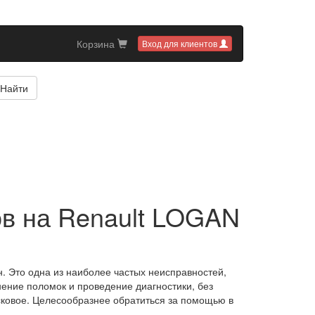
Корзина
Вход для клиентов
Найти
ов на Renault LOGAN
. Это одна из наиболее частых неисправностей,
ение поломок и проведение диагностики, без
сковое. Целесообразнее обратиться за помощью в