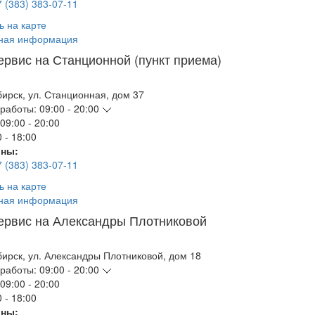
7 (383) 383-07-11
ь на карте
ная информация
ервис на Станционной (пункт приема)
бирск
,
ул. Станционная, дом 37
работы:
09:00 - 20:00
09:00 - 20:00
 - 18:00
ны:
7 (383) 383-07-11
ь на карте
ная информация
ервис на Александры Плотниковой
бирск
,
ул. Александры Плотниковой, дом 18
работы:
09:00 - 20:00
09:00 - 20:00
 - 18:00
ны: