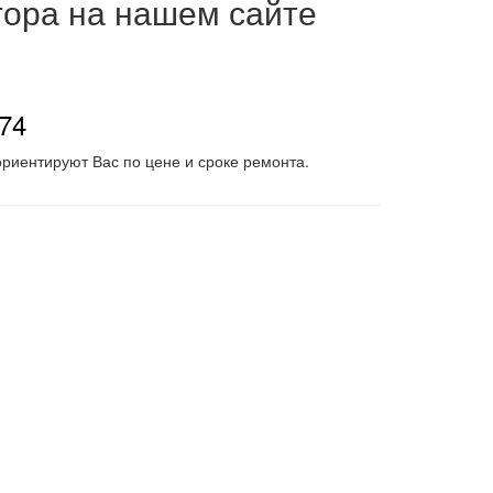
тора на нашем сайте
-74
риентируют Вас по цене и сроке ремонта.