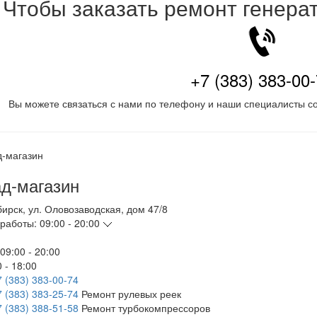
Чтобы заказать ремонт генера
+7 (383) 383-00
Вы можете связаться с нами по телефону и наши специалисты со
д-магазин
бирск
,
ул. Оловозаводская, дом 47/8
работы:
09:00 - 20:00
09:00 - 20:00
 - 18:00
7 (383) 383-00-74
7 (383) 383-25-74
Ремонт рулевых реек
7 (383) 388-51-58
Ремонт турбокомпрессоров