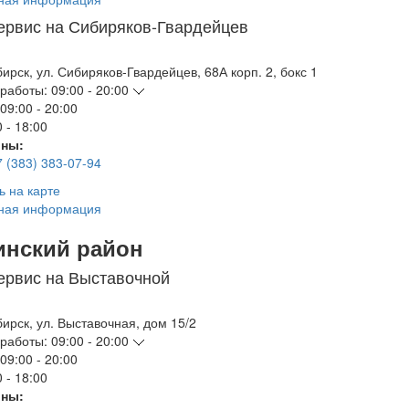
ервис на Сибиряков-Гвардейцев
бирск
,
ул. Сибиряков-Гвардейцев, 68А корп. 2, бокс 1
работы:
09:00 - 20:00
09:00 - 20:00
 - 18:00
ны:
7 (383) 383-07-94
ь на карте
ная информация
инский район
ервис на Выставочной
бирск
,
ул. Выставочная, дом 15/2
работы:
09:00 - 20:00
09:00 - 20:00
 - 18:00
ны: