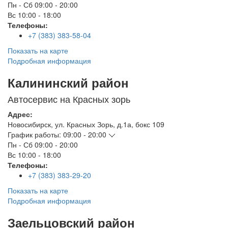
Пн - Сб
09:00 - 20:00
Вс
10:00 - 18:00
Телефоны:
+7 (383) 383-58-04
Показать на карте
Подробная информация
Калининский район
Автосервис на Красных зорь
Адрес:
Новосибирск
,
ул. Красных Зорь, д.1а, бокс 109
График работы:
09:00 - 20:00
Пн - Сб
09:00 - 20:00
Вс
10:00 - 18:00
Телефоны:
+7 (383) 383-29-20
Показать на карте
Подробная информация
Заельцовский район