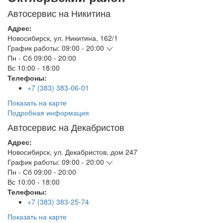
Автосервис на Никитина
Адрес:
Новосибирск
,
ул. Никитина, 162/1
График работы:
09:00 - 20:00
Пн - Сб
09:00 - 20:00
Вс
10:00 - 18:00
Телефоны:
+7 (383) 383-06-01
Показать на карте
Подробная информация
Автосервис на Декабристов
Адрес:
Новосибирск
,
ул. Декабристов, дом 247
График работы:
09:00 - 20:00
Пн - Сб
09:00 - 20:00
Вс
10:00 - 18:00
Телефоны:
+7 (383) 383-25-74
Показать на карте