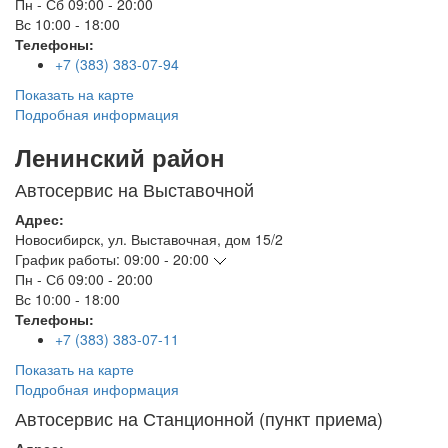
Пн - Сб
09:00 - 20:00
Вс
10:00 - 18:00
Телефоны:
+7 (383) 383-07-94
Показать на карте
Подробная информация
Ленинский район
Автосервис на Выставочной
Адрес:
Новосибирск
,
ул. Выставочная, дом 15/2
График работы:
09:00 - 20:00
Пн - Сб
09:00 - 20:00
Вс
10:00 - 18:00
Телефоны:
+7 (383) 383-07-11
Показать на карте
Подробная информация
Автосервис на Станционной (пункт приема)