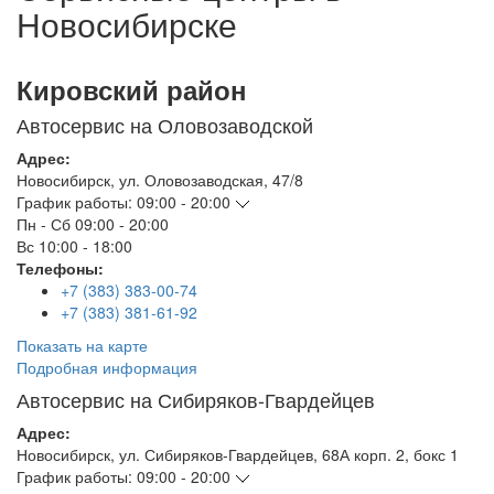
Новосибирске
Кировский район
Автосервис на Оловозаводской
Адрес:
Новосибирск
,
ул. Оловозаводская, 47/8
График работы:
09:00 - 20:00
Пн - Сб
09:00 - 20:00
Вс
10:00 - 18:00
Телефоны:
+7 (383) 383-00-74
+7 (383) 381-61-92
Показать на карте
Подробная информация
Автосервис на Сибиряков-Гвардейцев
Адрес:
Новосибирск
,
ул. Сибиряков-Гвардейцев, 68А корп. 2, бокс 1
График работы:
09:00 - 20:00