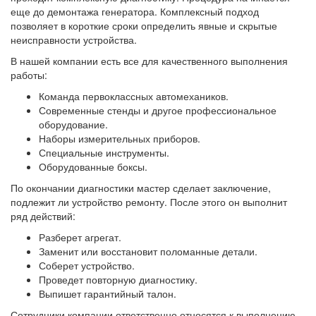
еще до демонтажа генератора. Комплексный подход
позволяет в короткие сроки определить явные и скрытые
неисправности устройства.
В нашей компании есть все для качественного выполнения
работы:
Команда первоклассных автомехаников.
Современные стенды и другое профессиональное
оборудование.
Наборы измерительных приборов.
Специальные инструменты.
Оборудованные боксы.
По окончании диагностики мастер сделает заключение,
подлежит ли устройство ремонту. После этого он выполнит
ряд действий:
Разберет агрегат.
Заменит или восстановит поломанные детали.
Соберет устройство.
Проведет повторную диагностику.
Выпишет гарантийный талон.
Сотрудники компании ответственно относятся к выполнению