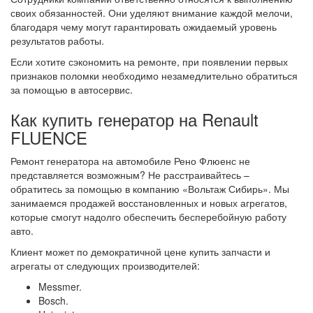
своих обязанностей. Они уделяют внимание каждой мелочи,
благодаря чему могут гарантировать ожидаемый уровень
результатов работы.
Если хотите сэкономить на ремонте, при появлении первых
признаков поломки необходимо незамедлительно обратиться
за помощью в автосервис.
Как купить генератор на Renault
FLUENCE
Ремонт генератора на автомобиле Рено Флюенс не
представляется возможным? Не расстраивайтесь –
обратитесь за помощью в компанию «Вольтаж Сибирь». Мы
занимаемся продажей восстановленных и новых агрегатов,
которые смогут надолго обеспечить бесперебойную работу
авто.
Клиент может по демократичной цене купить запчасти и
агрегаты от следующих производителей:
Messmer.
Bosch.