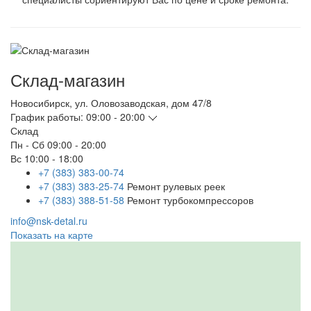
Склад-магазин
Новосибирск
,
ул. Оловозаводская, дом 47/8
График работы:
09:00 - 20:00
Склад
Пн - Сб
09:00 - 20:00
Вс
10:00 - 18:00
+7 (383) 383-00-74
+7 (383) 383-25-74
Ремонт рулевых реек
+7 (383) 388-51-58
Ремонт турбокомпрессоров
info@nsk-detal.ru
Показать на карте