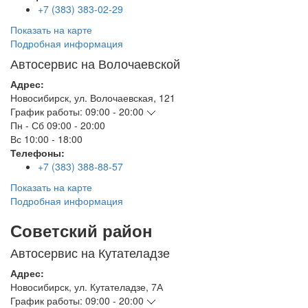
+7 (383) 383-02-29
Показать на карте
Подробная информация
Автосервис на Волочаевской
Адрес:
Новосибирск
,
ул. Волочаевская, 121
График работы:
09:00 - 20:00
Пн - Сб
09:00 - 20:00
Вс
10:00 - 18:00
Телефоны:
+7 (383) 388-88-57
Показать на карте
Подробная информация
Советский район
Автосервис на Кутателадзе
Адрес:
Новосибирск
,
ул. Кутателадзе, 7А
График работы:
09:00 - 20:00