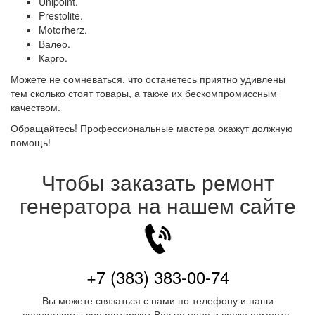
Unipoint.
Prestolite.
Motorherz.
Валео.
Карго.
Можете не сомневаться, что останетесь приятно удивлены
тем сколько стоят товары, а также их бескомпромиссным
качеством.
Обращайтесь! Профессиональные мастера окажут должную
помощь!
Чтобы заказать ремонт
генератора на нашем сайте
+7 (383) 383-00-74
Вы можете связаться с нами по телефону и наши
специалисты сориентируют Вас по цене и сроке ремонта.