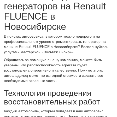
генераторов на Renault
FLUENCE в
Новосибирске
В поисках автосервиса, в котором можно недорого и на
профессиональном уровне отремонтировать генератор на
машине Renault FLUENCE в Новосибирске? Воспользуйтесь
услугами мастерской «Вольтаж Сибирь».
Обращаясь за помощью в нашу компанию, можете быть
уверены, что работоспособность агрегата будет
восстановлена оперативно и качественно. Помимо этого,
автовладелец может по выгодной стоимости заказать все
необходимые запасные части.
Технология проведения
восстановительных работ
Каждый автомобиль, который попадает в наш автосервис,
проходит комплексную диагностику. Процедура начинается