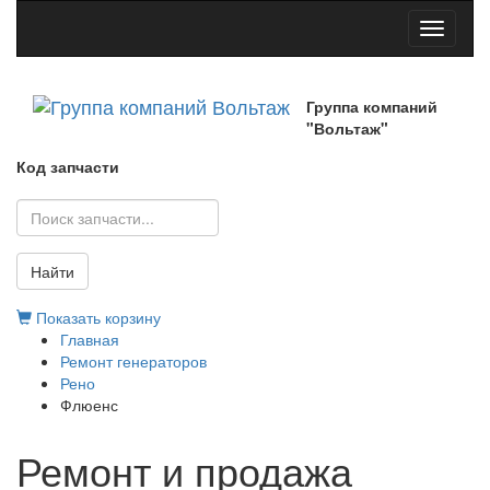
Toggle
navigati
Группа компаний
"Вольтаж"
Код запчасти
Найти
Показать корзину
Главная
Ремонт генераторов
Рено
Флюенс
Ремонт и продажа