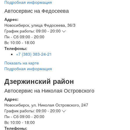
Подробная информация
Автосервис на Федосеева
Адрес:
Новосибирск
,
улица Федосеева, 36/3
График работы:
09:00 - 20:00
Пн - Сб
09:00 - 20:00
Вс
10:00 - 18:00
Телефоны:
+7 (383) 383-24-21
Показать на карте
Подробная информация
Дзержинский район
Автосервис на Николая Островского
Адрес:
Новосибирск
,
ул. Николая Островского, 247
График работы:
09:00 - 20:00
Пн - Сб
09:00 - 20:00
Вс
10:00 - 18:00
Телефоны: