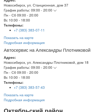
Адрес:
Новосибирск
,
ул. Станционная, дом 37
График работы:
09:00 - 20:00
Пн - Сб
09:00 - 20:00
Вс
10:00 - 18:00
Телефоны:
+7 (383) 383-07-11
Показать на карте
Подробная информация
Автосервис на Александры Плотниковой
Адрес:
Новосибирск
,
ул. Александры Плотниковой, дом 18
График работы:
09:00 - 20:00
Пн - Сб
09:00 - 20:00
Вс
10:00 - 18:00
Телефоны:
+7 (383) 383-57-43
Показать на карте
Подробная информация
Октябрьский район