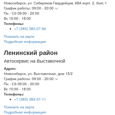
Новосибирск
,
ул. Сибиряков-Гвардейцев, 68А корп. 2, бокс 1
График работы:
09:00 - 20:00
Пн - Сб
09:00 - 20:00
Вс
10:00 - 18:00
Телефоны:
+7 (383) 383-07-94
Показать на карте
Подробная информация
Ленинский район
Автосервис на Выставочной
Адрес:
Новосибирск
,
ул. Выставочная, дом 15/2
График работы:
09:00 - 20:00
Пн - Сб
09:00 - 20:00
Вс
10:00 - 18:00
Телефоны:
+7 (383) 383-07-11
Показать на карте
Подробная информация