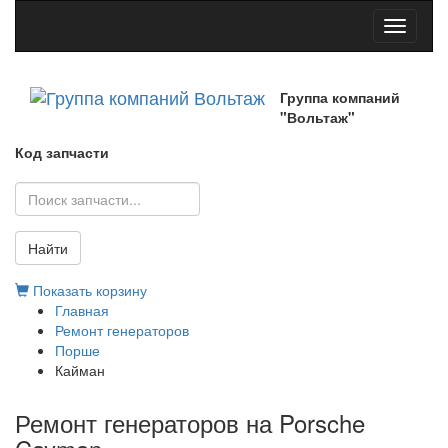
Toggle
navigati
Группа компаний
"Вольтаж"
Код запчасти
Найти
Показать корзину
Главная
Ремонт генераторов
Порше
Кайман
Ремонт генераторов на Porsche