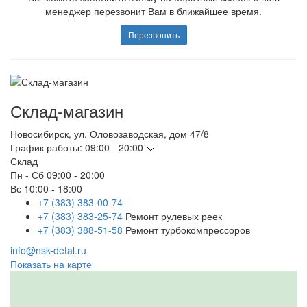
менеджер перезвонит Вам в ближайшее время.
Перезвонить
Склад-магазин
Новосибирск
,
ул. Оловозаводская, дом 47/8
График работы:
09:00 - 20:00
Склад
Пн - Сб
09:00 - 20:00
Вс
10:00 - 18:00
+7 (383) 383-00-74
+7 (383) 383-25-74
Ремонт рулевых реек
+7 (383) 388-51-58
Ремонт турбокомпрессоров
info@nsk-detal.ru
Показать на карте