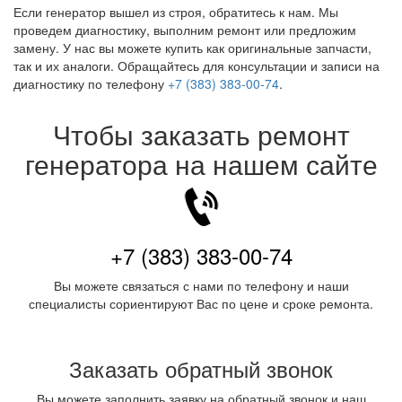
Если генератор вышел из строя, обратитесь к нам. Мы
проведем диагностику, выполним ремонт или предложим
замену. У нас вы можете купить как оригинальные запчасти,
так и их аналоги. Обращайтесь для консультации и записи на
диагностику по телефону
+7 (383) 383-00-74
.
Чтобы заказать ремонт
генератора на нашем сайте
+7 (383) 383-00-74
Вы можете связаться с нами по телефону и наши
специалисты сориентируют Вас по цене и сроке ремонта.
Заказать обратный звонок
Вы можете заполнить заявку на обратный звонок и наш