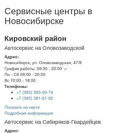
Сервисные центры в
Новосибирске
Кировский район
Автосервис на Оловозаводской
Адрес:
Новосибирск
,
ул. Оловозаводская, 47/8
График работы:
09:00 - 20:00
Пн - Сб
09:00 - 20:00
Вс
10:00 - 18:00
Телефоны:
+7 (383) 383-00-74
+7 (383) 381-61-92
Показать на карте
Подробная информация
Автосервис на Сибиряков-Гвардейцев
Адрес: