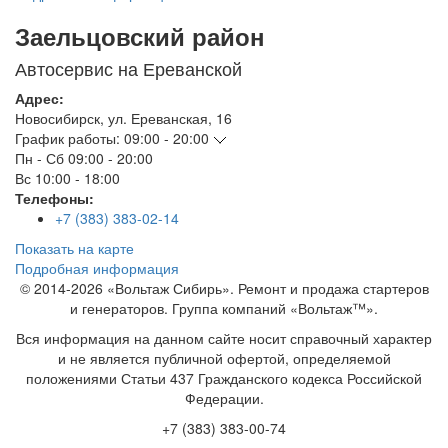
Заельцовский район
Автосервис на Ереванской
Адрес:
Новосибирск
,
ул. Ереванская, 16
График работы:
09:00 - 20:00
Пн - Сб
09:00 - 20:00
Вс
10:00 - 18:00
Телефоны:
+7 (383) 383-02-14
Показать на карте
Подробная информация
© 2014-2026 «Вольтаж Сибирь». Ремонт и продажа стартеров
и генераторов. Группа компаний «Вольтаж™».
Вся информация на данном сайте носит справочный характер
и не является публичной офертой, определяемой
положениями Статьи 437 Гражданского кодекса Российской
Федерации.
+7 (383) 383-00-74