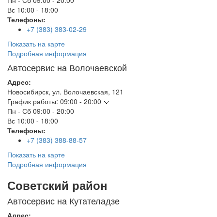
Пн - Сб
09:00 - 20:00
Вс
10:00 - 18:00
Телефоны:
+7 (383) 383-02-29
Показать на карте
Подробная информация
Автосервис на Волочаевской
Адрес:
Новосибирск
,
ул. Волочаевская, 121
График работы:
09:00 - 20:00
Пн - Сб
09:00 - 20:00
Вс
10:00 - 18:00
Телефоны:
+7 (383) 388-88-57
Показать на карте
Подробная информация
Советский район
Автосервис на Кутателадзе
Адрес: