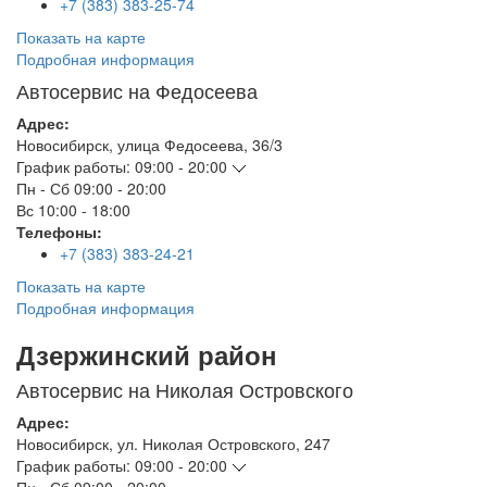
+7 (383) 383-25-74
Показать на карте
Подробная информация
Автосервис на Федосеева
Адрес:
Новосибирск
,
улица Федосеева, 36/3
График работы:
09:00 - 20:00
Пн - Сб
09:00 - 20:00
Вс
10:00 - 18:00
Телефоны:
+7 (383) 383-24-21
Показать на карте
Подробная информация
Дзержинский район
Автосервис на Николая Островского
Адрес:
Новосибирск
,
ул. Николая Островского, 247
График работы:
09:00 - 20:00