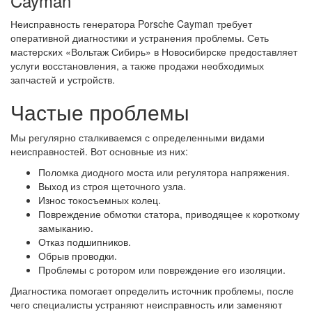
Cayman
Неисправность генератора Porsche Cayman требует
оперативной диагностики и устранения проблемы. Сеть
мастерских «Вольтаж Сибирь» в Новосибирске предоставляет
услуги восстановления, а также продажи необходимых
запчастей и устройств.
Частые проблемы
Мы регулярно сталкиваемся с определенными видами
неисправностей. Вот основные из них:
Поломка диодного моста или регулятора напряжения.
Выход из строя щеточного узла.
Износ токосъемных колец.
Повреждение обмотки статора, приводящее к короткому
замыканию.
Отказ подшипников.
Обрыв проводки.
Проблемы с ротором или повреждение его изоляции.
Диагностика помогает определить источник проблемы, после
чего специалисты устраняют неисправность или заменяют