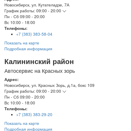
Новосибирск
,
ул. Кутателадзе, 7А
График работы:
09:00 - 20:00
Пн - Сб
09:00 - 20:00
Вс
10:00 - 18:00
Телефоны:
+7 (383) 383-58-04
Показать на карте
Подробная информация
Калининский район
Автосервис на Красных зорь
Адрес:
Новосибирск
,
ул. Красных Зорь, д.1а, бокс 109
График работы:
09:00 - 20:00
Пн - Сб
09:00 - 20:00
Вс
10:00 - 18:00
Телефоны:
+7 (383) 383-29-20
Показать на карте
Подробная информация