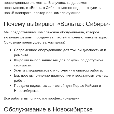
поврежденные элементы. В случаях, когда ремонт
невозможен, в «Вольтаж Сибирь» можно недорого купить
новый электрогенератор или комплектующие.
Почему выбирают «Вольтаж Сибирь»
Мы предоставляем комплексное обслуживание, которое
включает ремонт, продажу запчастей и полную консультацию.
Основные преимущества компании:
Современное оборудование для точной диагностики и
ремонта.
Широкий выбор запчастей для покупки по доступной
стоимости.
Услуги специалистов с многолетним опытом работы.
Быстрое выполнение диагностики и восстановительных
работ.
Продажа надежных запчастей для Порше Кайман в
Новосибирске.
Все работы выполняются профессионалами.
Обслуживание в Новосибирске