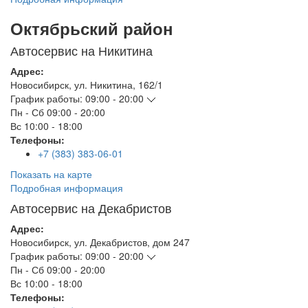
Октябрьский район
Автосервис на Никитина
Адрес:
Новосибирск
,
ул. Никитина, 162/1
График работы:
09:00 - 20:00
Пн - Сб
09:00 - 20:00
Вс
10:00 - 18:00
Телефоны:
+7 (383) 383-06-01
Показать на карте
Подробная информация
Автосервис на Декабристов
Адрес:
Новосибирск
,
ул. Декабристов, дом 247
График работы:
09:00 - 20:00
Пн - Сб
09:00 - 20:00
Вс
10:00 - 18:00
Телефоны: