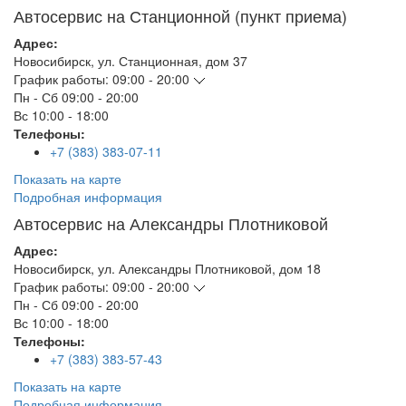
Автосервис на Станционной (пункт приема)
Адрес:
Новосибирск
,
ул. Станционная, дом 37
График работы:
09:00 - 20:00
Пн - Сб
09:00 - 20:00
Вс
10:00 - 18:00
Телефоны:
+7 (383) 383-07-11
Показать на карте
Подробная информация
Автосервис на Александры Плотниковой
Адрес:
Новосибирск
,
ул. Александры Плотниковой, дом 18
График работы:
09:00 - 20:00
Пн - Сб
09:00 - 20:00
Вс
10:00 - 18:00
Телефоны:
+7 (383) 383-57-43
Показать на карте
Подробная информация