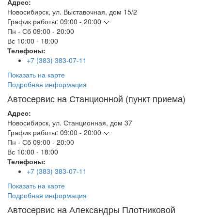
Адрес:
Новосибирск
,
ул. Выставочная, дом 15/2
График работы:
09:00 - 20:00
Пн - Сб
09:00 - 20:00
Вс
10:00 - 18:00
Телефоны:
+7 (383) 383-07-11
Показать на карте
Подробная информация
Автосервис на Станционной (пункт приема)
Адрес:
Новосибирск
,
ул. Станционная, дом 37
График работы:
09:00 - 20:00
Пн - Сб
09:00 - 20:00
Вс
10:00 - 18:00
Телефоны:
+7 (383) 383-07-11
Показать на карте
Подробная информация
Автосервис на Александры Плотниковой