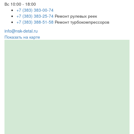
Вс
10:00 - 18:00
+7 (383) 383-00-74
+7 (383) 383-25-74
Ремонт рулевых реек
+7 (383) 388-51-58
Ремонт турбокомпрессоров
info@nsk-detal.ru
Показать на карте