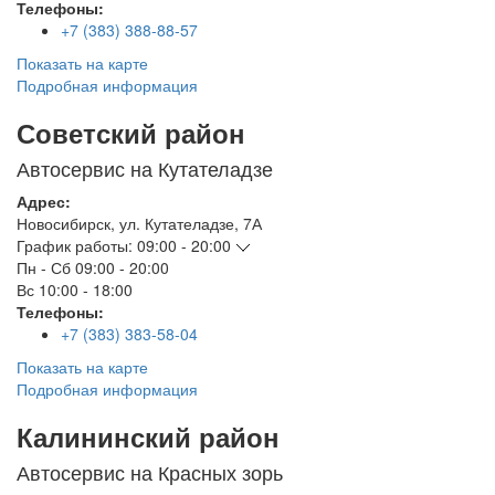
Телефоны:
+7 (383) 388-88-57
Показать на карте
Подробная информация
Советский район
Автосервис на Кутателадзе
Адрес:
Новосибирск
,
ул. Кутателадзе, 7А
График работы:
09:00 - 20:00
Пн - Сб
09:00 - 20:00
Вс
10:00 - 18:00
Телефоны:
+7 (383) 383-58-04
Показать на карте
Подробная информация
Калининский район
Автосервис на Красных зорь