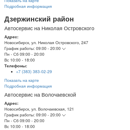
Показать на карте
Подробная информация
Дзержинский район
Автосервис на Николая Островского
Адрес:
Новосибирск
,
ул. Николая Островского, 247
График работы:
09:00 - 20:00
Пн - Сб
09:00 - 20:00
Вс
10:00 - 18:00
Телефоны:
+7 (383) 383-02-29
Показать на карте
Подробная информация
Автосервис на Волочаевской
Адрес:
Новосибирск
,
ул. Волочаевская, 121
График работы:
09:00 - 20:00
Пн - Сб
09:00 - 20:00
Вс
10:00 - 18:00