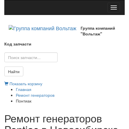
Toggle
navigati
Группа компаний
"Вольтаж"
Код запчасти
Найти
Показать корзину
Главная
Ремонт генераторов
Понтиак
Ремонт генераторов