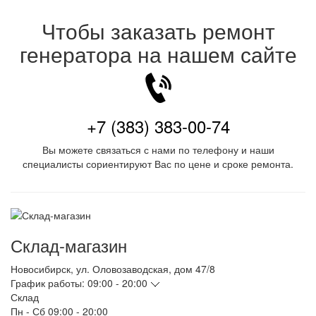
Чтобы заказать ремонт
генератора на нашем сайте
+7 (383) 383-00-74
Вы можете связаться с нами по телефону и наши
специалисты сориентируют Вас по цене и сроке ремонта.
Склад-магазин
Новосибирск
,
ул. Оловозаводская, дом 47/8
График работы:
09:00 - 20:00
Склад
Пн - Сб
09:00 - 20:00