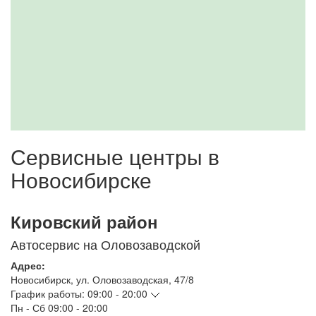
Сервисные центры в
Новосибирске
Кировский район
Автосервис на Оловозаводской
Адрес:
Новосибирск
,
ул. Оловозаводская, 47/8
График работы:
09:00 - 20:00
Пн - Сб
09:00 - 20:00