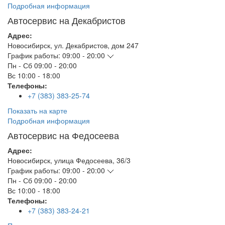
Подробная информация
Автосервис на Декабристов
Адрес:
Новосибирск
,
ул. Декабристов, дом 247
График работы:
09:00 - 20:00
Пн - Сб
09:00 - 20:00
Вс
10:00 - 18:00
Телефоны:
+7 (383) 383-25-74
Показать на карте
Подробная информация
Автосервис на Федосеева
Адрес:
Новосибирск
,
улица Федосеева, 36/3
График работы:
09:00 - 20:00
Пн - Сб
09:00 - 20:00
Вс
10:00 - 18:00
Телефоны:
+7 (383) 383-24-21