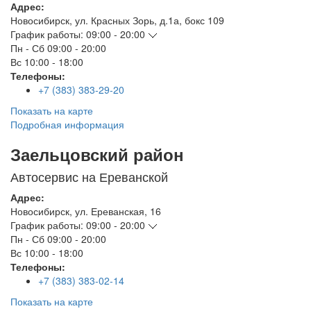
Адрес:
Новосибирск
,
ул. Красных Зорь, д.1а, бокс 109
График работы:
09:00 - 20:00
Пн - Сб
09:00 - 20:00
Вс
10:00 - 18:00
Телефоны:
+7 (383) 383-29-20
Показать на карте
Подробная информация
Заельцовский район
Автосервис на Ереванской
Адрес:
Новосибирск
,
ул. Ереванская, 16
График работы:
09:00 - 20:00
Пн - Сб
09:00 - 20:00
Вс
10:00 - 18:00
Телефоны:
+7 (383) 383-02-14
Показать на карте