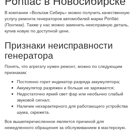
Pontiac в Новосибирске
В компании «Вольтаж Сибирь» можно получить качественную
услугу ремонта генераторов автомобилей марки Pontiac
(Понтиак). Также у нас можно заменить неисправную деталь,
купив новую по доступной цене.
Признаки неисправности
генератора
Понять, что агрегату нужен ремонт, можно по следующим
признакам:
Постоянно горит индикатор разряда аккумулятора;
Аккумулятор разряжен и больше не заряжается;
Недостаточно яркий свет фар или необычно слабый
звуковой сигнал;
Наличие нехарактерного для работающего устройства
шума, скрежета.
Все вышеперечисленное является причиной для
немедленного обращения за обслуживанием в мастерскую.