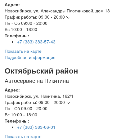
Адрес:
Новосибирск
,
ул. Александры Плотниковой, дом 18
График работы:
09:00 - 20:00
Пн - Сб
09:00 - 20:00
Вс
10:00 - 18:00
Телефоны:
+7 (383) 383-57-43
Показать на карте
Подробная информация
Октябрьский район
Автосервис на Никитина
Адрес:
Новосибирск
,
ул. Никитина, 162/1
График работы:
09:00 - 20:00
Пн - Сб
09:00 - 20:00
Вс
10:00 - 18:00
Телефоны:
+7 (383) 383-06-01
Показать на карте