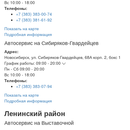
Вс
10:00 - 18:00
Телефоны:
+7 (383) 383-00-74
+7 (383) 381-61-92
Показать на карте
Подробная информация
Автосервис на Сибиряков-Гвардейцев
Адрес:
Новосибирск
,
ул. Сибиряков-Гвардейцев, 68А корп. 2, бокс 1
График работы:
09:00 - 20:00
Пн - Сб
09:00 - 20:00
Вс
10:00 - 18:00
Телефоны:
+7 (383) 383-07-94
Показать на карте
Подробная информация
Ленинский район
Автосервис на Выставочной