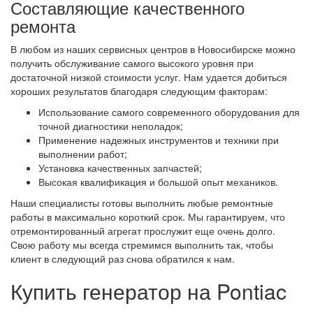
Составляющие качественного
ремонта
В любом из наших сервисных центров в Новосибирске можно
получить обслуживание самого высокого уровня при
достаточной низкой стоимости услуг. Нам удается добиться
хороших результатов благодаря следующим факторам:
Использование самого современного оборудования для
точной диагностики неполадок;
Применение надежных инструментов и техники при
выполнении работ;
Установка качественных запчастей;
Высокая квалификация и большой опыт механиков.
Наши специалисты готовы выполнить любые ремонтные
работы в максимально короткий срок. Мы гарантируем, что
отремонтированный агрегат прослужит еще очень долго.
Свою работу мы всегда стремимся выполнить так, чтобы
клиент в следующий раз снова обратился к нам.
Купить генератор на Pontiac