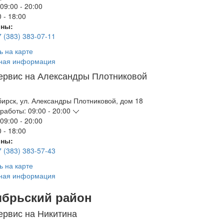
09:00 - 20:00
 - 18:00
ны:
7 (383) 383-07-11
ь на карте
ная информация
ервис на Александры Плотниковой
бирск
,
ул. Александры Плотниковой, дом 18
работы:
09:00 - 20:00
09:00 - 20:00
 - 18:00
ны:
7 (383) 383-57-43
ь на карте
ная информация
ябрьский район
ервис на Никитина