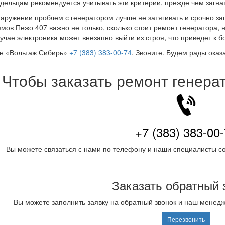
дельцам рекомендуется учитывать эти критерии, прежде чем загнат
аружении проблем с генератором лучше не затягивать и срочно зап
мов Пежо 407 важно не только, сколько стоит ремонт генератора, 
учае электроника может внезапно выйти из строя, что приведет к
н «Вольтаж Сибирь»
+7 (383) 383-00-74
. Звоните. Будем рады оказ
Чтобы заказать ремонт генера
+7 (383) 383-00
Вы можете связаться с нами по телефону и наши специалисты со
Заказать обратный 
Вы можете заполнить заявку на обратный звонок и наш менед
Перезвонить