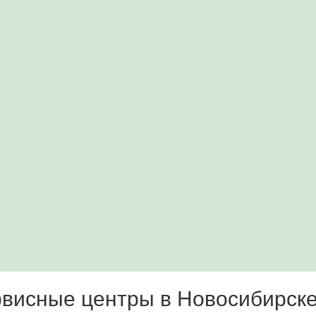
висные центры в Новосибирск