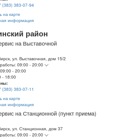
7 (383) 383-07-94
ь на карте
ная информация
инский район
ервис на Выставочной
бирск
,
ул. Выставочная, дом 15/2
работы:
09:00 - 20:00
09:00 - 20:00
 - 18:00
ны:
7 (383) 383-07-11
ь на карте
ная информация
ервис на Станционной (пункт приема)
бирск
,
ул. Станционная, дом 37
работы:
09:00 - 20:00