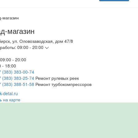
д-магазин
бирск
,
ул. Оловозаводская, дом 47/8
работы:
09:00 - 20:00
09:00 - 20:00
 - 18:00
7 (383) 383-00-74
7 (383) 383-25-74
Ремонт рулевых реек
7 (383) 388-51-58
Ремонт турбокомпрессоров
-detal.ru
ь на карте