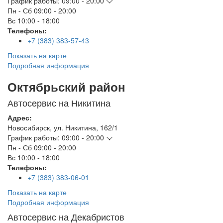
График работы:
09:00 - 20:00
Пн - Сб
09:00 - 20:00
Вс
10:00 - 18:00
Телефоны:
+7 (383) 383-57-43
Показать на карте
Подробная информация
Октябрьский район
Автосервис на Никитина
Адрес:
Новосибирск
,
ул. Никитина, 162/1
График работы:
09:00 - 20:00
Пн - Сб
09:00 - 20:00
Вс
10:00 - 18:00
Телефоны:
+7 (383) 383-06-01
Показать на карте
Подробная информация
Автосервис на Декабристов