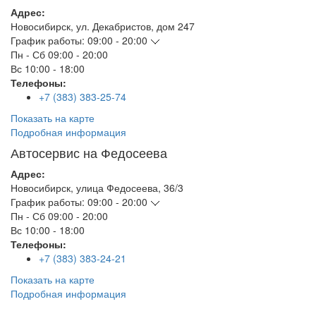
Адрес:
Новосибирск
,
ул. Декабристов, дом 247
График работы:
09:00 - 20:00
Пн - Сб
09:00 - 20:00
Вс
10:00 - 18:00
Телефоны:
+7 (383) 383-25-74
Показать на карте
Подробная информация
Автосервис на Федосеева
Адрес:
Новосибирск
,
улица Федосеева, 36/3
График работы:
09:00 - 20:00
Пн - Сб
09:00 - 20:00
Вс
10:00 - 18:00
Телефоны:
+7 (383) 383-24-21
Показать на карте
Подробная информация