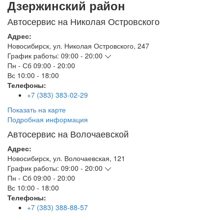
Дзержинский район
Автосервис на Николая Островского
Адрес:
Новосибирск
,
ул. Николая Островского, 247
График работы:
09:00 - 20:00
Пн - Сб
09:00 - 20:00
Вс
10:00 - 18:00
Телефоны:
+7 (383) 383-02-29
Показать на карте
Подробная информация
Автосервис на Волочаевской
Адрес:
Новосибирск
,
ул. Волочаевская, 121
График работы:
09:00 - 20:00
Пн - Сб
09:00 - 20:00
Вс
10:00 - 18:00
Телефоны:
+7 (383) 388-88-57