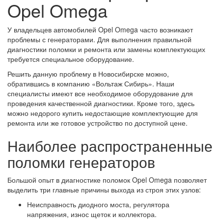
Opel Omega
У владельцев автомобилей Opel Omega часто возникают
проблемы с генераторами. Для выполнения правильной
диагностики поломки и ремонта или замены комплектующих
требуется специальное оборудование.
Решить данную проблему в Новосибирске можно,
обратившись в компанию «Вольтаж Сибирь». Наши
специалисты имеют все необходимое оборудование для
проведения качественной диагностики. Кроме того, здесь
можно недорого купить недостающие комплектующие для
ремонта или же готовое устройство по доступной цене.
Наиболее распространенные
поломки генераторов
Большой опыт в диагностике поломок Opel Omega позволяет
выделить три главные причины выхода из строя этих узлов:
Неисправность диодного моста, регулятора
напряжения, износ щеток и коллектора.