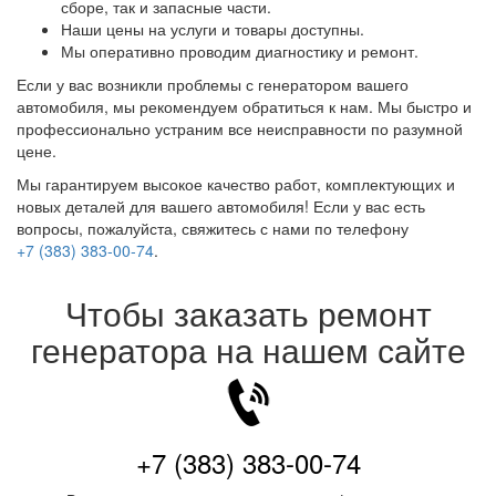
сборе, так и запасные части.
Наши цены на услуги и товары доступны.
Мы оперативно проводим диагностику и ремонт.
Если у вас возникли проблемы с генератором вашего
автомобиля, мы рекомендуем обратиться к нам. Мы быстро и
профессионально устраним все неисправности по разумной
цене.
Мы гарантируем высокое качество работ, комплектующих и
новых деталей для вашего автомобиля! Если у вас есть
вопросы, пожалуйста, свяжитесь с нами по телефону
+7 (383) 383-00-74
.
Чтобы заказать ремонт
генератора на нашем сайте
+7 (383) 383-00-74