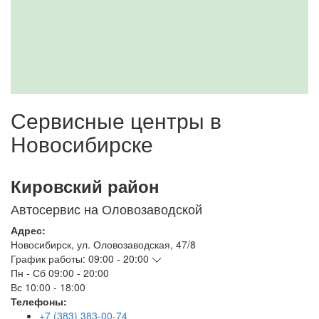
Сервисные центры в
Новосибирске
Кировский район
Автосервис на Оловозаводской
Адрес:
Новосибирск
,
ул. Оловозаводская, 47/8
График работы:
09:00 - 20:00
Пн - Сб
09:00 - 20:00
Вс
10:00 - 18:00
Телефоны:
+7 (383) 383-00-74