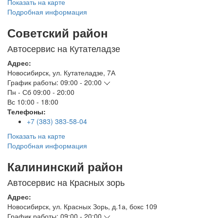
Показать на карте
Подробная информация
Советский район
Автосервис на Кутателадзе
Адрес:
Новосибирск
,
ул. Кутателадзе, 7А
График работы:
09:00 - 20:00
Пн - Сб
09:00 - 20:00
Вс
10:00 - 18:00
Телефоны:
+7 (383) 383-58-04
Показать на карте
Подробная информация
Калининский район
Автосервис на Красных зорь
Адрес:
Новосибирск
,
ул. Красных Зорь, д.1а, бокс 109
График работы:
09:00 - 20:00