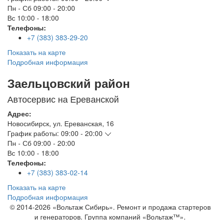
Пн - Сб
09:00 - 20:00
Вс
10:00 - 18:00
Телефоны:
+7 (383) 383-29-20
Показать на карте
Подробная информация
Заельцовский район
Автосервис на Ереванской
Адрес:
Новосибирск
,
ул. Ереванская, 16
График работы:
09:00 - 20:00
Пн - Сб
09:00 - 20:00
Вс
10:00 - 18:00
Телефоны:
+7 (383) 383-02-14
Показать на карте
Подробная информация
© 2014-2026 «Вольтаж Сибирь». Ремонт и продажа стартеров
и генераторов. Группа компаний «Вольтаж™».