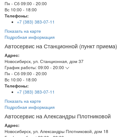
Пн - Сб
09:00 - 20:00
Вс
10:00 - 18:00
Телефоны:
+7 (383) 383-07-11
Показать на карте
Подробная информация
Автосервис на Станционной (пункт приема)
Адрес:
Новосибирск
,
ул. Станционная, дом 37
График работы:
09:00 - 20:00
Пн - Сб
09:00 - 20:00
Вс
10:00 - 18:00
Телефоны:
+7 (383) 383-07-11
Показать на карте
Подробная информация
Автосервис на Александры Плотниковой
Адрес:
Новосибирск
,
ул. Александры Плотниковой, дом 18