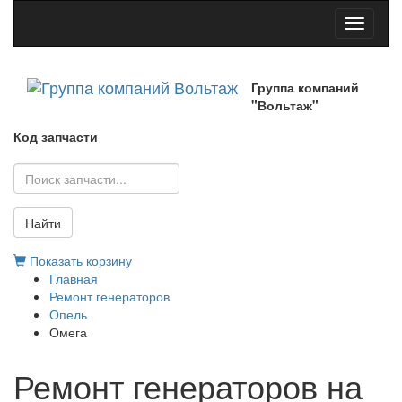
Toggle
navigati
Группа компаний
"Вольтаж"
Код запчасти
Найти
Показать корзину
Главная
Ремонт генераторов
Опель
Омега
Ремонт генераторов на