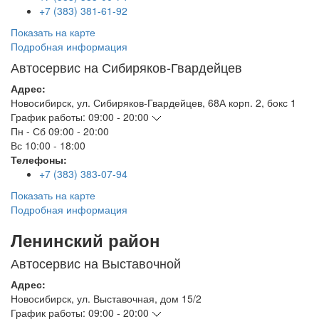
+7 (383) 381-61-92
Показать на карте
Подробная информация
Автосервис на Сибиряков-Гвардейцев
Адрес:
Новосибирск
,
ул. Сибиряков-Гвардейцев, 68А корп. 2, бокс 1
График работы:
09:00 - 20:00
Пн - Сб
09:00 - 20:00
Вс
10:00 - 18:00
Телефоны:
+7 (383) 383-07-94
Показать на карте
Подробная информация
Ленинский район
Автосервис на Выставочной
Адрес:
Новосибирск
,
ул. Выставочная, дом 15/2
График работы:
09:00 - 20:00