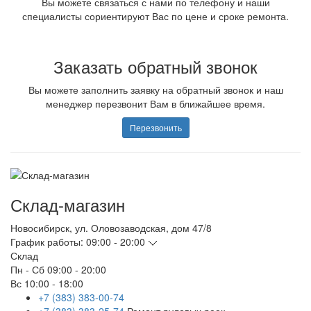
Вы можете связаться с нами по телефону и наши
специалисты сориентируют Вас по цене и сроке ремонта.
Заказать обратный звонок
Вы можете заполнить заявку на обратный звонок и наш
менеджер перезвонит Вам в ближайшее время.
Перезвонить
Склад-магазин
Новосибирск
,
ул. Оловозаводская, дом 47/8
График работы:
09:00 - 20:00
Склад
Пн - Сб
09:00 - 20:00
Вс
10:00 - 18:00
+7 (383) 383-00-74