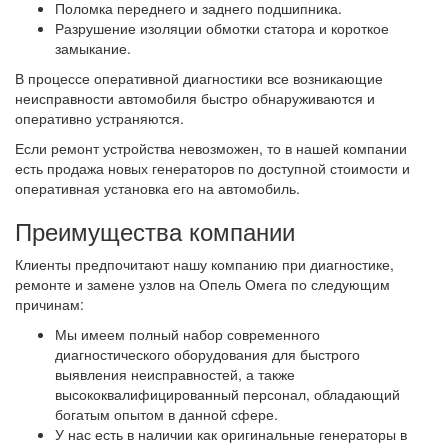
Поломка переднего и заднего подшипника.
Разрушение изоляции обмотки статора и короткое
замыкание.
В процессе оперативной диагностики все возникающие
неисправности автомобиля быстро обнаруживаются и
оперативно устраняются.
Если ремонт устройства невозможен, то в нашей компании
есть продажа новых генераторов по доступной стоимости и
оперативная установка его на автомобиль.
Преимущества компании
Клиенты предпочитают нашу компанию при диагностике,
ремонте и замене узлов на Опель Омега по следующим
причинам:
Мы имеем полный набор современного
диагностического оборудования для быстрого
выявления неисправностей, а также
высококвалифицированный персонал, обладающий
богатым опытом в данной сфере.
У нас есть в наличии как оригинальные генераторы в