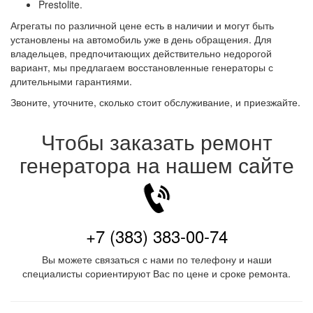
Prestolite.
Агрегаты по различной цене есть в наличии и могут быть
установлены на автомобиль уже в день обращения. Для
владельцев, предпочитающих действительно недорогой
вариант, мы предлагаем восстановленные генераторы с
длительными гарантиями.
Звоните, уточните, сколько стоит обслуживание, и приезжайте.
Чтобы заказать ремонт
генератора на нашем сайте
+7 (383) 383-00-74
Вы можете связаться с нами по телефону и наши
специалисты сориентируют Вас по цене и сроке ремонта.