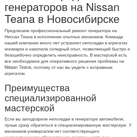
генераторов на Nissan
Teana в Новосибирске
Предлагаем профессиональный ремонт генератора на
Ниссан Тиана в исполнении опытных механиков. Команда
нашей компании много лет устраняет неполадки в агрегатах
иномарок и накопила солидный опыт, позволяющий быстро и
безошибочно определить неисправность. В мастерской есть
все необходимое для оперативного решения проблемы на
Nissan Teana, поэтому от нас вы уедете с исправным
агрегатом.
Преимущества
специализированной
мастерской
Если вы заподозрили неполадки в генераторе автомобиля,
лучше сразу обратиться в специализированную мастерскую. У
механиков-универсалов нет соответствующего