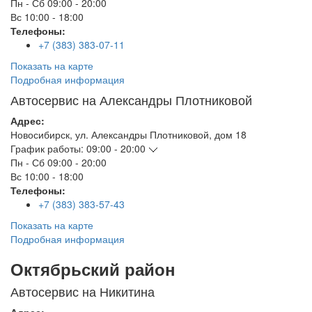
Пн - Сб
09:00 - 20:00
Вс
10:00 - 18:00
Телефоны:
+7 (383) 383-07-11
Показать на карте
Подробная информация
Автосервис на Александры Плотниковой
Адрес:
Новосибирск
,
ул. Александры Плотниковой, дом 18
График работы:
09:00 - 20:00
Пн - Сб
09:00 - 20:00
Вс
10:00 - 18:00
Телефоны:
+7 (383) 383-57-43
Показать на карте
Подробная информация
Октябрьский район
Автосервис на Никитина