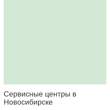
Сервисные центры в
Новосибирске