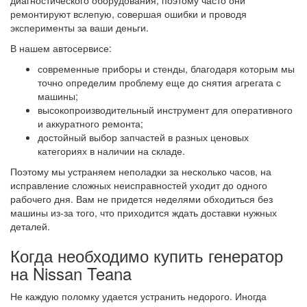
диагностического оборудования, поэтому часто они
ремонтируют вслепую, совершая ошибки и проводя
эксперименты за ваши деньги.
В нашем автосервисе:
современные приборы и стенды, благодаря которым мы
точно определим проблему еще до снятия агрегата с
машины;
высокопроизводительный инструмент для оперативного
и аккуратного ремонта;
достойный выбор запчастей в разных ценовых
категориях в наличии на складе.
Поэтому мы устраняем неполадки за несколько часов, на
исправление сложных неисправностей уходит до одного
рабочего дня. Вам не придется неделями обходиться без
машины из-за того, что приходится ждать доставки нужных
деталей.
Когда необходимо купить генератор
на Nissan Teana
Не каждую поломку удается устранить недорого. Иногда