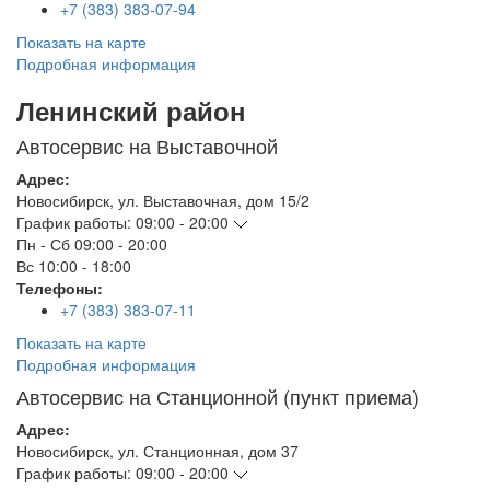
+7 (383) 383-07-94
Показать на карте
Подробная информация
Ленинский район
Автосервис на Выставочной
Адрес:
Новосибирск
,
ул. Выставочная, дом 15/2
График работы:
09:00 - 20:00
Пн - Сб
09:00 - 20:00
Вс
10:00 - 18:00
Телефоны:
+7 (383) 383-07-11
Показать на карте
Подробная информация
Автосервис на Станционной (пункт приема)
Адрес:
Новосибирск
,
ул. Станционная, дом 37
График работы:
09:00 - 20:00