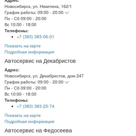
Адрес:
Новосибирск
,
ул. Никитина, 162/1
График работы:
09:00 - 20:00
Пн - Сб
09:00 - 20:00
Вс
10:00 - 18:00
Телефоны:
+7 (383) 383-06-01
Показать на карте
Подробная информация
Автосервис на Декабристов
Адрес:
Новосибирск
,
ул. Декабристов, дом 247
График работы:
09:00 - 20:00
Пн - Сб
09:00 - 20:00
Вс
10:00 - 18:00
Телефоны:
+7 (383) 383-25-74
Показать на карте
Подробная информация
Автосервис на Федосеева