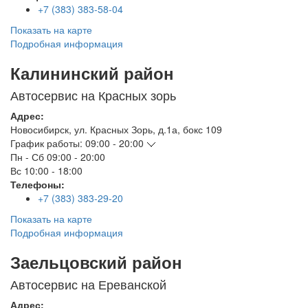
+7 (383) 383-58-04
Показать на карте
Подробная информация
Калининский район
Автосервис на Красных зорь
Адрес:
Новосибирск
,
ул. Красных Зорь, д.1а, бокс 109
График работы:
09:00 - 20:00
Пн - Сб
09:00 - 20:00
Вс
10:00 - 18:00
Телефоны:
+7 (383) 383-29-20
Показать на карте
Подробная информация
Заельцовский район
Автосервис на Ереванской
Адрес: