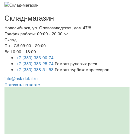
Склад-магазин
Новосибирск
,
ул. Оловозаводская, дом 47/8
График работы:
09:00 - 20:00
Склад
Пн - Сб
09:00 - 20:00
Вс
10:00 - 18:00
+7 (383) 383-00-74
+7 (383) 383-25-74
Ремонт рулевых реек
+7 (383) 388-51-58
Ремонт турбокомпрессоров
info@nsk-detal.ru
Показать на карте