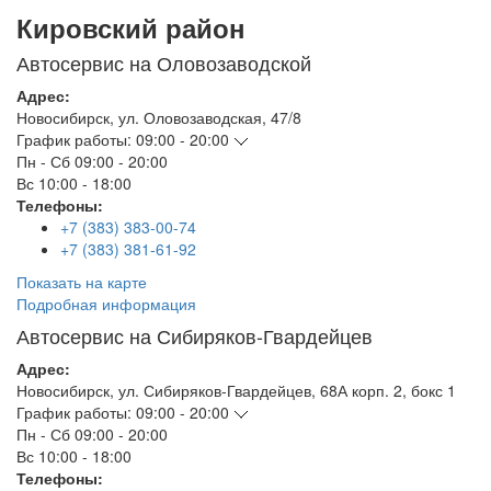
Кировский район
Автосервис на Оловозаводской
Адрес:
Новосибирск
,
ул. Оловозаводская, 47/8
График работы:
09:00 - 20:00
Пн - Сб
09:00 - 20:00
Вс
10:00 - 18:00
Телефоны:
+7 (383) 383-00-74
+7 (383) 381-61-92
Показать на карте
Подробная информация
Автосервис на Сибиряков-Гвардейцев
Адрес:
Новосибирск
,
ул. Сибиряков-Гвардейцев, 68А корп. 2, бокс 1
График работы:
09:00 - 20:00
Пн - Сб
09:00 - 20:00
Вс
10:00 - 18:00
Телефоны: