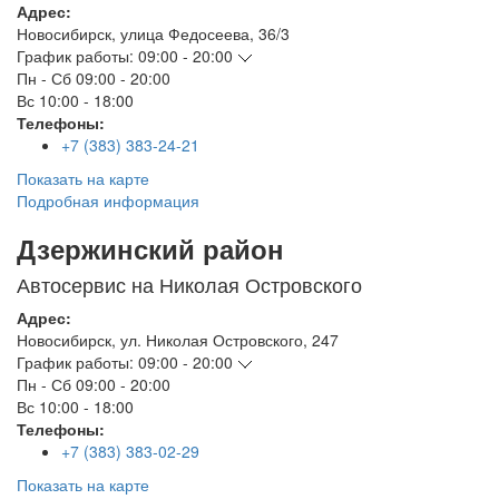
Адрес:
Новосибирск
,
улица Федосеева, 36/3
График работы:
09:00 - 20:00
Пн - Сб
09:00 - 20:00
Вс
10:00 - 18:00
Телефоны:
+7 (383) 383-24-21
Показать на карте
Подробная информация
Дзержинский район
Автосервис на Николая Островского
Адрес:
Новосибирск
,
ул. Николая Островского, 247
График работы:
09:00 - 20:00
Пн - Сб
09:00 - 20:00
Вс
10:00 - 18:00
Телефоны:
+7 (383) 383-02-29
Показать на карте