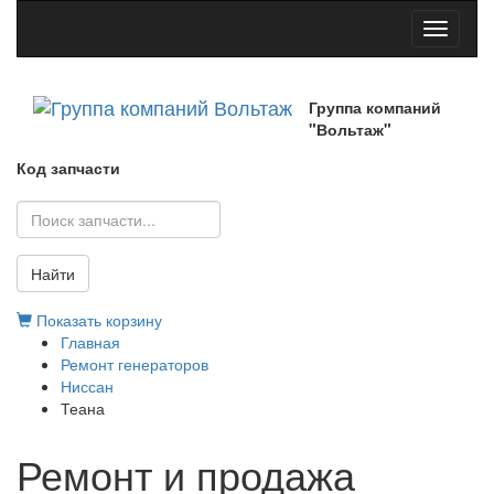
Toggle
navigati
Группа компаний
"Вольтаж"
Код запчасти
Найти
Показать корзину
Главная
Ремонт генераторов
Ниссан
Теана
Ремонт и продажа