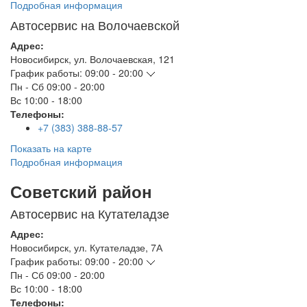
Подробная информация
Автосервис на Волочаевской
Адрес:
Новосибирск
,
ул. Волочаевская, 121
График работы:
09:00 - 20:00
Пн - Сб
09:00 - 20:00
Вс
10:00 - 18:00
Телефоны:
+7 (383) 388-88-57
Показать на карте
Подробная информация
Советский район
Автосервис на Кутателадзе
Адрес:
Новосибирск
,
ул. Кутателадзе, 7А
График работы:
09:00 - 20:00
Пн - Сб
09:00 - 20:00
Вс
10:00 - 18:00
Телефоны: