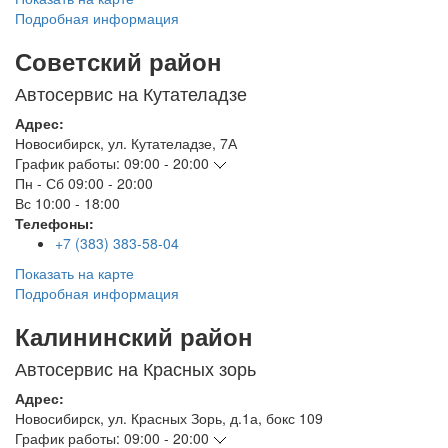
Подробная информация
Советский район
Автосервис на Кутателадзе
Адрес:
Новосибирск
,
ул. Кутателадзе, 7А
График работы:
09:00 - 20:00
Пн - Сб
09:00 - 20:00
Вс
10:00 - 18:00
Телефоны:
+7 (383) 383-58-04
Показать на карте
Подробная информация
Калининский район
Автосервис на Красных зорь
Адрес:
Новосибирск
,
ул. Красных Зорь, д.1а, бокс 109
График работы:
09:00 - 20:00