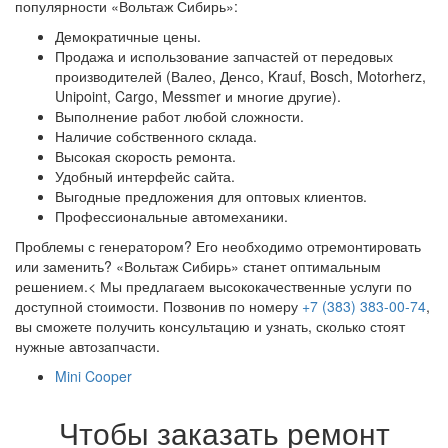
популярности «Вольтаж Сибирь»:
Демократичные цены.
Продажа и использование запчастей от передовых
производителей (Валео, Денсо, Krauf, Bosch, Motorherz,
Unipoint, Cargo, Messmer и многие другие).
Выполнение работ любой сложности.
Наличие собственного склада.
Высокая скорость ремонта.
Удобный интерфейс сайта.
Выгодные предложения для оптовых клиентов.
Профессиональные автомеханики.
Проблемы с генератором? Его необходимо отремонтировать
или заменить? «Вольтаж Сибирь» станет оптимальным
решением.< Мы предлагаем высококачественные услуги по
доступной стоимости. Позвонив по номеру
+7 (383) 383-00-74
,
вы сможете получить консультацию и узнать, сколько стоят
нужные автозапчасти.
Mini Cooper
Чтобы заказать ремонт