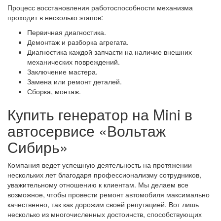
Процесс восстановления работоспособности механизма
проходит в несколько этапов:
Первичная диагностика.
Демонтаж и разборка агрегата.
Диагностика каждой запчасти на наличие внешних
механических повреждений.
Заключение мастера.
Замена или ремонт деталей.
Сборка, монтаж.
Купить генератор на Mini в
автосервисе «Вольтаж
Сибирь»
Компания ведет успешную деятельность на протяжении
нескольких лет благодаря профессионализму сотрудников,
уважительному отношению к клиентам. Мы делаем все
возможное, чтобы провести ремонт автомобиля максимально
качественно, так как дорожим своей репутацией. Вот лишь
несколько из многочисленных достоинств, способствующих