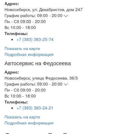
Адрес:
Новосибирск
,
ул. Декабристов, дом 247
График работы:
09:00 - 20:00
Пн - Сб
09:00 - 20:00
Вс
10:00 - 18:00
Телефоны:
+7 (383) 383-25-74
Показать на карте
Подробная информация
Автосервис на Федосеева
Адрес:
Новосибирск
,
улица Федосеева, 36/3
График работы:
09:00 - 20:00
Пн - Сб
09:00 - 20:00
Вс
10:00 - 18:00
Телефоны:
+7 (383) 383-24-21
Показать на карте
Подробная информация