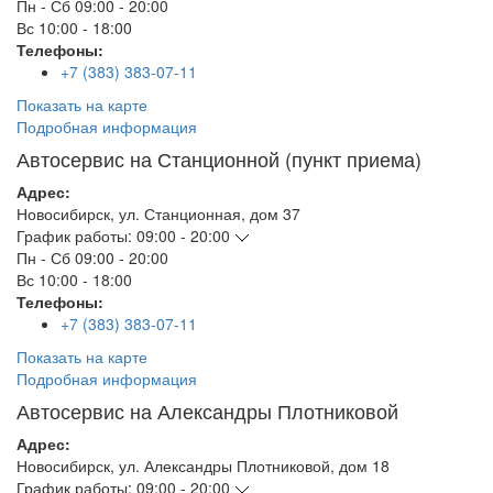
Пн - Сб
09:00 - 20:00
Вс
10:00 - 18:00
Телефоны:
+7 (383) 383-07-11
Показать на карте
Подробная информация
Автосервис на Станционной (пункт приема)
Адрес:
Новосибирск
,
ул. Станционная, дом 37
График работы:
09:00 - 20:00
Пн - Сб
09:00 - 20:00
Вс
10:00 - 18:00
Телефоны:
+7 (383) 383-07-11
Показать на карте
Подробная информация
Автосервис на Александры Плотниковой
Адрес:
Новосибирск
,
ул. Александры Плотниковой, дом 18
График работы:
09:00 - 20:00