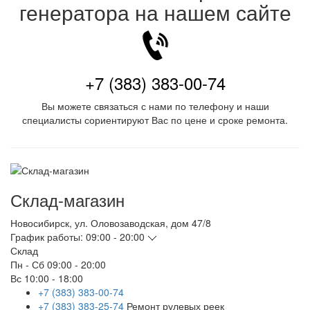
генератора на нашем сайте
+7 (383) 383-00-74
Вы можете связаться с нами по телефону и наши
специалисты сориентируют Вас по цене и сроке ремонта.
Склад-магазин
Новосибирск
,
ул. Оловозаводская, дом 47/8
График работы:
09:00 - 20:00
Склад
Пн - Сб
09:00 - 20:00
Вс
10:00 - 18:00
+7 (383) 383-00-74
+7 (383) 383-25-74
Ремонт рулевых реек