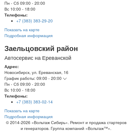
Пн - Сб
09:00 - 20:00
Вс
10:00 - 18:00
Телефоны:
+7 (383) 383-29-20
Показать на карте
Подробная информация
Заельцовский район
Автосервис на Ереванской
Адрес:
Новосибирск
,
ул. Ереванская, 16
График работы:
09:00 - 20:00
Пн - Сб
09:00 - 20:00
Вс
10:00 - 18:00
Телефоны:
+7 (383) 383-02-14
Показать на карте
Подробная информация
© 2014-2026 «Вольтаж Сибирь». Ремонт и продажа стартеров
и генераторов. Группа компаний «Вольтаж™».