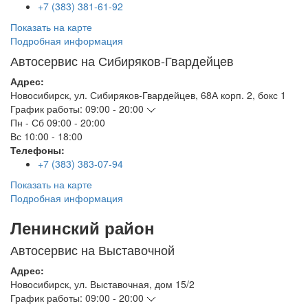
+7 (383) 381-61-92
Показать на карте
Подробная информация
Автосервис на Сибиряков-Гвардейцев
Адрес:
Новосибирск
,
ул. Сибиряков-Гвардейцев, 68А корп. 2, бокс 1
График работы:
09:00 - 20:00
Пн - Сб
09:00 - 20:00
Вс
10:00 - 18:00
Телефоны:
+7 (383) 383-07-94
Показать на карте
Подробная информация
Ленинский район
Автосервис на Выставочной
Адрес:
Новосибирск
,
ул. Выставочная, дом 15/2
График работы:
09:00 - 20:00