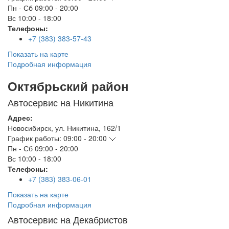
Пн - Сб
09:00 - 20:00
Вс
10:00 - 18:00
Телефоны:
+7 (383) 383-57-43
Показать на карте
Подробная информация
Октябрьский район
Автосервис на Никитина
Адрес:
Новосибирск
,
ул. Никитина, 162/1
График работы:
09:00 - 20:00
Пн - Сб
09:00 - 20:00
Вс
10:00 - 18:00
Телефоны:
+7 (383) 383-06-01
Показать на карте
Подробная информация
Автосервис на Декабристов