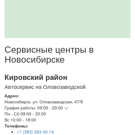
Сервисные центры в
Новосибирске
Кировский район
Автосервис на Оловозаводской
Адрес:
Новосибирск
,
ул. Оловозаводская, 47/8
График работы:
09:00 - 20:00
Пн - Сб
09:00 - 20:00
Вс
10:00 - 18:00
Телефоны:
+7 (383) 383-00-74