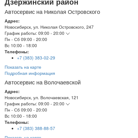
Дзержинский район
Автосервис на Николая Островского
Адрес:
Новосибирск
,
ул. Николая Островского, 247
График работы:
09:00 - 20:00
Пн - Сб
09:00 - 20:00
Вс
10:00 - 18:00
Телефоны:
+7 (383) 383-02-29
Показать на карте
Подробная информация
Автосервис на Волочаевской
Адрес:
Новосибирск
,
ул. Волочаевская, 121
График работы:
09:00 - 20:00
Пн - Сб
09:00 - 20:00
Вс
10:00 - 18:00
Телефоны:
+7 (383) 388-88-57
Показать на карте