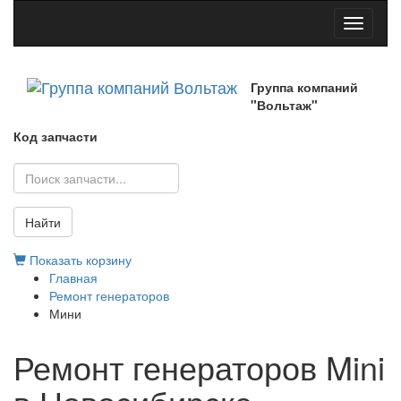
Toggle
navigati
Группа компаний
"Вольтаж"
Код запчасти
Найти
Показать корзину
Главная
Ремонт генераторов
Мини
Ремонт генераторов Mini