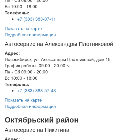
Пн - Сб
09:00 - 20:00
Вс
10:00 - 18:00
Телефоны:
+7 (383) 383-07-11
Показать на карте
Подробная информация
Автосервис на Александры Плотниковой
Адрес:
Новосибирск
,
ул. Александры Плотниковой, дом 18
График работы:
09:00 - 20:00
Пн - Сб
09:00 - 20:00
Вс
10:00 - 18:00
Телефоны:
+7 (383) 383-57-43
Показать на карте
Подробная информация
Октябрьский район
Автосервис на Никитина
Адрес: