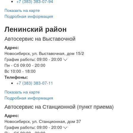
+7 (383) 383-07-94
Показать на карте
Подробная информация
Ленинский район
Автосервис на Выставочной
Адрес:
Новосибирск
,
ул. Выставочная, дом 15/2
График работы:
09:00 - 20:00
Пн - Сб
09:00 - 20:00
Вс
10:00 - 18:00
Телефоны:
+7 (383) 383-07-11
Показать на карте
Подробная информация
Автосервис на Станционной (пункт приема)
Адрес:
Новосибирск
,
ул. Станционная, дом 37
График работы:
09:00 - 20:00