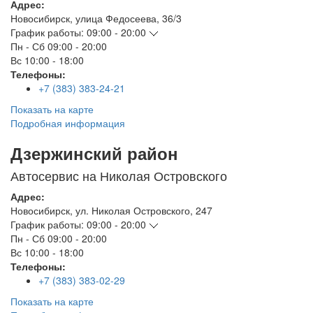
Адрес:
Новосибирск
,
улица Федосеева, 36/3
График работы:
09:00 - 20:00
Пн - Сб
09:00 - 20:00
Вс
10:00 - 18:00
Телефоны:
+7 (383) 383-24-21
Показать на карте
Подробная информация
Дзержинский район
Автосервис на Николая Островского
Адрес:
Новосибирск
,
ул. Николая Островского, 247
График работы:
09:00 - 20:00
Пн - Сб
09:00 - 20:00
Вс
10:00 - 18:00
Телефоны:
+7 (383) 383-02-29
Показать на карте