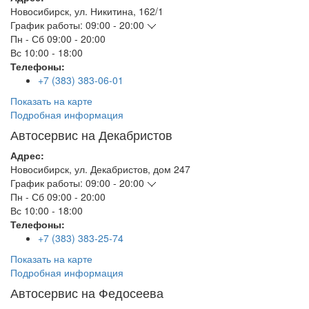
Новосибирск
,
ул. Никитина, 162/1
График работы:
09:00 - 20:00
Пн - Сб
09:00 - 20:00
Вс
10:00 - 18:00
Телефоны:
+7 (383) 383-06-01
Показать на карте
Подробная информация
Автосервис на Декабристов
Адрес:
Новосибирск
,
ул. Декабристов, дом 247
График работы:
09:00 - 20:00
Пн - Сб
09:00 - 20:00
Вс
10:00 - 18:00
Телефоны:
+7 (383) 383-25-74
Показать на карте
Подробная информация
Автосервис на Федосеева