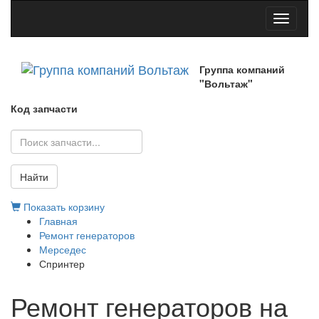
Toggle
navigati
Группа компаний
"Вольтаж"
Код запчасти
Найти
Показать корзину
Главная
Ремонт генераторов
Мерседес
Спринтер
Ремонт генераторов на