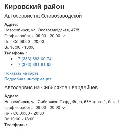
Кировский район
Автосервис на Оловозаводской
Адрес:
Новосибирск
,
ул. Оловозаводская, 47/8
График работы:
09:00 - 20:00
Пн - Сб
09:00 - 20:00
Вс
10:00 - 18:00
Телефоны:
+7 (383) 383-00-74
+7 (383) 381-61-92
Показать на карте
Подробная информация
Автосервис на Сибиряков-Гвардейцев
Адрес:
Новосибирск
,
ул. Сибиряков-Гвардейцев, 68А корп. 2, бокс 1
График работы:
09:00 - 20:00
Пн - Сб
09:00 - 20:00
Вс
10:00 - 18:00
Телефоны: