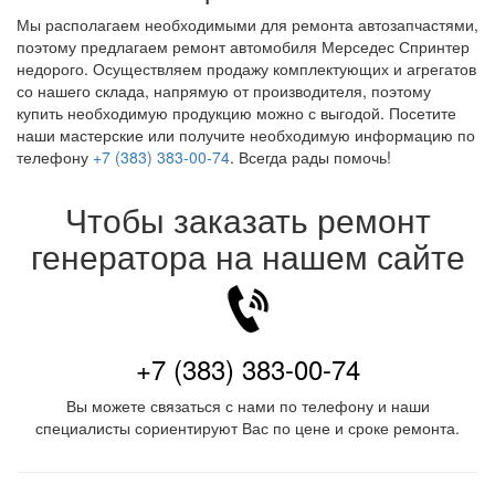
Мы располагаем необходимыми для ремонта автозапчастями,
поэтому предлагаем ремонт автомобиля Мерседес Спринтер
недорого. Осуществляем продажу комплектующих и агрегатов
со нашего склада, напрямую от производителя, поэтому
купить необходимую продукцию можно с выгодой. Посетите
наши мастерские или получите необходимую информацию по
телефону
+7 (383) 383-00-74
. Всегда рады помочь!
Чтобы заказать ремонт
генератора на нашем сайте
+7 (383) 383-00-74
Вы можете связаться с нами по телефону и наши
специалисты сориентируют Вас по цене и сроке ремонта.