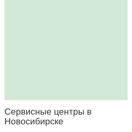
Сервисные центры в
Новосибирске