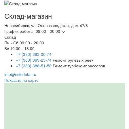
Склад-магазин
Новосибирск
,
ул. Оловозаводская, дом 47/8
График работы:
09:00 - 20:00
Склад
Пн - Сб
09:00 - 20:00
Вс
10:00 - 18:00
+7 (383) 383-00-74
+7 (383) 383-25-74
Ремонт рулевых реек
+7 (383) 388-51-58
Ремонт турбокомпрессоров
info@nsk-detal.ru
Показать на карте