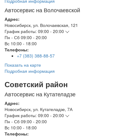
Подробная информация
Автосервис на Волочаевской
Адрес:
Новосибирск
,
ул. Волочаевская, 121
График работы:
09:00 - 20:00
Пн - Сб
09:00 - 20:00
Вс
10:00 - 18:00
Телефоны:
+7 (383) 388-88-57
Показать на карте
Подробная информация
Советский район
Автосервис на Кутателадзе
Адрес:
Новосибирск
,
ул. Кутателадзе, 7А
График работы:
09:00 - 20:00
Пн - Сб
09:00 - 20:00
Вс
10:00 - 18:00
Телефоны: