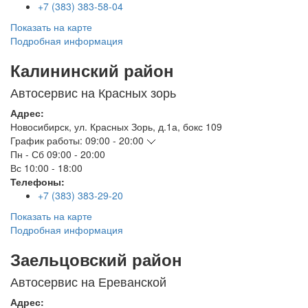
+7 (383) 383-58-04
Показать на карте
Подробная информация
Калининский район
Автосервис на Красных зорь
Адрес:
Новосибирск
,
ул. Красных Зорь, д.1а, бокс 109
График работы:
09:00 - 20:00
Пн - Сб
09:00 - 20:00
Вс
10:00 - 18:00
Телефоны:
+7 (383) 383-29-20
Показать на карте
Подробная информация
Заельцовский район
Автосервис на Ереванской
Адрес: