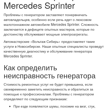
Mercedes Sprinter
Проблемы с генератором заставляют понервничать
автовладельцев, особенно если речь идет о люксовом
малотоннажном автомобиле Mercedes Sprinter. Сложность
заключается в дефиците опытных мастеров, которые по
достоинству обслуживают мощные электроагрегаты.
Автомастерские «Вольтаж Сибирь» предоставляет такие
услуги в Новосибирске. Наши опытные специалисты проведут
качественную диагностику и обслуживание генератора
Mercedes Sprinter.
Как определить
неисправность генератора
Стоимость ремонтных услуг не будет превышена, если
своевременно заметить неисправность и обратиться за
помощью к профессионалам. Проблемы с генератором
определяют по следующим признакам:
При езде появляются шумы, похожие на визг, стук,