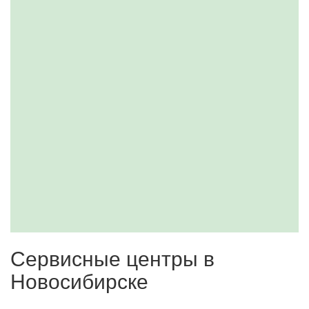
Сервисные центры в
Новосибирске