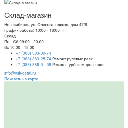
Склад-магазин
Новосибирск
,
ул. Оловозаводская, дом 47/8
График работы:
10:00 - 18:00
Склад
Пн - Сб
09:00 - 20:00
Вс
10:00 - 18:00
+7 (383) 383-00-74
+7 (383) 383-25-74
Ремонт рулевых реек
+7 (383) 388-51-58
Ремонт турбокомпрессоров
info@nsk-detal.ru
Показать на карте