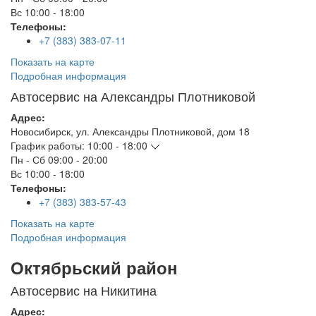
Вс
10:00 - 18:00
Телефоны:
+7 (383) 383-07-11
Показать на карте
Подробная информация
Автосервис на Александры Плотниковой
Адрес:
Новосибирск
,
ул. Александры Плотниковой, дом 18
График работы:
10:00 - 18:00
Пн - Сб
09:00 - 20:00
Вс
10:00 - 18:00
Телефоны:
+7 (383) 383-57-43
Показать на карте
Подробная информация
Октябрьский район
Автосервис на Никитина
Адрес: