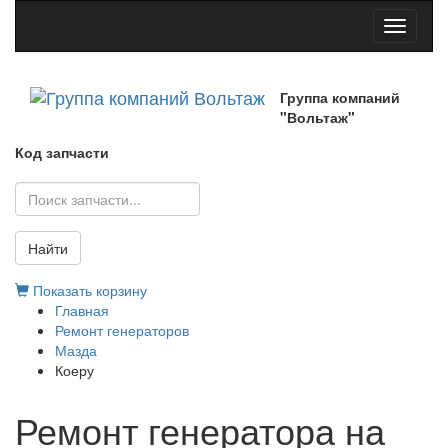
Toggle
navigati
Группа компаний
"Вольтаж"
Код запчасти
Найти
Показать корзину
Главная
Ремонт генераторов
Мазда
Коеру
Ремонт генератора на