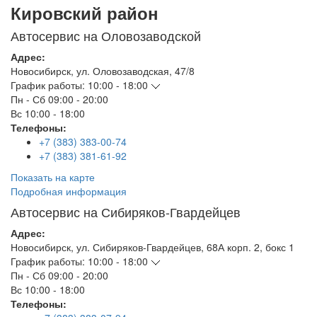
Кировский район
Автосервис на Оловозаводской
Адрес:
Новосибирск
,
ул. Оловозаводская, 47/8
График работы:
10:00 - 18:00
Пн - Сб
09:00 - 20:00
Вс
10:00 - 18:00
Телефоны:
+7 (383) 383-00-74
+7 (383) 381-61-92
Показать на карте
Подробная информация
Автосервис на Сибиряков-Гвардейцев
Адрес:
Новосибирск
,
ул. Сибиряков-Гвардейцев, 68А корп. 2, бокс 1
График работы:
10:00 - 18:00
Пн - Сб
09:00 - 20:00
Вс
10:00 - 18:00
Телефоны: