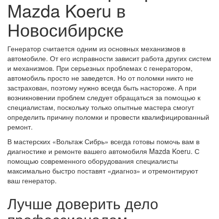
Mazda Koeru в
Новосибирске
Генератор считается одним из основных механизмов в
автомобиле. От его исправности зависит работа других систем
и механизмов. При серьезных проблемах c генератором,
автомобиль просто не заведется. Но от поломки никто не
застрахован, поэтому нужно всегда быть настороже. А при
возникновении проблем следует обращаться за помощью к
специалистам, поскольку только опытные мастера смогут
определить причину поломки и провести квалифицированный
ремонт.
В мастерских «Вольтаж Сибрь» всегда готовы помочь вам в
диагностике и ремонте вашего автомобиля Mazda Koeru. С
помощью современного оборудования специалисты
максимально быстро поставят «диагноз» и отремонтируют
ваш генератор.
Лучше доверить дело