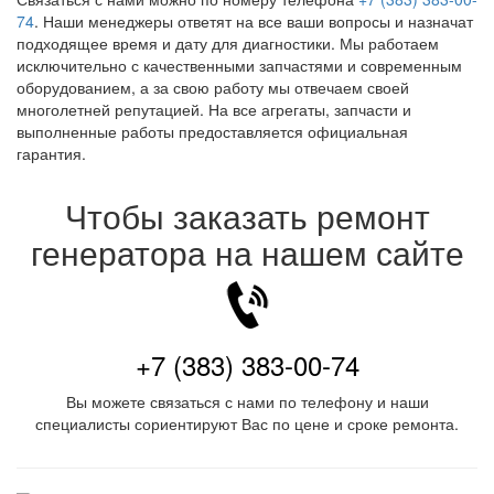
74
. Наши менеджеры ответят на все ваши вопросы и назначат
подходящее время и дату для диагностики. Мы работаем
исключительно с качественными запчастями и современным
оборудованием, а за свою работу мы отвечаем своей
многолетней репутацией. На все агрегаты, запчасти и
выполненные работы предоставляется официальная
гарантия.
Чтобы заказать ремонт
генератора на нашем сайте
+7 (383) 383-00-74
Вы можете связаться с нами по телефону и наши
специалисты сориентируют Вас по цене и сроке ремонта.