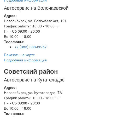
Подробная информация
Автосервис на Волочаевской
Адрес:
Новосибирск
,
ул. Волочаевская, 121
График работы:
10:00 - 18:00
Пн - Сб
09:00 - 20:00
Вс
10:00 - 18:00
Телефоны:
+7 (383) 388-88-57
Показать на карте
Подробная информация
Советский район
Автосервис на Кутателадзе
Адрес:
Новосибирск
,
ул. Кутателадзе, 7А
График работы:
10:00 - 18:00
Пн - Сб
09:00 - 20:00
Вс
10:00 - 18:00
Телефоны: