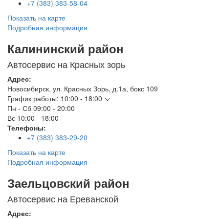
+7 (383) 383-58-04
Показать на карте
Подробная информация
Калининский район
Автосервис на Красных зорь
Адрес:
Новосибирск
,
ул. Красных Зорь, д.1а, бокс 109
График работы:
10:00 - 18:00
Пн - Сб
09:00 - 20:00
Вс
10:00 - 18:00
Телефоны:
+7 (383) 383-29-20
Показать на карте
Подробная информация
Заельцовский район
Автосервис на Ереванской
Адрес: