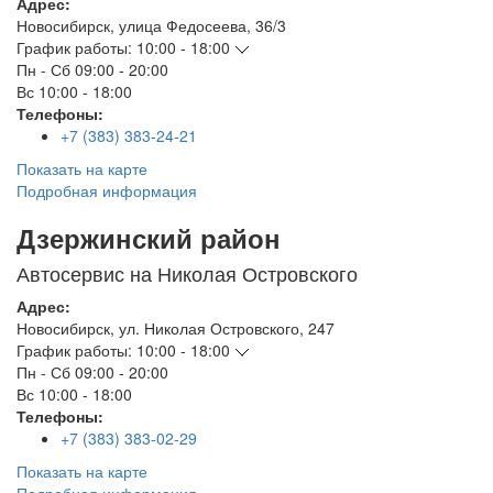
Адрес:
Новосибирск
,
улица Федосеева, 36/3
График работы:
10:00 - 18:00
Пн - Сб
09:00 - 20:00
Вс
10:00 - 18:00
Телефоны:
+7 (383) 383-24-21
Показать на карте
Подробная информация
Дзержинский район
Автосервис на Николая Островского
Адрес:
Новосибирск
,
ул. Николая Островского, 247
График работы:
10:00 - 18:00
Пн - Сб
09:00 - 20:00
Вс
10:00 - 18:00
Телефоны:
+7 (383) 383-02-29
Показать на карте