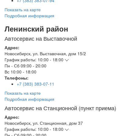
+7 (383) 383-07-94
Показать на карте
Подробная информация
Ленинский район
Автосервис на Выставочной
Адрес:
Новосибирск
,
ул. Выставочная, дом 15/2
График работы:
10:00 - 18:00
Пн - Сб
09:00 - 20:00
Вс
10:00 - 18:00
Телефоны:
+7 (383) 383-07-11
Показать на карте
Подробная информация
Автосервис на Станционной (пункт приема)
Адрес:
Новосибирск
,
ул. Станционная, дом 37
График работы:
10:00 - 18:00
Пн - Сб
09:00 - 20:00