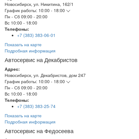
Новосибирск
,
ул. Никитина, 162/1
График работы:
10:00 - 18:00
Пн - Сб
09:00 - 20:00
Вс
10:00 - 18:00
Телефоны:
+7 (383) 383-06-01
Показать на карте
Подробная информация
Автосервис на Декабристов
Адрес:
Новосибирск
,
ул. Декабристов, дом 247
График работы:
10:00 - 18:00
Пн - Сб
09:00 - 20:00
Вс
10:00 - 18:00
Телефоны:
+7 (383) 383-25-74
Показать на карте
Подробная информация
Автосервис на Федосеева