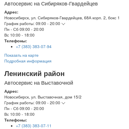
Автосервис на Сибиряков-Гвардейцев
Адрес:
Новосибирск
,
ул. Сибиряков-Гвардейцев, 68А корп. 2, бокс 1
График работы:
09:00 - 20:00
Пн - Сб
09:00 - 20:00
Вс
10:00 - 18:00
Телефоны:
+7 (383) 383-07-94
Показать на карте
Подробная информация
Ленинский район
Автосервис на Выставочной
Адрес:
Новосибирск
,
ул. Выставочная, дом 15/2
График работы:
09:00 - 20:00
Пн - Сб
09:00 - 20:00
Вс
10:00 - 18:00
Телефоны:
+7 (383) 383-07-11