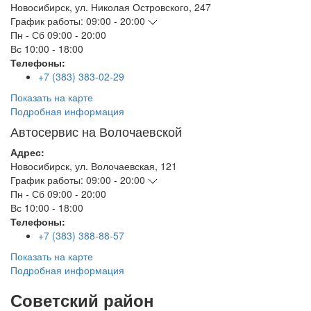
Новосибирск
,
ул. Николая Островского, 247
График работы:
09:00 - 20:00
Пн - Сб
09:00 - 20:00
Вс
10:00 - 18:00
Телефоны:
+7 (383) 383-02-29
Показать на карте
Подробная информация
Автосервис на Волочаевской
Адрес:
Новосибирск
,
ул. Волочаевская, 121
График работы:
09:00 - 20:00
Пн - Сб
09:00 - 20:00
Вс
10:00 - 18:00
Телефоны:
+7 (383) 388-88-57
Показать на карте
Подробная информация
Советский район