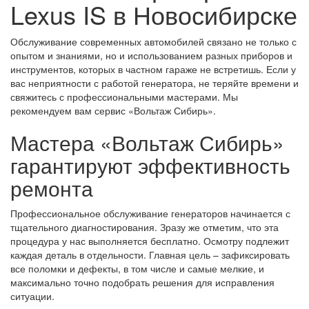
Lexus IS в Новосибирске
Обслуживание современных автомобилей связано не только с
опытом и знаниями, но и использованием разных приборов и
инструментов, которых в частном гараже не встретишь. Если у
вас неприятности с работой генератора, не теряйте времени и
свяжитесь с профессиональными мастерами. Мы
рекомендуем вам сервис «Вольтаж Сибирь».
Мастера «Вольтаж Сибирь»
гарантируют эффективность
ремонта
Профессиональное обслуживание генераторов начинается с
тщательного диагностирования. Зразу же отметим, что эта
процедура у нас выполняется бесплатно. Осмотру подлежит
каждая деталь в отдельности. Главная цель – зафиксировать
все поломки и дефекты, в том числе и самые мелкие, и
максимально точно подобрать решения для исправления
ситуации.