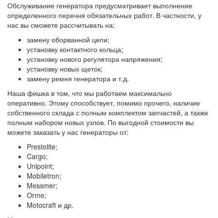
Обслуживание генератора предусматривает выполнение
определенного перечня обязательных работ. В частности, у
нас вы сможете рассчитывать на:
замену оборванной цепи;
установку контактного кольца;
установку нового регулятора напряжения;
установку новых щеток;
замену ремня генератора и т.д.
Наша фишка в том, что мы работаем максимально
оперативно. Этому способствует, помимо прочего, наличие
собственного склада с полным комплектом запчастей, а также
полным набором новых узлов. По выгодной стоимости вы
можете заказать у нас генераторы от:
Prestolite;
Cargo;
Unipoint;
Mobiletron;
Messmer;
Orme;
Motocraft и др.