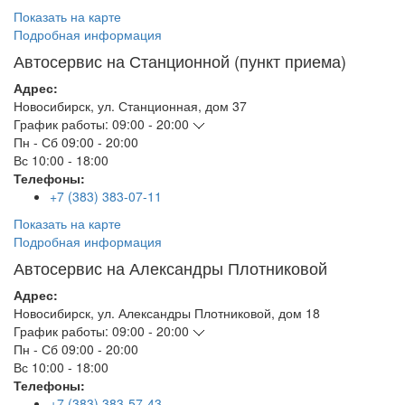
Показать на карте
Подробная информация
Автосервис на Станционной (пункт приема)
Адрес:
Новосибирск
,
ул. Станционная, дом 37
График работы:
09:00 - 20:00
Пн - Сб
09:00 - 20:00
Вс
10:00 - 18:00
Телефоны:
+7 (383) 383-07-11
Показать на карте
Подробная информация
Автосервис на Александры Плотниковой
Адрес:
Новосибирск
,
ул. Александры Плотниковой, дом 18
График работы:
09:00 - 20:00
Пн - Сб
09:00 - 20:00
Вс
10:00 - 18:00
Телефоны:
+7 (383) 383-57-43