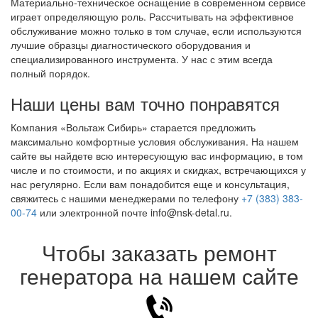
Материально-техническое оснащение в современном сервисе
играет определяющую роль. Рассчитывать на эффективное
обслуживание можно только в том случае, если используются
лучшие образцы диагностического оборудования и
специализированного инструмента. У нас с этим всегда
полный порядок.
Наши цены вам точно понравятся
Компания «Вольтаж Сибирь» старается предложить
максимально комфортные условия обслуживания. На нашем
сайте вы найдете всю интересующую вас информацию, в том
числе и по стоимости, и по акциях и скидках, встречающихся у
нас регулярно. Если вам понадобится еще и консультация,
свяжитесь с нашими менеджерами по телефону
+7 (383) 383-
00-74
или электронной почте info@nsk-detal.ru.
Чтобы заказать ремонт
генератора на нашем сайте