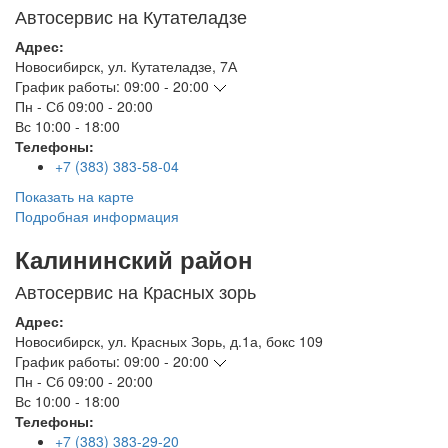
Автосервис на Кутателадзе
Адрес:
Новосибирск
,
ул. Кутателадзе, 7А
График работы:
09:00 - 20:00
Пн - Сб
09:00 - 20:00
Вс
10:00 - 18:00
Телефоны:
+7 (383) 383-58-04
Показать на карте
Подробная информация
Калининский район
Автосервис на Красных зорь
Адрес:
Новосибирск
,
ул. Красных Зорь, д.1а, бокс 109
График работы:
09:00 - 20:00
Пн - Сб
09:00 - 20:00
Вс
10:00 - 18:00
Телефоны:
+7 (383) 383-29-20