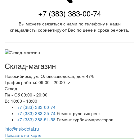
+7 (383) 383-00-74
Вы можете связаться с нами по телефону и наши
специалисты сориентируют Вас по цене и сроке ремонта.
Склад-магазин
Новосибирск
,
ул. Оловозаводская, дом 47/8
График работы:
09:00 - 20:00
Склад
Пн - Сб
09:00 - 20:00
Вс
10:00 - 18:00
+7 (383) 383-00-74
+7 (383) 383-25-74
Ремонт рулевых реек
+7 (383) 388-51-58
Ремонт турбокомпрессоров
info@nsk-detal.ru
Показать на карте