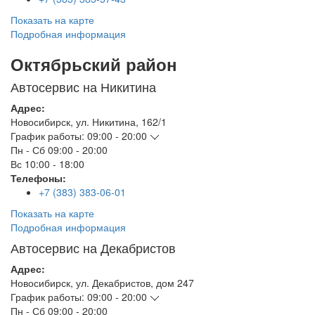
Показать на карте
Подробная информация
Октябрьский район
Автосервис на Никитина
Адрес:
Новосибирск
,
ул. Никитина, 162/1
График работы:
09:00 - 20:00
Пн - Сб
09:00 - 20:00
Вс
10:00 - 18:00
Телефоны:
+7 (383) 383-06-01
Показать на карте
Подробная информация
Автосервис на Декабристов
Адрес:
Новосибирск
,
ул. Декабристов, дом 247
График работы:
09:00 - 20:00
Пн - Сб
09:00 - 20:00