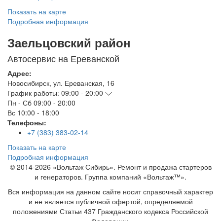
Показать на карте
Подробная информация
Заельцовский район
Автосервис на Ереванской
Адрес:
Новосибирск
,
ул. Ереванская, 16
График работы:
09:00 - 20:00
Пн - Сб
09:00 - 20:00
Вс
10:00 - 18:00
Телефоны:
+7 (383) 383-02-14
Показать на карте
Подробная информация
© 2014-2026 «Вольтаж Сибирь». Ремонт и продажа стартеров
и генераторов. Группа компаний «Вольтаж™».
Вся информация на данном сайте носит справочный характер
и не является публичной офертой, определяемой
положениями Статьи 437 Гражданского кодекса Российской