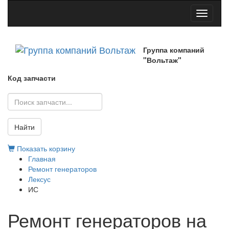
Toggle
navigati
Группа компаний
"Вольтаж"
Код запчасти
Найти
Показать корзину
Главная
Ремонт генераторов
Лексус
ИС
Ремонт генераторов на