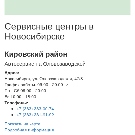
Сервисные центры в
Новосибирске
Кировский район
Автосервис на Оловозаводской
Адрес:
Новосибирск
,
ул. Оловозаводская, 47/8
График работы:
09:00 - 20:00
Пн - Сб
09:00 - 20:00
Вс
10:00 - 18:00
Телефоны:
+7 (383) 383-00-74
+7 (383) 381-61-92
Показать на карте
Подробная информация