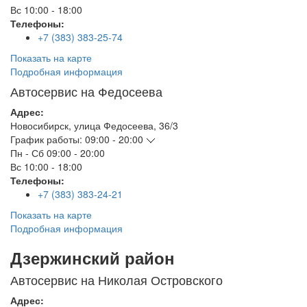
Вс
10:00 - 18:00
Телефоны:
+7 (383) 383-25-74
Показать на карте
Подробная информация
Автосервис на Федосеева
Адрес:
Новосибирск
,
улица Федосеева, 36/3
График работы:
09:00 - 20:00
Пн - Сб
09:00 - 20:00
Вс
10:00 - 18:00
Телефоны:
+7 (383) 383-24-21
Показать на карте
Подробная информация
Дзержинский район
Автосервис на Николая Островского
Адрес: