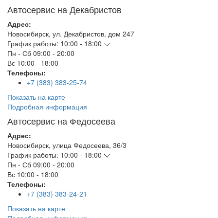
Автосервис на Декабристов
Адрес:
Новосибирск
,
ул. Декабристов, дом 247
График работы:
10:00 - 18:00
Пн - Сб
09:00 - 20:00
Вс
10:00 - 18:00
Телефоны:
+7 (383) 383-25-74
Показать на карте
Подробная информация
Автосервис на Федосеева
Адрес:
Новосибирск
,
улица Федосеева, 36/3
График работы:
10:00 - 18:00
Пн - Сб
09:00 - 20:00
Вс
10:00 - 18:00
Телефоны:
+7 (383) 383-24-21
Показать на карте