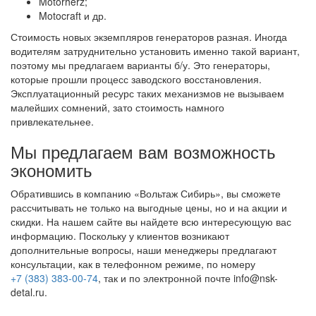
Motorherz;
Motocraft и др.
Стоимость новых экземпляров генераторов разная. Иногда
водителям затруднительно установить именно такой вариант,
поэтому мы предлагаем варианты б/у. Это генераторы,
которые прошли процесс заводского восстановления.
Эксплуатационный ресурс таких механизмов не вызываем
малейших сомнений, зато стоимость намного
привлекательнее.
Мы предлагаем вам возможность
экономить
Обратившись в компанию «Вольтаж Сибирь», вы сможете
рассчитывать не только на выгодные цены, но и на акции и
скидки. На нашем сайте вы найдете всю интересующую вас
информацию. Поскольку у клиентов возникают
дополнительные вопросы, наши менеджеры предлагают
консультации, как в телефонном режиме, по номеру
+7 (383) 383-00-74
, так и по электронной почте info@nsk-
detal.ru.