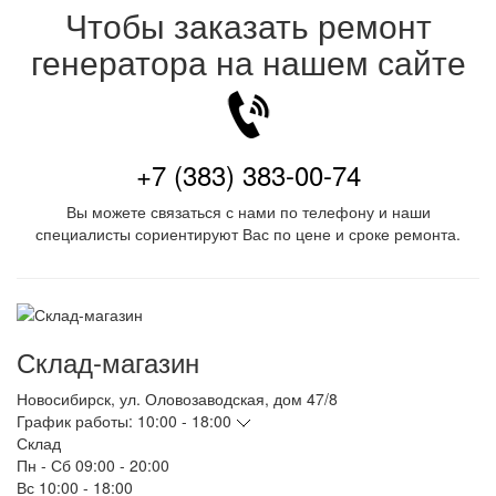
Чтобы заказать ремонт
генератора на нашем сайте
+7 (383) 383-00-74
Вы можете связаться с нами по телефону и наши
специалисты сориентируют Вас по цене и сроке ремонта.
Склад-магазин
Новосибирск
,
ул. Оловозаводская, дом 47/8
График работы:
10:00 - 18:00
Склад
Пн - Сб
09:00 - 20:00
Вс
10:00 - 18:00