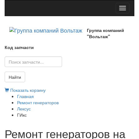
Toggle
navigati
Группа компаний
"Вольтаж"
Код запчасти
Найти
Показать корзину
Главная
Ремонт генераторов
Лексус
ГИкс
Ремонт генераторов на