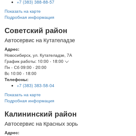
+7 (383) 388-88-57
Показать на карте
Подробная информация
Советский район
Автосервис на Кутателадзе
Адрес:
Новосибирск
,
ул. Кутателадзе, 7А
График работы:
10:00 - 18:00
Пн - Сб
09:00 - 20:00
Вс
10:00 - 18:00
Телефоны:
+7 (383) 383-58-04
Показать на карте
Подробная информация
Калининский район
Автосервис на Красных зорь
Адрес: