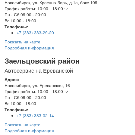
Новосибирск
,
ул. Красных Зорь, д.1а, бокс 109
График работы:
10:00 - 18:00
Пн - Сб
09:00 - 20:00
Вс
10:00 - 18:00
Телефоны:
+7 (383) 383-29-20
Показать на карте
Подробная информация
Заельцовский район
Автосервис на Ереванской
Адрес:
Новосибирск
,
ул. Ереванская, 16
График работы:
10:00 - 18:00
Пн - Сб
09:00 - 20:00
Вс
10:00 - 18:00
Телефоны:
+7 (383) 383-02-14
Показать на карте
Подробная информация