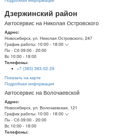
Подробная информация
Дзержинский район
Автосервис на Николая Островского
Адрес:
Новосибирск
,
ул. Николая Островского, 247
График работы:
10:00 - 18:00
Пн - Сб
09:00 - 20:00
Вс
10:00 - 18:00
Телефоны:
+7 (383) 383-02-29
Показать на карте
Подробная информация
Автосервис на Волочаевской
Адрес:
Новосибирск
,
ул. Волочаевская, 121
График работы:
10:00 - 18:00
Пн - Сб
09:00 - 20:00
Вс
10:00 - 18:00
Телефоны: