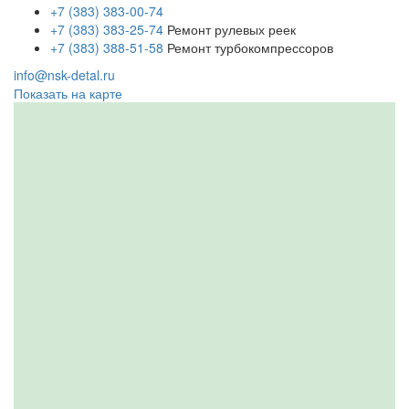
+7 (383) 383-00-74
+7 (383) 383-25-74
Ремонт рулевых реек
+7 (383) 388-51-58
Ремонт турбокомпрессоров
info@nsk-detal.ru
Показать на карте