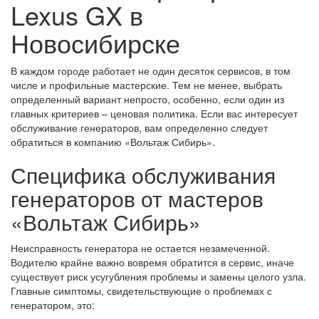
Lexus GX в
Новосибирске
В каждом городе работает не один десяток сервисов, в том
числе и профильные мастерские. Тем не менее, выбрать
определенный вариант непросто, особенно, если один из
главных критериев – ценовая политика. Если вас интересует
обслуживание генераторов, вам определенно следует
обратиться в компанию «Вольтаж Сибирь».
Специфика обслуживания
генераторов от мастеров
«Вольтаж Сибирь»
Неисправность генератора не остается незамеченной.
Водителю крайне важно вовремя обратится в сервис, иначе
существует риск усугубления проблемы и замены целого узла.
Главные симптомы, свидетельствующие о проблемах с
генератором, это: