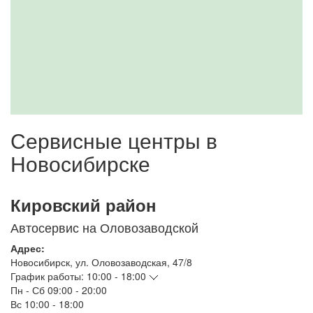
Сервисные центры в
Новосибирске
Кировский район
Автосервис на Оловозаводской
Адрес:
Новосибирск
,
ул. Оловозаводская, 47/8
График работы:
10:00 - 18:00
Пн - Сб
09:00 - 20:00
Вс
10:00 - 18:00