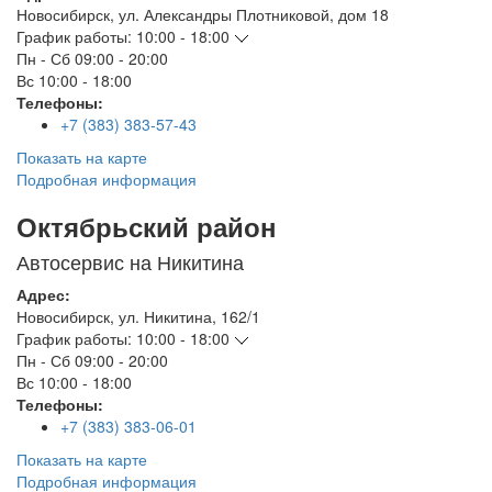
Новосибирск
,
ул. Александры Плотниковой, дом 18
График работы:
10:00 - 18:00
Пн - Сб
09:00 - 20:00
Вс
10:00 - 18:00
Телефоны:
+7 (383) 383-57-43
Показать на карте
Подробная информация
Октябрьский район
Автосервис на Никитина
Адрес:
Новосибирск
,
ул. Никитина, 162/1
График работы:
10:00 - 18:00
Пн - Сб
09:00 - 20:00
Вс
10:00 - 18:00
Телефоны:
+7 (383) 383-06-01
Показать на карте
Подробная информация