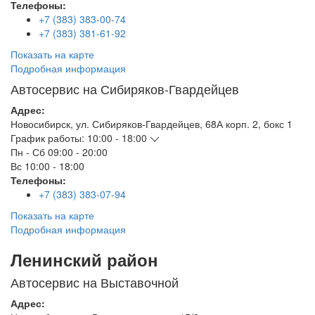
Телефоны:
+7 (383) 383-00-74
+7 (383) 381-61-92
Показать на карте
Подробная информация
Автосервис на Сибиряков-Гвардейцев
Адрес:
Новосибирск
,
ул. Сибиряков-Гвардейцев, 68А корп. 2, бокс 1
График работы:
10:00 - 18:00
Пн - Сб
09:00 - 20:00
Вс
10:00 - 18:00
Телефоны:
+7 (383) 383-07-94
Показать на карте
Подробная информация
Ленинский район
Автосервис на Выставочной
Адрес: