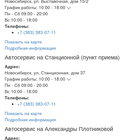
Новосибирск
,
ул. Выставочная, дом 15/2
График работы:
10:00 - 18:00
Пн - Сб
09:00 - 20:00
Вс
10:00 - 18:00
Телефоны:
+7 (383) 383-07-11
Показать на карте
Подробная информация
Автосервис на Станционной (пункт приема)
Адрес:
Новосибирск
,
ул. Станционная, дом 37
График работы:
10:00 - 18:00
Пн - Сб
09:00 - 20:00
Вс
10:00 - 18:00
Телефоны:
+7 (383) 383-07-11
Показать на карте
Подробная информация
Автосервис на Александры Плотниковой
Адрес: