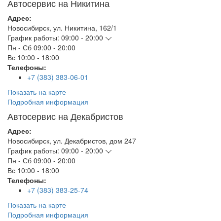
Автосервис на Никитина
Адрес:
Новосибирск
,
ул. Никитина, 162/1
График работы:
09:00 - 20:00
Пн - Сб
09:00 - 20:00
Вс
10:00 - 18:00
Телефоны:
+7 (383) 383-06-01
Показать на карте
Подробная информация
Автосервис на Декабристов
Адрес:
Новосибирск
,
ул. Декабристов, дом 247
График работы:
09:00 - 20:00
Пн - Сб
09:00 - 20:00
Вс
10:00 - 18:00
Телефоны:
+7 (383) 383-25-74
Показать на карте
Подробная информация