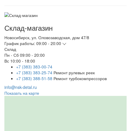
Склад-магазин
Новосибирск
,
ул. Оловозаводская, дом 47/8
График работы:
09:00 - 20:00
Склад
Пн - Сб
09:00 - 20:00
Вс
10:00 - 18:00
+7 (383) 383-00-74
+7 (383) 383-25-74
Ремонт рулевых реек
+7 (383) 388-51-58
Ремонт турбокомпрессоров
info@nsk-detal.ru
Показать на карте