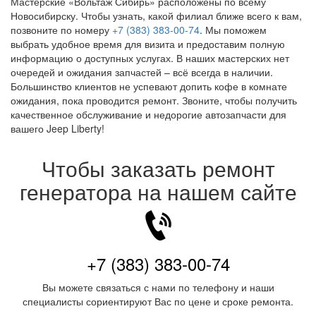
Мастерские «Вольтаж Сибирь» расположены по всему
Новосибирску. Чтобы узнать, какой филиал ближе всего к вам,
позвоните по номеру
+7 (383) 383-00-74
. Мы поможем
выбрать удобное время для визита и предоставим полную
информацию о доступных услугах. В наших мастерских нет
очередей и ожидания запчастей – всё всегда в наличии.
Большинство клиентов не успевают допить кофе в комнате
ожидания, пока проводится ремонт. Звоните, чтобы получить
качественное обслуживание и недорогие автозапчасти для
вашего Jeep Liberty!
Чтобы заказать ремонт
генератора на нашем сайте
+7 (383) 383-00-74
Вы можете связаться с нами по телефону и наши
специалисты сориентируют Вас по цене и сроке ремонта.