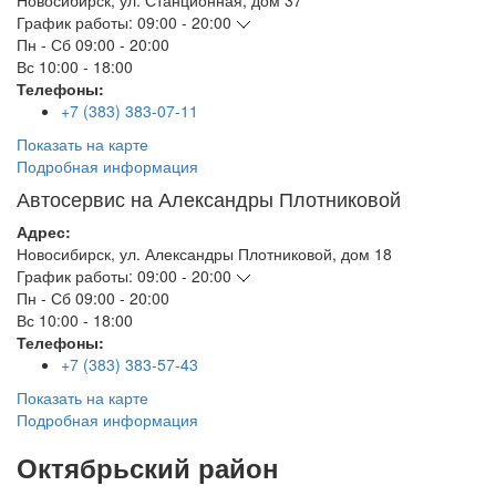
Новосибирск
,
ул. Станционная, дом 37
График работы:
09:00 - 20:00
Пн - Сб
09:00 - 20:00
Вс
10:00 - 18:00
Телефоны:
+7 (383) 383-07-11
Показать на карте
Подробная информация
Автосервис на Александры Плотниковой
Адрес:
Новосибирск
,
ул. Александры Плотниковой, дом 18
График работы:
09:00 - 20:00
Пн - Сб
09:00 - 20:00
Вс
10:00 - 18:00
Телефоны:
+7 (383) 383-57-43
Показать на карте
Подробная информация
Октябрьский район