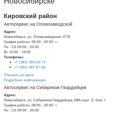
Новосибирске
Кировский район
Автосервис на Оловозаводской
Адрес:
Новосибирск
,
ул. Оловозаводская, 47/8
График работы:
09:00 - 20:00
Пн - Сб
09:00 - 20:00
Вс
10:00 - 18:00
Телефоны:
+7 (383) 383-00-74
+7 (383) 381-61-92
Показать на карте
Подробная информация
Автосервис на Сибиряков-Гвардейцев
Адрес:
Новосибирск
,
ул. Сибиряков-Гвардейцев, 68А корп. 2, бокс 1
График работы:
09:00 - 20:00
Пн - Сб
09:00 - 20:00