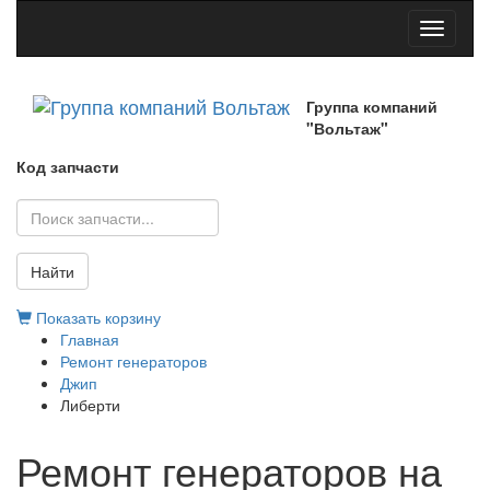
Toggle
navigati
Группа компаний
"Вольтаж"
Код запчасти
Найти
Показать корзину
Главная
Ремонт генераторов
Джип
Либерти
Ремонт генераторов на