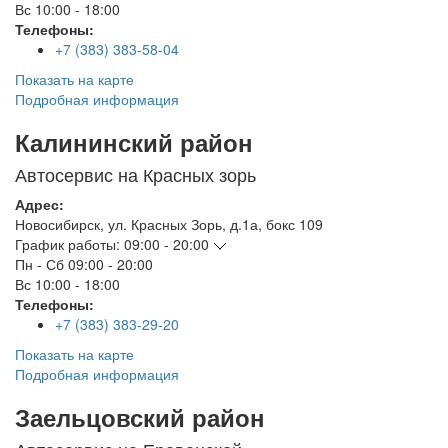
Вс
10:00 - 18:00
Телефоны:
+7 (383) 383-58-04
Показать на карте
Подробная информация
Калининский район
Автосервис на Красных зорь
Адрес:
Новосибирск
,
ул. Красных Зорь, д.1а, бокс 109
График работы:
09:00 - 20:00
Пн - Сб
09:00 - 20:00
Вс
10:00 - 18:00
Телефоны:
+7 (383) 383-29-20
Показать на карте
Подробная информация
Заельцовский район