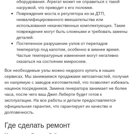
оборудования. Агрегат может не справиться с такой
нагрузкой, что приводит к его поломке.
Повреждения моста и регулятора из-за ДТП,
неквалифицированного вмешательства или
использования некачественных комплектующих. Такие
повреждения могут быть сложными и требовать замены
деталей.
Постепенное разрушение узлов от перепадов
температур под капотом, особенно в зимнее время.
Частые температурные изменения могут негативно
сказаться на состоянии микросхем.
Все необходимые узлы можно недорого купить в наших
сервисах. Мы занимаемся продажами автозапчастей, получая
их напрямую с заводов изготовителей, что позволяет избежать
наценок посредников. Замена генератора занимает не более
часа, после чего ваш Джип Либерти будет готов к
эксплуатации. На все работы и детали предоставляется
официальная гарантия, что гарантирует их качество и
долговечность.
Где сделать ремонт