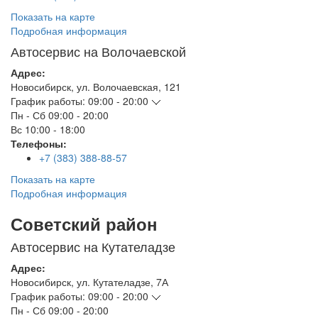
Показать на карте
Подробная информация
Автосервис на Волочаевской
Адрес:
Новосибирск
,
ул. Волочаевская, 121
График работы:
09:00 - 20:00
Пн - Сб
09:00 - 20:00
Вс
10:00 - 18:00
Телефоны:
+7 (383) 388-88-57
Показать на карте
Подробная информация
Советский район
Автосервис на Кутателадзе
Адрес:
Новосибирск
,
ул. Кутателадзе, 7А
График работы:
09:00 - 20:00
Пн - Сб
09:00 - 20:00