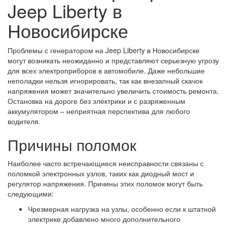
Jeep Liberty в
Новосибирске
Проблемы с генератором на Jeep Liberty в Новосибирске
могут возникать неожиданно и представляют серьезную угрозу
для всех электроприборов в автомобиле. Даже небольшие
неполадки нельзя игнорировать, так как внезапный скачок
напряжения может значительно увеличить стоимость ремонта.
Остановка на дороге без электрики и с разряженным
аккумулятором – неприятная перспектива для любого
водителя.
Причины поломок
Наиболее часто встречающиеся неисправности связаны с
поломкой электронных узлов, таких как диодный мост и
регулятор напряжения. Причины этих поломок могут быть
следующими:
Чрезмерная нагрузка на узлы, особенно если к штатной
электрике добавлено много дополнительного