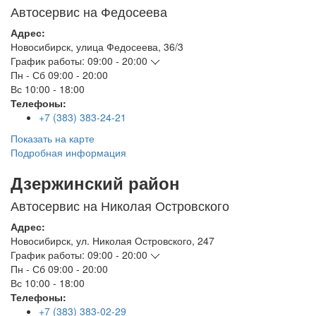
Автосервис на Федосеева
Адрес:
Новосибирск
,
улица Федосеева, 36/3
График работы:
09:00 - 20:00
Пн - Сб
09:00 - 20:00
Вс
10:00 - 18:00
Телефоны:
+7 (383) 383-24-21
Показать на карте
Подробная информация
Дзержинский район
Автосервис на Николая Островского
Адрес:
Новосибирск
,
ул. Николая Островского, 247
График работы:
09:00 - 20:00
Пн - Сб
09:00 - 20:00
Вс
10:00 - 18:00
Телефоны:
+7 (383) 383-02-29