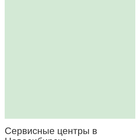
Сервисные центры в