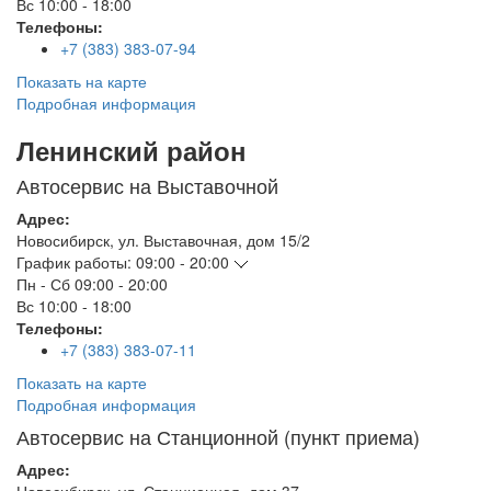
Вс
10:00 - 18:00
Телефоны:
+7 (383) 383-07-94
Показать на карте
Подробная информация
Ленинский район
Автосервис на Выставочной
Адрес:
Новосибирск
,
ул. Выставочная, дом 15/2
График работы:
09:00 - 20:00
Пн - Сб
09:00 - 20:00
Вс
10:00 - 18:00
Телефоны:
+7 (383) 383-07-11
Показать на карте
Подробная информация
Автосервис на Станционной (пункт приема)
Адрес: