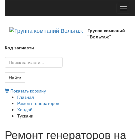
Toggle
navigati
Группа компаний
"Вольтаж"
Код запчасти
Найти
Показать корзину
Главная
Ремонт генераторов
Хендай
Тускани
Ремонт генераторов на