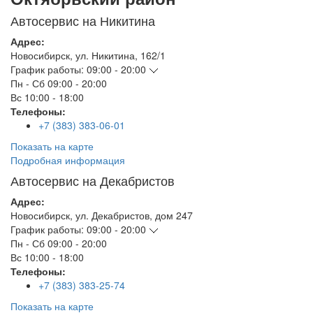
Автосервис на Никитина
Адрес:
Новосибирск
,
ул. Никитина, 162/1
График работы:
09:00 - 20:00
Пн - Сб
09:00 - 20:00
Вс
10:00 - 18:00
Телефоны:
+7 (383) 383-06-01
Показать на карте
Подробная информация
Автосервис на Декабристов
Адрес:
Новосибирск
,
ул. Декабристов, дом 247
График работы:
09:00 - 20:00
Пн - Сб
09:00 - 20:00
Вс
10:00 - 18:00
Телефоны:
+7 (383) 383-25-74
Показать на карте