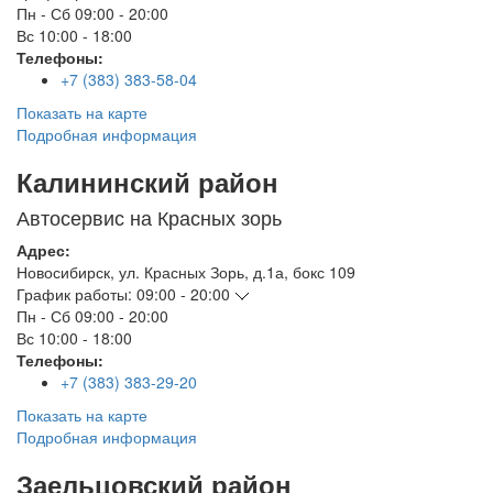
Пн - Сб
09:00 - 20:00
Вс
10:00 - 18:00
Телефоны:
+7 (383) 383-58-04
Показать на карте
Подробная информация
Калининский район
Автосервис на Красных зорь
Адрес:
Новосибирск
,
ул. Красных Зорь, д.1а, бокс 109
График работы:
09:00 - 20:00
Пн - Сб
09:00 - 20:00
Вс
10:00 - 18:00
Телефоны:
+7 (383) 383-29-20
Показать на карте
Подробная информация
Заельцовский район