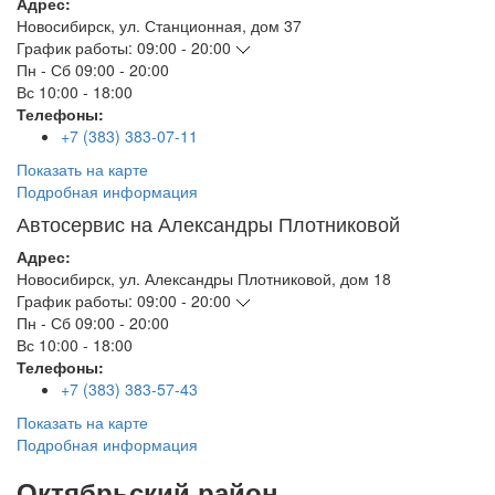
Адрес:
Новосибирск
,
ул. Станционная, дом 37
График работы:
09:00 - 20:00
Пн - Сб
09:00 - 20:00
Вс
10:00 - 18:00
Телефоны:
+7 (383) 383-07-11
Показать на карте
Подробная информация
Автосервис на Александры Плотниковой
Адрес:
Новосибирск
,
ул. Александры Плотниковой, дом 18
График работы:
09:00 - 20:00
Пн - Сб
09:00 - 20:00
Вс
10:00 - 18:00
Телефоны:
+7 (383) 383-57-43
Показать на карте
Подробная информация
Октябрьский район