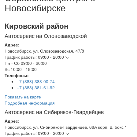
Новосибирске
Кировский район
Автосервис на Оловозаводской
Адрес:
Новосибирск
,
ул. Оловозаводская, 47/8
График работы:
09:00 - 20:00
Пн - Сб
09:00 - 20:00
Вс
10:00 - 18:00
Телефоны:
+7 (383) 383-00-74
+7 (383) 381-61-92
Показать на карте
Подробная информация
Автосервис на Сибиряков-Гвардейцев
Адрес:
Новосибирск
,
ул. Сибиряков-Гвардейцев, 68А корп. 2, бокс 1
График работы:
09:00 - 20:00