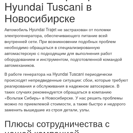
Hyundai Tuscani в
Новосибирске
Автомобиль Hyundai Trajet не застрахован от поломки
электрогенератора, обеспечивающего питание всей
внутренней сети. При возникновении подобных проблем
необходимо обращаться в специализированную
автомастерскую с подходящим для выполнения работ
оборудованием и инструментом, подготовленной командой
автомехаников.
В работе генератора на Hyundai Tuscani периодически
происходят непредвиденные ситуации: сбои, которые требуют
реагирования и обслуживания в надежном автосервисе. В
таких случаях рекомендуется обращаться в компанию
«Вольтаж Сибирь» в Новосибирске. У нас решить проблемы
можно по приемлемой стоимости, а также быстро и недорого
заменить вышедшие из строя детали, узлы.
Плюсы сотрудничества с