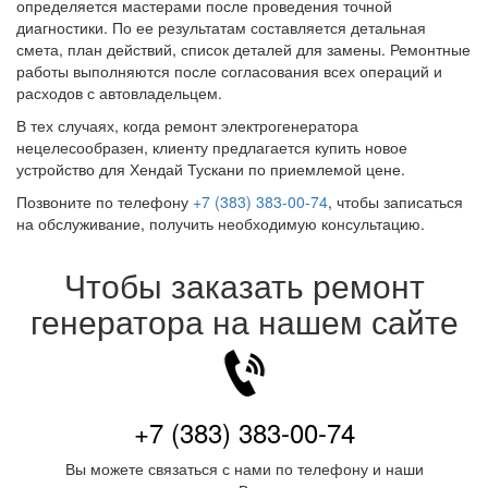
определяется мастерами после проведения точной
диагностики. По ее результатам составляется детальная
смета, план действий, список деталей для замены. Ремонтные
работы выполняются после согласования всех операций и
расходов с автовладельцем.
В тех случаях, когда ремонт электрогенератора
нецелесообразен, клиенту предлагается купить новое
устройство для Хендай Тускани по приемлемой цене.
Позвоните по телефону
+7 (383) 383-00-74
, чтобы записаться
на обслуживание, получить необходимую консультацию.
Чтобы заказать ремонт
генератора на нашем сайте
+7 (383) 383-00-74
Вы можете связаться с нами по телефону и наши