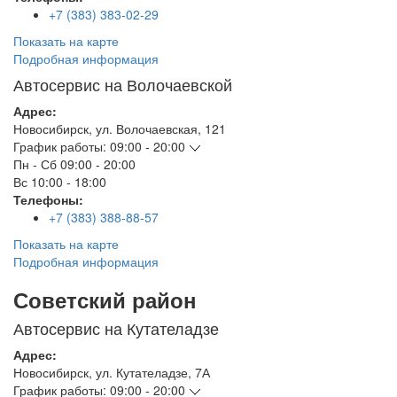
+7 (383) 383-02-29
Показать на карте
Подробная информация
Автосервис на Волочаевской
Адрес:
Новосибирск
,
ул. Волочаевская, 121
График работы:
09:00 - 20:00
Пн - Сб
09:00 - 20:00
Вс
10:00 - 18:00
Телефоны:
+7 (383) 388-88-57
Показать на карте
Подробная информация
Советский район
Автосервис на Кутателадзе
Адрес:
Новосибирск
,
ул. Кутателадзе, 7А
График работы:
09:00 - 20:00