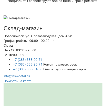
специалисты сориентируют Вас по цене и сроке ремонта.
Склад-магазин
Новосибирск
,
ул. Оловозаводская, дом 47/8
График работы:
09:00 - 20:00
Склад
Пн - Сб
09:00 - 20:00
Вс
10:00 - 18:00
+7 (383) 383-00-74
+7 (383) 383-25-74
Ремонт рулевых реек
+7 (383) 388-51-58
Ремонт турбокомпрессоров
info@nsk-detal.ru
Показать на карте