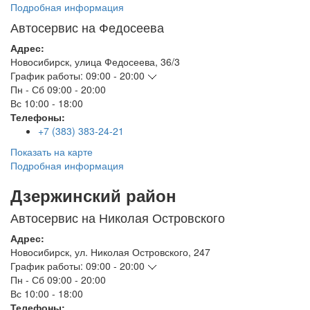
Подробная информация
Автосервис на Федосеева
Адрес:
Новосибирск
,
улица Федосеева, 36/3
График работы:
09:00 - 20:00
Пн - Сб
09:00 - 20:00
Вс
10:00 - 18:00
Телефоны:
+7 (383) 383-24-21
Показать на карте
Подробная информация
Дзержинский район
Автосервис на Николая Островского
Адрес:
Новосибирск
,
ул. Николая Островского, 247
График работы:
09:00 - 20:00
Пн - Сб
09:00 - 20:00
Вс
10:00 - 18:00
Телефоны: