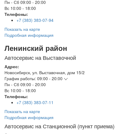
Пн - Сб
09:00 - 20:00
Вс
10:00 - 18:00
Телефоны:
+7 (383) 383-07-94
Показать на карте
Подробная информация
Ленинский район
Автосервис на Выставочной
Адрес:
Новосибирск
,
ул. Выставочная, дом 15/2
График работы:
09:00 - 20:00
Пн - Сб
09:00 - 20:00
Вс
10:00 - 18:00
Телефоны:
+7 (383) 383-07-11
Показать на карте
Подробная информация
Автосервис на Станционной (пункт приема)