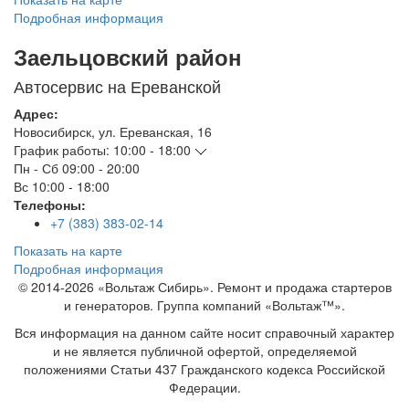
Подробная информация
Заельцовский район
Автосервис на Ереванской
Адрес:
Новосибирск
,
ул. Ереванская, 16
График работы:
10:00 - 18:00
Пн - Сб
09:00 - 20:00
Вс
10:00 - 18:00
Телефоны:
+7 (383) 383-02-14
Показать на карте
Подробная информация
© 2014-2026 «Вольтаж Сибирь». Ремонт и продажа стартеров
и генераторов. Группа компаний «Вольтаж™».
Вся информация на данном сайте носит справочный характер
и не является публичной офертой, определяемой
положениями Статьи 437 Гражданского кодекса Российской
Федерации.