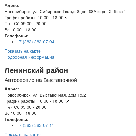
Адрес:
Новосибирск
,
ул. Сибиряков-Гвардейцев, 68А корп. 2, бокс 1
График работы:
10:00 - 18:00
Пн - Сб
09:00 - 20:00
Вс
10:00 - 18:00
Телефоны:
+7 (383) 383-07-94
Показать на карте
Подробная информация
Ленинский район
Автосервис на Выставочной
Адрес:
Новосибирск
,
ул. Выставочная, дом 15/2
График работы:
10:00 - 18:00
Пн - Сб
09:00 - 20:00
Вс
10:00 - 18:00
Телефоны:
+7 (383) 383-07-11
Показать на карте