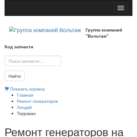
Toggle
navigati
Группа компаний
"Вольтаж"
Код запчасти
Найти
Показать корзину
Главная
Ремонт генераторов
Хендай
Терракан
Ремонт генераторов на