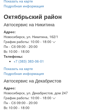
Показать на карте
Подробная информация
Октябрьский район
Автосервис на Никитина
Адрес:
Новосибирск
,
ул. Никитина, 162/1
График работы:
10:00 - 18:00
Пн - Сб
09:00 - 20:00
Вс
10:00 - 18:00
Телефоны:
+7 (383) 383-06-01
Показать на карте
Подробная информация
Автосервис на Декабристов
Адрес:
Новосибирск
,
ул. Декабристов, дом 247
График работы:
10:00 - 18:00
Пн - Сб
09:00 - 20:00
Вс
10:00 - 18:00