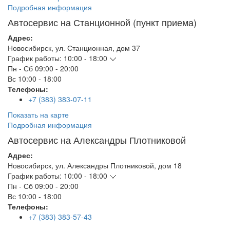
Подробная информация
Автосервис на Станционной (пункт приема)
Адрес:
Новосибирск
,
ул. Станционная, дом 37
График работы:
10:00 - 18:00
Пн - Сб
09:00 - 20:00
Вс
10:00 - 18:00
Телефоны:
+7 (383) 383-07-11
Показать на карте
Подробная информация
Автосервис на Александры Плотниковой
Адрес:
Новосибирск
,
ул. Александры Плотниковой, дом 18
График работы:
10:00 - 18:00
Пн - Сб
09:00 - 20:00
Вс
10:00 - 18:00
Телефоны:
+7 (383) 383-57-43