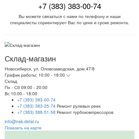
+7 (383) 383-00-74
Вы можете связаться с нами по телефону и наши
специалисты сориентируют Вас по цене и сроке ремонта.
Склад-магазин
Новосибирск
,
ул. Оловозаводская, дом 47/8
График работы:
10:00 - 18:00
Склад
Пн - Сб
09:00 - 20:00
Вс
10:00 - 18:00
+7 (383) 383-00-74
+7 (383) 383-25-74
Ремонт рулевых реек
+7 (383) 388-51-58
Ремонт турбокомпрессоров
info@nsk-detal.ru
Показать на карте