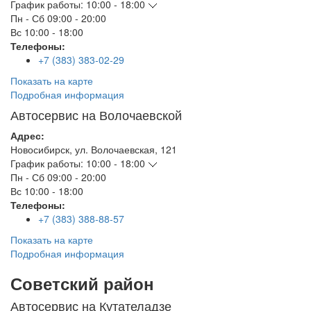
График работы:
10:00 - 18:00
Пн - Сб
09:00 - 20:00
Вс
10:00 - 18:00
Телефоны:
+7 (383) 383-02-29
Показать на карте
Подробная информация
Автосервис на Волочаевской
Адрес:
Новосибирск
,
ул. Волочаевская, 121
График работы:
10:00 - 18:00
Пн - Сб
09:00 - 20:00
Вс
10:00 - 18:00
Телефоны:
+7 (383) 388-88-57
Показать на карте
Подробная информация
Советский район
Автосервис на Кутателадзе