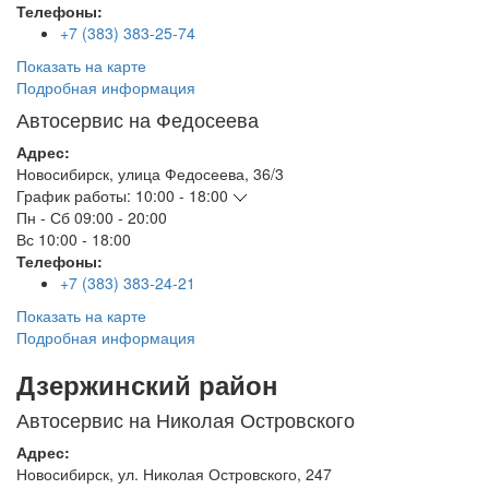
Телефоны:
+7 (383) 383-25-74
Показать на карте
Подробная информация
Автосервис на Федосеева
Адрес:
Новосибирск
,
улица Федосеева, 36/3
График работы:
10:00 - 18:00
Пн - Сб
09:00 - 20:00
Вс
10:00 - 18:00
Телефоны:
+7 (383) 383-24-21
Показать на карте
Подробная информация
Дзержинский район
Автосервис на Николая Островского
Адрес:
Новосибирск
,
ул. Николая Островского, 247