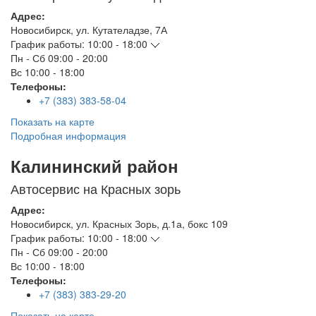
Адрес:
Новосибирск
,
ул. Кутателадзе, 7А
График работы:
10:00 - 18:00
Пн - Сб
09:00 - 20:00
Вс
10:00 - 18:00
Телефоны:
+7 (383) 383-58-04
Показать на карте
Подробная информация
Калининский район
Автосервис на Красных зорь
Адрес:
Новосибирск
,
ул. Красных Зорь, д.1а, бокс 109
График работы:
10:00 - 18:00
Пн - Сб
09:00 - 20:00
Вс
10:00 - 18:00
Телефоны:
+7 (383) 383-29-20
Показать на карте