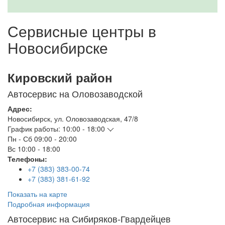
Сервисные центры в
Новосибирске
Кировский район
Автосервис на Оловозаводской
Адрес:
Новосибирск
,
ул. Оловозаводская, 47/8
График работы:
10:00 - 18:00
Пн - Сб
09:00 - 20:00
Вс
10:00 - 18:00
Телефоны:
+7 (383) 383-00-74
+7 (383) 381-61-92
Показать на карте
Подробная информация
Автосервис на Сибиряков-Гвардейцев