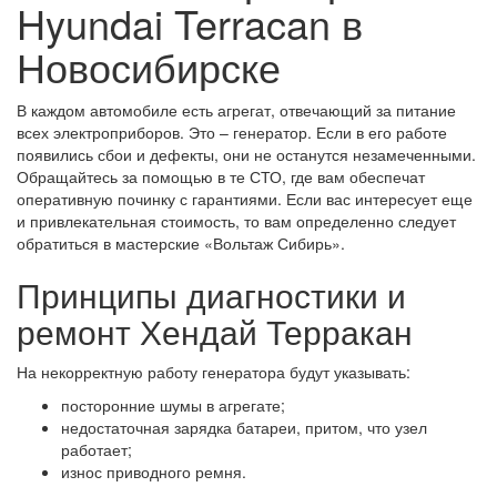
Hyundai Terracan в
Новосибирске
В каждом автомобиле есть агрегат, отвечающий за питание
всех электроприборов. Это – генератор. Если в его работе
появились сбои и дефекты, они не останутся незамеченными.
Обращайтесь за помощью в те СТО, где вам обеспечат
оперативную починку с гарантиями. Если вас интересует еще
и привлекательная стоимость, то вам определенно следует
обратиться в мастерские «Вольтаж Сибирь».
Принципы диагностики и
ремонт Хендай Терракан
На некорректную работу генератора будут указывать:
посторонние шумы в агрегате;
недостаточная зарядка батареи, притом, что узел
работает;
износ приводного ремня.