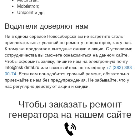
Mobiletron;
Unipoint и др.
Водители доверяют нам
Ни в одном сервисе Новосибирска вы не встретите столь
привлекательных условий по ремонту генераторов, как у нас.
К тому же предлагаем выгодные скидки и акции. С условиями
сотрудничества вы сможете ознакомиться на данном сайте.
Чтобы оформить заявку, пишите нам на электронную почту
info@nsk-detal.ru или связывайтесь по телефону
+7 (383) 383-
00-74
. Если вам понадобится срочный ремонт, обязательно
приезжайте к нам без предупреждения. Не забывайте, что у
нас регулярно действуют акции и скидки.
Чтобы заказать ремонт
генератора на нашем сайте