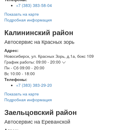
+7 (383) 383-58-04
Показать на карте
Подробная информация
Калининский район
Автосервис на Красных зорь
Адрес:
Новосибирск
,
ул. Красных Зорь, д.1а, бокс 109
График работы:
09:00 - 20:00
Пн - Сб
09:00 - 20:00
Вс
10:00 - 18:00
Телефоны:
+7 (383) 383-29-20
Показать на карте
Подробная информация
Заельцовский район
Автосервис на Ереванской