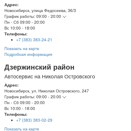
Адрес:
Новосибирск
,
улица Федосеева, 36/3
График работы:
09:00 - 20:00
Пн - Сб
09:00 - 20:00
Вс
10:00 - 18:00
Телефоны:
+7 (383) 383-24-21
Показать на карте
Подробная информация
Дзержинский район
Автосервис на Николая Островского
Адрес:
Новосибирск
,
ул. Николая Островского, 247
График работы:
09:00 - 20:00
Пн - Сб
09:00 - 20:00
Вс
10:00 - 18:00
Телефоны:
+7 (383) 383-02-29
Показать на карте