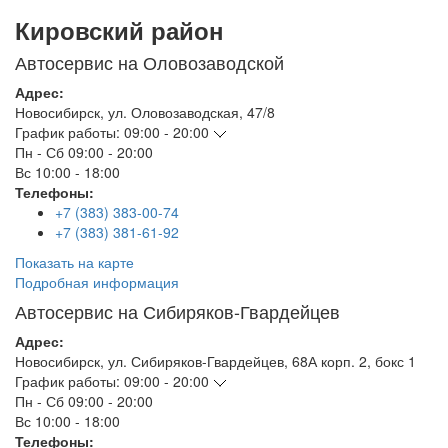
Кировский район
Автосервис на Оловозаводской
Адрес:
Новосибирск
,
ул. Оловозаводская, 47/8
График работы:
09:00 - 20:00
Пн - Сб
09:00 - 20:00
Вс
10:00 - 18:00
Телефоны:
+7 (383) 383-00-74
+7 (383) 381-61-92
Показать на карте
Подробная информация
Автосервис на Сибиряков-Гвардейцев
Адрес:
Новосибирск
,
ул. Сибиряков-Гвардейцев, 68А корп. 2, бокс 1
График работы:
09:00 - 20:00
Пн - Сб
09:00 - 20:00
Вс
10:00 - 18:00
Телефоны: