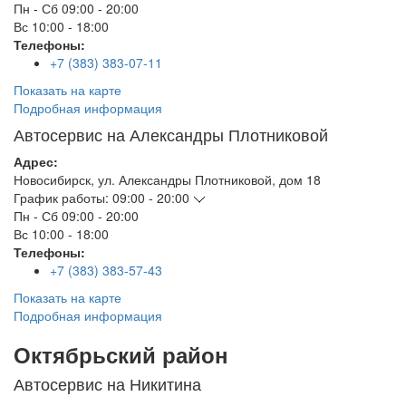
Пн - Сб
09:00 - 20:00
Вс
10:00 - 18:00
Телефоны:
+7 (383) 383-07-11
Показать на карте
Подробная информация
Автосервис на Александры Плотниковой
Адрес:
Новосибирск
,
ул. Александры Плотниковой, дом 18
График работы:
09:00 - 20:00
Пн - Сб
09:00 - 20:00
Вс
10:00 - 18:00
Телефоны:
+7 (383) 383-57-43
Показать на карте
Подробная информация
Октябрьский район
Автосервис на Никитина