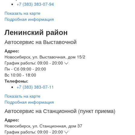
+7 (383) 383-07-94
Показать на карте
Подробная информация
Ленинский район
Автосервис на Выставочной
Адрес:
Новосибирск
,
ул. Выставочная, дом 15/2
График работы:
09:00 - 20:00
Пн - Сб
09:00 - 20:00
Вс
10:00 - 18:00
Телефоны:
+7 (383) 383-07-11
Показать на карте
Подробная информация
Автосервис на Станционной (пункт приема)
Адрес:
Новосибирск
,
ул. Станционная, дом 37
График работы:
09:00 - 20:00