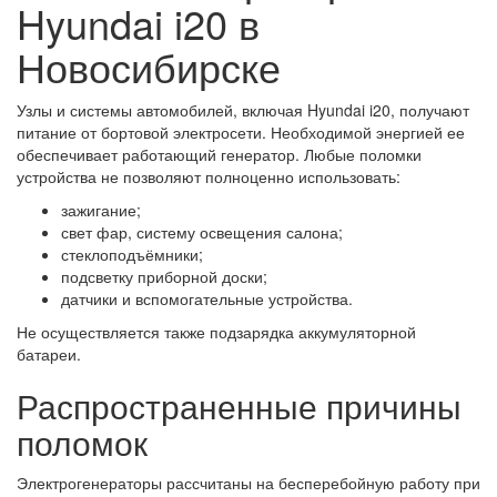
Hyundai i20 в
Новосибирске
Узлы и системы автомобилей, включая Hyundai i20, получают
питание от бортовой электросети. Необходимой энергией ее
обеспечивает работающий генератор. Любые поломки
устройства не позволяют полноценно использовать:
зажигание;
свет фар, систему освещения салона;
стеклоподъёмники;
подсветку приборной доски;
датчики и вспомогательные устройства.
Не осуществляется также подзарядка аккумуляторной
батареи.
Распространенные причины
поломок
Электрогенераторы рассчитаны на бесперебойную работу при