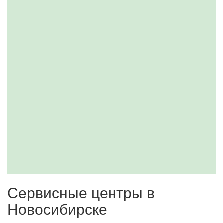
Сервисные центры в
Новосибирске