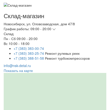
Склад-магазин
Новосибирск
,
ул. Оловозаводская, дом 47/8
График работы:
09:00 - 20:00
Склад
Пн - Сб
09:00 - 20:00
Вс
10:00 - 18:00
+7 (383) 383-00-74
+7 (383) 383-25-74
Ремонт рулевых реек
+7 (383) 388-51-58
Ремонт турбокомпрессоров
info@nsk-detal.ru
Показать на карте