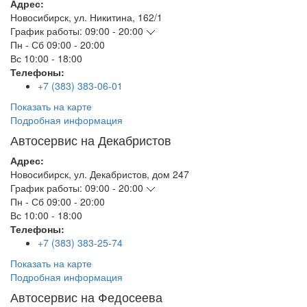
Адрес:
Новосибирск
,
ул. Никитина, 162/1
График работы:
09:00 - 20:00
Пн - Сб
09:00 - 20:00
Вс
10:00 - 18:00
Телефоны:
+7 (383) 383-06-01
Показать на карте
Подробная информация
Автосервис на Декабристов
Адрес:
Новосибирск
,
ул. Декабристов, дом 247
График работы:
09:00 - 20:00
Пн - Сб
09:00 - 20:00
Вс
10:00 - 18:00
Телефоны:
+7 (383) 383-25-74
Показать на карте
Подробная информация
Автосервис на Федосеева