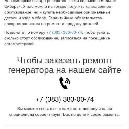
Новосибирске быстро решаются в сети сервисов «Вольтаж
Сибирь». У нас можно не только получить качественное
обслуживание, но и купить необходимые оригинальные
детали и узел в сборе. Гарантийные обязательства
распространяются на ремонт и продажу деталей.
Позвоните по номеру
+7 (383) 383-00-74
, чтобы узнать,
сколько стоит обслуживание, записаться на посещение
автомастерской.
Чтобы заказать ремонт
генератора на нашем сайте
+7 (383) 383-00-74
Вы можете связаться с нами по телефону и наши
специалисты сориентируют Вас по цене и сроке ремонта.