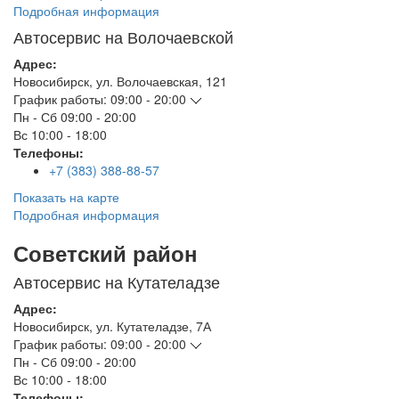
Подробная информация
Автосервис на Волочаевской
Адрес:
Новосибирск
,
ул. Волочаевская, 121
График работы:
09:00 - 20:00
Пн - Сб
09:00 - 20:00
Вс
10:00 - 18:00
Телефоны:
+7 (383) 388-88-57
Показать на карте
Подробная информация
Советский район
Автосервис на Кутателадзе
Адрес:
Новосибирск
,
ул. Кутателадзе, 7А
График работы:
09:00 - 20:00
Пн - Сб
09:00 - 20:00
Вс
10:00 - 18:00
Телефоны: