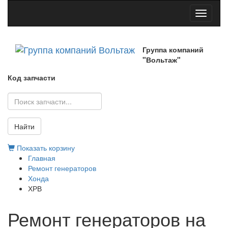
Toggle
navigati
Группа компаний
"Вольтаж"
Код запчасти
Найти
Показать корзину
Главная
Ремонт генераторов
Хонда
ХРВ
Ремонт генераторов на