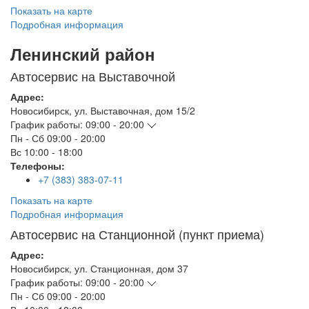
Показать на карте
Подробная информация
Ленинский район
Автосервис на Выставочной
Адрес:
Новосибирск
,
ул. Выставочная, дом 15/2
График работы:
09:00 - 20:00
Пн - Сб
09:00 - 20:00
Вс
10:00 - 18:00
Телефоны:
+7 (383) 383-07-11
Показать на карте
Подробная информация
Автосервис на Станционной (пункт приема)
Адрес:
Новосибирск
,
ул. Станционная, дом 37
График работы:
09:00 - 20:00
Пн - Сб
09:00 - 20:00