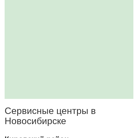
Сервисные центры в
Новосибирске