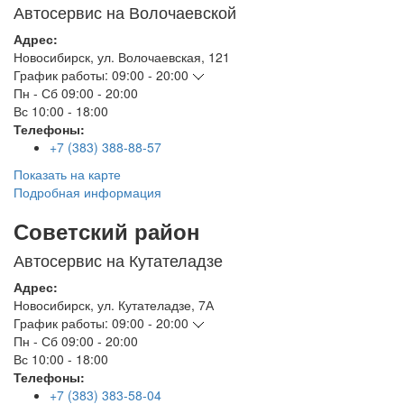
Автосервис на Волочаевской
Адрес:
Новосибирск
,
ул. Волочаевская, 121
График работы:
09:00 - 20:00
Пн - Сб
09:00 - 20:00
Вс
10:00 - 18:00
Телефоны:
+7 (383) 388-88-57
Показать на карте
Подробная информация
Советский район
Автосервис на Кутателадзе
Адрес:
Новосибирск
,
ул. Кутателадзе, 7А
График работы:
09:00 - 20:00
Пн - Сб
09:00 - 20:00
Вс
10:00 - 18:00
Телефоны:
+7 (383) 383-58-04