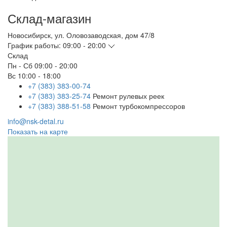
Склад-магазин
Новосибирск
,
ул. Оловозаводская, дом 47/8
График работы:
09:00 - 20:00
Склад
Пн - Сб
09:00 - 20:00
Вс
10:00 - 18:00
+7 (383) 383-00-74
+7 (383) 383-25-74
Ремонт рулевых реек
+7 (383) 388-51-58
Ремонт турбокомпрессоров
info@nsk-detal.ru
Показать на карте