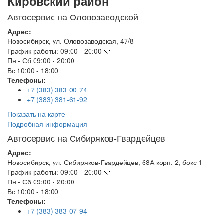
Кировский район
Автосервис на Оловозаводской
Адрес:
Новосибирск
,
ул. Оловозаводская, 47/8
График работы:
09:00 - 20:00
Пн - Сб
09:00 - 20:00
Вс
10:00 - 18:00
Телефоны:
+7 (383) 383-00-74
+7 (383) 381-61-92
Показать на карте
Подробная информация
Автосервис на Сибиряков-Гвардейцев
Адрес:
Новосибирск
,
ул. Сибиряков-Гвардейцев, 68А корп. 2, бокс 1
График работы:
09:00 - 20:00
Пн - Сб
09:00 - 20:00
Вс
10:00 - 18:00
Телефоны:
+7 (383) 383-07-94