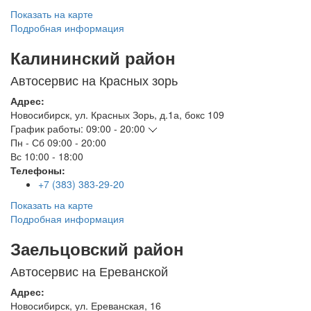
Показать на карте
Подробная информация
Калининский район
Автосервис на Красных зорь
Адрес:
Новосибирск
,
ул. Красных Зорь, д.1а, бокс 109
График работы:
09:00 - 20:00
Пн - Сб
09:00 - 20:00
Вс
10:00 - 18:00
Телефоны:
+7 (383) 383-29-20
Показать на карте
Подробная информация
Заельцовский район
Автосервис на Ереванской
Адрес:
Новосибирск
,
ул. Ереванская, 16