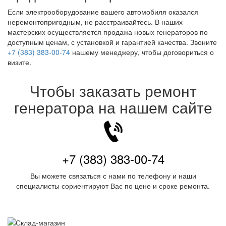
Если электрооборудование вашего автомобиля оказался
неремонтопригодным, не расстраивайтесь. В наших
мастерских осуществляется продажа новых генераторов по
доступным ценам, с установкой и гарантией качества. Звоните
+7 (383) 383-00-74
нашему менеджеру, чтобы договориться о
визите.
Чтобы заказать ремонт
генератора на нашем сайте
+7 (383) 383-00-74
Вы можете связаться с нами по телефону и наши
специалисты сориентируют Вас по цене и сроке ремонта.