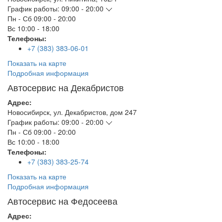
График работы:
09:00 - 20:00
Пн - Сб
09:00 - 20:00
Вс
10:00 - 18:00
Телефоны:
+7 (383) 383-06-01
Показать на карте
Подробная информация
Автосервис на Декабристов
Адрес:
Новосибирск
,
ул. Декабристов, дом 247
График работы:
09:00 - 20:00
Пн - Сб
09:00 - 20:00
Вс
10:00 - 18:00
Телефоны:
+7 (383) 383-25-74
Показать на карте
Подробная информация
Автосервис на Федосеева
Адрес: