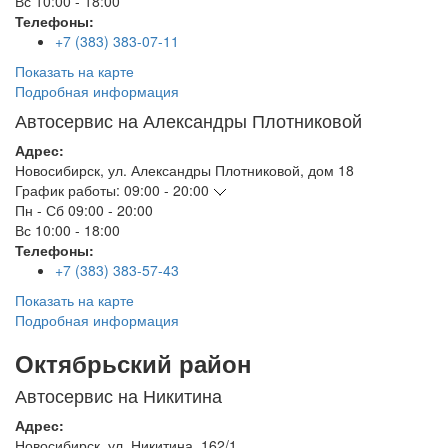
Вс
10:00 - 18:00
Телефоны:
+7 (383) 383-07-11
Показать на карте
Подробная информация
Автосервис на Александры Плотниковой
Адрес:
Новосибирск
,
ул. Александры Плотниковой, дом 18
График работы:
09:00 - 20:00
Пн - Сб
09:00 - 20:00
Вс
10:00 - 18:00
Телефоны:
+7 (383) 383-57-43
Показать на карте
Подробная информация
Октябрьский район
Автосервис на Никитина
Адрес:
Новосибирск
,
ул. Никитина, 162/1