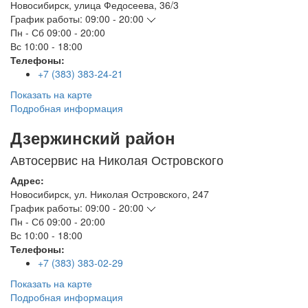
Новосибирск
,
улица Федосеева, 36/3
График работы:
09:00 - 20:00
Пн - Сб
09:00 - 20:00
Вс
10:00 - 18:00
Телефоны:
+7 (383) 383-24-21
Показать на карте
Подробная информация
Дзержинский район
Автосервис на Николая Островского
Адрес:
Новосибирск
,
ул. Николая Островского, 247
График работы:
09:00 - 20:00
Пн - Сб
09:00 - 20:00
Вс
10:00 - 18:00
Телефоны:
+7 (383) 383-02-29
Показать на карте
Подробная информация