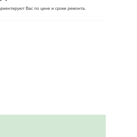
риентируют Вас по цене и сроке ремонта.