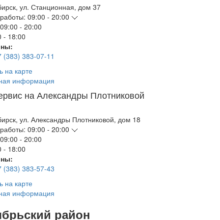
бирск
,
ул. Станционная, дом 37
работы:
09:00 - 20:00
09:00 - 20:00
 - 18:00
ны:
7 (383) 383-07-11
ь на карте
ная информация
ервис на Александры Плотниковой
бирск
,
ул. Александры Плотниковой, дом 18
работы:
09:00 - 20:00
09:00 - 20:00
 - 18:00
ны:
7 (383) 383-57-43
ь на карте
ная информация
ябрьский район