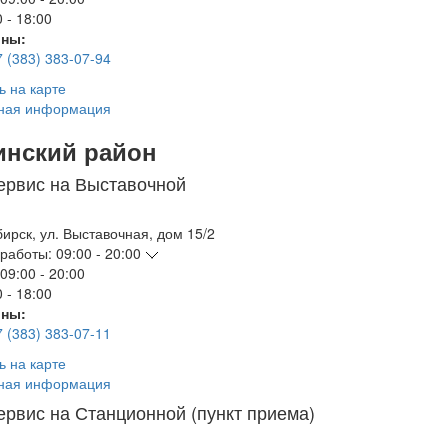
 - 18:00
ны:
7 (383) 383-07-94
ь на карте
ная информация
инский район
ервис на Выставочной
бирск
,
ул. Выставочная, дом 15/2
работы:
09:00 - 20:00
09:00 - 20:00
 - 18:00
ны:
7 (383) 383-07-11
ь на карте
ная информация
ервис на Станционной (пункт приема)