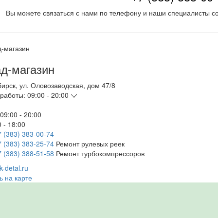
Вы можете связаться с нами по телефону и наши специалисты со
д-магазин
бирск
,
ул. Оловозаводская, дом 47/8
работы:
09:00 - 20:00
09:00 - 20:00
 - 18:00
7 (383) 383-00-74
7 (383) 383-25-74
Ремонт рулевых реек
7 (383) 388-51-58
Ремонт турбокомпрессоров
-detal.ru
ь на карте