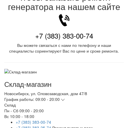
генератора на нашем сайте
+7 (383) 383-00-74
Вы можете связаться с нами по телефону и наши
специалисты сориентируют Вас по цене и сроке ремонта.
Склад-магазин
Новосибирск
,
ул. Оловозаводская, дом 47/8
График работы:
09:00 - 20:00
Склад
Пн - Сб
09:00 - 20:00
Вс
10:00 - 18:00
+7 (383) 383-00-74
+7 (383) 383-25-74
Ремонт рулевых реек