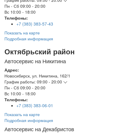
График работы:
09:00 - 20:00
Пн - Сб
09:00 - 20:00
Вс
10:00 - 18:00
Телефоны:
+7 (383) 383-57-43
Показать на карте
Подробная информация
Октябрьский район
Автосервис на Никитина
Адрес:
Новосибирск
,
ул. Никитина, 162/1
График работы:
09:00 - 20:00
Пн - Сб
09:00 - 20:00
Вс
10:00 - 18:00
Телефоны:
+7 (383) 383-06-01
Показать на карте
Подробная информация
Автосервис на Декабристов