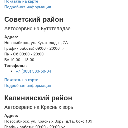
Показать на карте
Подробная информация
Советский район
Автосервис на Кутателадзе
Адрес:
Новосибирск
,
ул. Кутателадзе, 7А
График работы:
09:00 - 20:00
Пн - Сб
09:00 - 20:00
Вс
10:00 - 18:00
Телефоны:
+7 (383) 383-58-04
Показать на карте
Подробная информация
Калининский район
Автосервис на Красных зорь
Адрес:
Новосибирск
,
ул. Красных Зорь, д.1а, бокс 109
График работы:
09:00 - 20:00