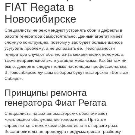
FIAT Regata в
Новосибирске
Специалисты не рекомендуют устранять сбои и дефекты в
работе генератора самостоятельно. Данный агрегат имеет
сложную конструкцию, поэтому у вас будет больше шансов
усугубить проблему, а не исправить ее. Неисправности
генератора случают обычно из-за механических поломок, а
также неправильной эксплуатации механизма. Как бы там ни
было, доверять следует только настоящим профессионалам.
В Новосибирске лучшим выбором будут мастерские «Вольтаж
Сибирь».
Принципы ремонта
генератора Фиат Регата
Специалисты наших автомастерских обеспечивают
комплексное обслуживание генераторов. При этом
справляются с поломками эффективно и с первого раза.
Восстановительная процедура предусматривает разборку