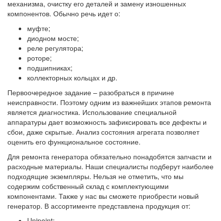
механизма, очистку его деталей и замену изношенных
компонентов. Обычно речь идет о:
муфте;
диодном мосте;
реле регулятора;
роторе;
подшипниках;
коллекторных кольцах и др.
Первоочередное задание – разобраться в причине
неисправности. Поэтому одним из важнейших этапов ремонта
является диагностика. Использование специальной
аппаратуры дает возможность зафиксировать все дефекты и
сбои, даже скрытые. Анализ состояния агрегата позволяет
оценить его функциональное состояние.
Для ремонта генератора обязательно понадобятся запчасти и
расходные материалы. Наши специалисты подберут наиболее
подходящие экземпляры. Нельзя не отметить, что мы
содержим собственный склад с комплектующими
компонентами. Также у нас вы сможете приобрести новый
генератор. В ассортименте представлена продукция от:
Unipoint;