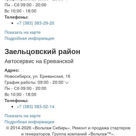
Пн - Сб
09:00 - 20:00
Вс
10:00 - 18:00
Телефоны:
+7 (383) 383-29-20
Показать на карте
Подробная информация
Заельцовский район
Автосервис на Ереванской
Адрес:
Новосибирск
,
ул. Ереванская, 16
График работы:
09:00 - 20:00
Пн - Сб
09:00 - 20:00
Вс
10:00 - 18:00
Телефоны:
+7 (383) 383-02-14
Показать на карте
Подробная информация
© 2014-2026 «Вольтаж Сибирь». Ремонт и продажа стартеров
и генераторов. Группа компаний «Вольтаж™».