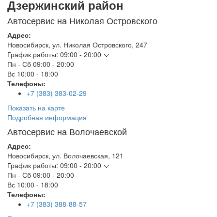
Дзержинский район
Автосервис на Николая Островского
Адрес:
Новосибирск
,
ул. Николая Островского, 247
График работы:
09:00 - 20:00
Пн - Сб
09:00 - 20:00
Вс
10:00 - 18:00
Телефоны:
+7 (383) 383-02-29
Показать на карте
Подробная информация
Автосервис на Волочаевской
Адрес:
Новосибирск
,
ул. Волочаевская, 121
График работы:
09:00 - 20:00
Пн - Сб
09:00 - 20:00
Вс
10:00 - 18:00
Телефоны:
+7 (383) 388-88-57