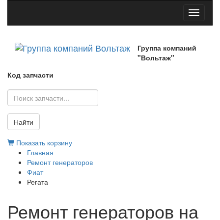
Toggle
navigati
Группа компаний
"Вольтаж"
Код запчасти
Найти
Показать корзину
Главная
Ремонт генераторов
Фиат
Регата
Ремонт генераторов на