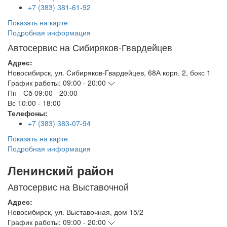
+7 (383) 381-61-92
Показать на карте
Подробная информация
Автосервис на Сибиряков-Гвардейцев
Адрес:
Новосибирск
,
ул. Сибиряков-Гвардейцев, 68А корп. 2, бокс 1
График работы:
09:00 - 20:00
Пн - Сб
09:00 - 20:00
Вс
10:00 - 18:00
Телефоны:
+7 (383) 383-07-94
Показать на карте
Подробная информация
Ленинский район
Автосервис на Выставочной
Адрес:
Новосибирск
,
ул. Выставочная, дом 15/2
График работы:
09:00 - 20:00