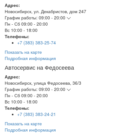
Адрес:
Новосибирск
,
ул. Декабристов, дом 247
График работы:
09:00 - 20:00
Пн - Сб
09:00 - 20:00
Вс
10:00 - 18:00
Телефоны:
+7 (383) 383-25-74
Показать на карте
Подробная информация
Автосервис на Федосеева
Адрес:
Новосибирск
,
улица Федосеева, 36/3
График работы:
09:00 - 20:00
Пн - Сб
09:00 - 20:00
Вс
10:00 - 18:00
Телефоны:
+7 (383) 383-24-21
Показать на карте
Подробная информация