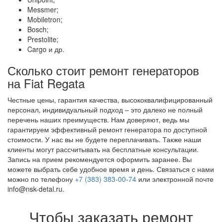
Messmer;
Mobiletron;
Bosch;
Prestolite;
Cargo и др.
Сколько стоит ремонт генераторов
на Fiat Regata
Честные цены, гарантия качества, высококвалифицированный
персонал, индивидуальный подход – это далеко не полный
перечень наших преимуществ. Нам доверяют, ведь мы
гарантируем эффективный ремонт генератора по доступной
стоимости. У нас вы не будете переплачивать. Также наши
клиенты могут рассчитывать на бесплатные консультации.
Запись на прием рекомендуется оформить заранее. Вы
можете выбрать себе удобное время и день. Связаться с нами
можно по телефону
+7 (383) 383-00-74
или электронной почте
info@nsk-detal.ru.
Чтобы заказать ремонт