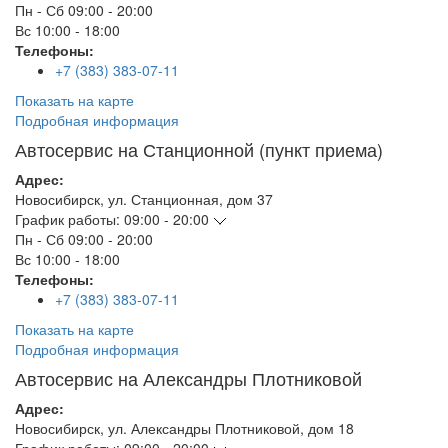
Пн - Сб
09:00 - 20:00
Вс
10:00 - 18:00
Телефоны:
+7 (383) 383-07-11
Показать на карте
Подробная информация
Автосервис на Станционной (пункт приема)
Адрес:
Новосибирск
,
ул. Станционная, дом 37
График работы:
09:00 - 20:00
Пн - Сб
09:00 - 20:00
Вс
10:00 - 18:00
Телефоны:
+7 (383) 383-07-11
Показать на карте
Подробная информация
Автосервис на Александры Плотниковой
Адрес:
Новосибирск
,
ул. Александры Плотниковой, дом 18