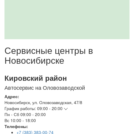
Сервисные центры в
Новосибирске
Кировский район
Автосервис на Оловозаводской
Адрес:
Новосибирск
,
ул. Оловозаводская, 47/8
График работы:
09:00 - 20:00
Пн - Сб
09:00 - 20:00
Вс
10:00 - 18:00
Телефоны:
+7 (383) 383-00-74