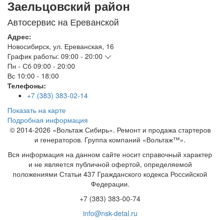
Заельцовский район
Автосервис на Ереванской
Адрес:
Новосибирск
,
ул. Ереванская, 16
График работы:
09:00 - 20:00
Пн - Сб
09:00 - 20:00
Вс
10:00 - 18:00
Телефоны:
+7 (383) 383-02-14
Показать на карте
Подробная информация
© 2014-2026 «Вольтаж Сибирь». Ремонт и продажа стартеров
и генераторов. Группа компаний «Вольтаж™».
Вся информация на данном сайте носит справочный характер
и не является публичной офертой, определяемой
положениями Статьи 437 Гражданского кодекса Российской
Федерации.
+7 (383) 383-00-74
info@nsk-detal.ru