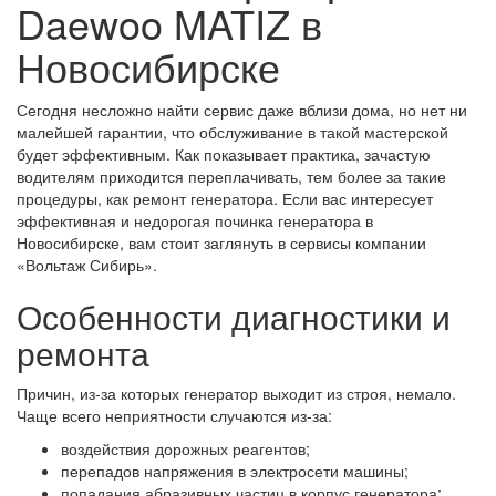
Daewoo MATIZ в
Новосибирске
Сегодня несложно найти сервис даже вблизи дома, но нет ни
малейшей гарантии, что обслуживание в такой мастерской
будет эффективным. Как показывает практика, зачастую
водителям приходится переплачивать, тем более за такие
процедуры, как ремонт генератора. Если вас интересует
эффективная и недорогая починка генератора в
Новосибирске, вам стоит заглянуть в сервисы компании
«Вольтаж Сибирь».
Особенности диагностики и
ремонта
Причин, из-за которых генератор выходит из строя, немало.
Чаще всего неприятности случаются из-за:
воздействия дорожных реагентов;
перепадов напряжения в электросети машины;
попадания абразивных частиц в корпус генератора;