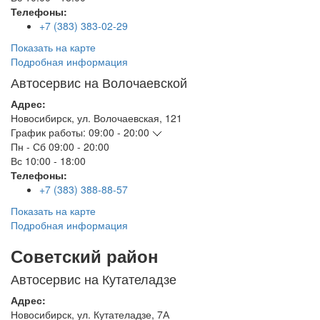
Телефоны:
+7 (383) 383-02-29
Показать на карте
Подробная информация
Автосервис на Волочаевской
Адрес:
Новосибирск
,
ул. Волочаевская, 121
График работы:
09:00 - 20:00
Пн - Сб
09:00 - 20:00
Вс
10:00 - 18:00
Телефоны:
+7 (383) 388-88-57
Показать на карте
Подробная информация
Советский район
Автосервис на Кутателадзе
Адрес:
Новосибирск
,
ул. Кутателадзе, 7А