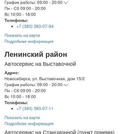
График работы:
09:00 - 20:00
Пн - Сб
09:00 - 20:00
Вс
10:00 - 18:00
Телефоны:
+7 (383) 383-07-94
Показать на карте
Подробная информация
Ленинский район
Автосервис на Выставочной
Адрес:
Новосибирск
,
ул. Выставочная, дом 15/2
График работы:
09:00 - 20:00
Пн - Сб
09:00 - 20:00
Вс
10:00 - 18:00
Телефоны:
+7 (383) 383-07-11
Показать на карте
Подробная информация
Автосервис на Станционной (пункт приема)