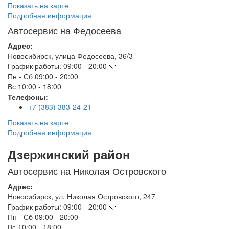
Показать на карте
Подробная информация
Автосервис на Федосеева
Адрес:
Новосибирск
,
улица Федосеева, 36/3
График работы:
09:00 - 20:00
Пн - Сб
09:00 - 20:00
Вс
10:00 - 18:00
Телефоны:
+7 (383) 383-24-21
Показать на карте
Подробная информация
Дзержинский район
Автосервис на Николая Островского
Адрес:
Новосибирск
,
ул. Николая Островского, 247
График работы:
09:00 - 20:00
Пн - Сб
09:00 - 20:00
Вс
10:00 - 18:00