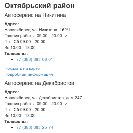
Октябрьский район
Автосервис на Никитина
Адрес:
Новосибирск
,
ул. Никитина, 162/1
График работы:
09:00 - 20:00
Пн - Сб
09:00 - 20:00
Вс
10:00 - 18:00
Телефоны:
+7 (383) 383-06-01
Показать на карте
Подробная информация
Автосервис на Декабристов
Адрес:
Новосибирск
,
ул. Декабристов, дом 247
График работы:
09:00 - 20:00
Пн - Сб
09:00 - 20:00
Вс
10:00 - 18:00
Телефоны:
+7 (383) 383-25-74