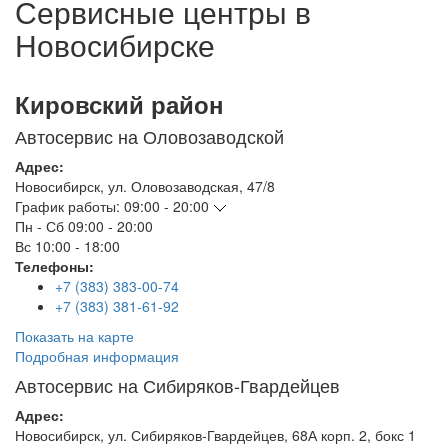
Сервисные центры в
Новосибирске
Кировский район
Автосервис на Оловозаводской
Адрес:
Новосибирск
,
ул. Оловозаводская, 47/8
График работы:
09:00 - 20:00
Пн - Сб
09:00 - 20:00
Вс
10:00 - 18:00
Телефоны:
+7 (383) 383-00-74
+7 (383) 381-61-92
Показать на карте
Подробная информация
Автосервис на Сибиряков-Гвардейцев
Адрес:
Новосибирск
,
ул. Сибиряков-Гвардейцев, 68А корп. 2, бокс 1