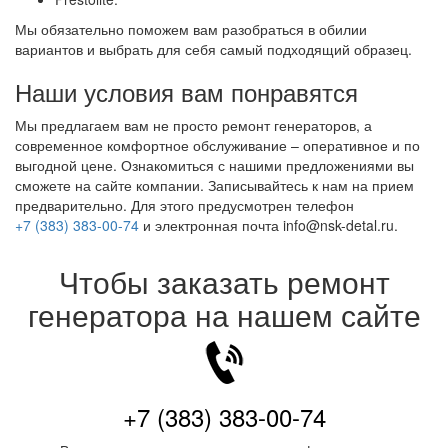
Мы обязательно поможем вам разобраться в обилии
вариантов и выбрать для себя самый подходящий образец.
Наши условия вам понравятся
Мы предлагаем вам не просто ремонт генераторов, а
современное комфортное обслуживание – оперативное и по
выгодной цене. Ознакомиться с нашими предложениями вы
сможете на сайте компании. Записывайтесь к нам на прием
предварительно. Для этого предусмотрен телефон
+7 (383) 383-00-74
и электронная почта info@nsk-detal.ru.
Чтобы заказать ремонт
генератора на нашем сайте
+7 (383) 383-00-74