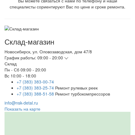
Вы можете связаться с нами по телефону и наши
специалисты сориентируют Вас по цене и сроке ремонта.
Склад-магазин
Новосибирск
,
ул. Оловозаводская, дом 47/8
График работы:
09:00 - 20:00
Склад
Пн - Сб
09:00 - 20:00
Вс
10:00 - 18:00
+7 (383) 383-00-74
+7 (383) 383-25-74
Ремонт рулевых реек
+7 (383) 388-51-58
Ремонт турбокомпрессоров
info@nsk-detal.ru
Показать на карте