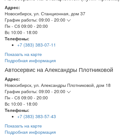
Адрес:
Новосибирск
,
ул. Станционная, дом 37
График работы:
09:00 - 20:00
Пн - Сб
09:00 - 20:00
Вс
10:00 - 18:00
Телефоны:
+7 (383) 383-07-11
Показать на карте
Подробная информация
Автосервис на Александры Плотниковой
Адрес:
Новосибирск
,
ул. Александры Плотниковой, дом 18
График работы:
09:00 - 20:00
Пн - Сб
09:00 - 20:00
Вс
10:00 - 18:00
Телефоны:
+7 (383) 383-57-43
Показать на карте
Подробная информация