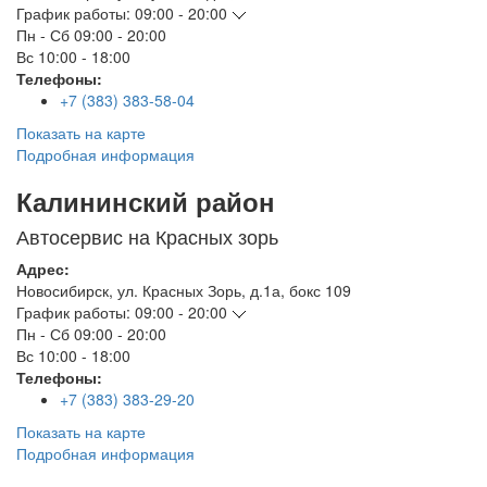
График работы:
09:00 - 20:00
Пн - Сб
09:00 - 20:00
Вс
10:00 - 18:00
Телефоны:
+7 (383) 383-58-04
Показать на карте
Подробная информация
Калининский район
Автосервис на Красных зорь
Адрес:
Новосибирск
,
ул. Красных Зорь, д.1а, бокс 109
График работы:
09:00 - 20:00
Пн - Сб
09:00 - 20:00
Вс
10:00 - 18:00
Телефоны:
+7 (383) 383-29-20
Показать на карте
Подробная информация