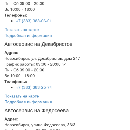
Пн - Сб
09:00 - 20:00
Вс
10:00 - 18:00
Телефоны:
+7 (383) 383-06-01
Показать на карте
Подробная информация
Автосервис на Декабристов
Адрес:
Новосибирск
,
ул. Декабристов, дом 247
График работы:
09:00 - 20:00
Пн - Сб
09:00 - 20:00
Вс
10:00 - 18:00
Телефоны:
+7 (383) 383-25-74
Показать на карте
Подробная информация
Автосервис на Федосеева
Адрес:
Новосибирск
,
улица Федосеева, 36/3