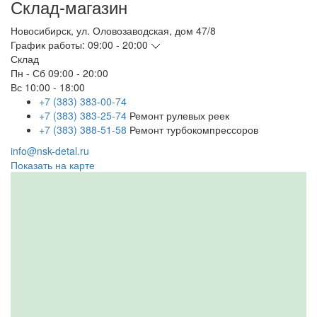
Склад-магазин
Новосибирск
,
ул. Оловозаводская, дом 47/8
График работы:
09:00 - 20:00
Склад
Пн - Сб
09:00 - 20:00
Вс
10:00 - 18:00
+7 (383) 383-00-74
+7 (383) 383-25-74
Ремонт рулевых реек
+7 (383) 388-51-58
Ремонт турбокомпрессоров
info@nsk-detal.ru
Показать на карте