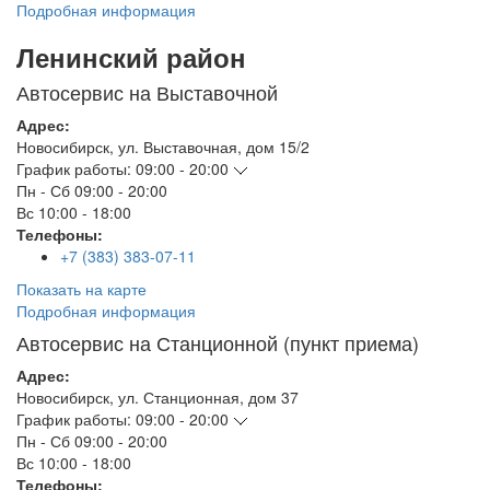
Подробная информация
Ленинский район
Автосервис на Выставочной
Адрес:
Новосибирск
,
ул. Выставочная, дом 15/2
График работы:
09:00 - 20:00
Пн - Сб
09:00 - 20:00
Вс
10:00 - 18:00
Телефоны:
+7 (383) 383-07-11
Показать на карте
Подробная информация
Автосервис на Станционной (пункт приема)
Адрес:
Новосибирск
,
ул. Станционная, дом 37
График работы:
09:00 - 20:00
Пн - Сб
09:00 - 20:00
Вс
10:00 - 18:00
Телефоны: