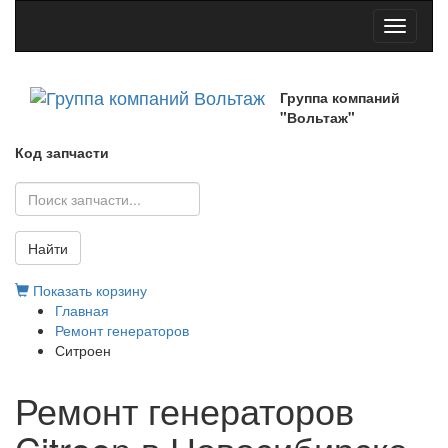
Toggle
navigati
Группа компаний
"Вольтаж"
Код запчасти
Найти
Показать корзину
Главная
Ремонт генераторов
Ситроен
Ремонт генераторов