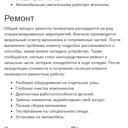
Автомобильная светотехника работает вполсилы.
Ремонт
Общий процесс ремонта генератора распадается на ряд
специализированных мероприятий. Вначале производится
визуальный осмотр механизма и сопряженных частей. После
выявления проблемы клиенту подробно рассказывается о
способах, каким можно наладить устройство. Также
сообщается, сколько стоит непосредственно ремонт и
запасные части, которые понадобятся в ходе отладки. После
калькуляции стоимости и получения согласия клиента
начинаются ремонтные работы:
Разборка оборудования на отдельные узлы.
Глубокая очистка компонентов.
Диагностика работоспособности деталей.
Замена элементов, выработавших свой ресурс.
Полная сборка механизма.
Тестирование на специальном стенде.
Установка на автомобиль.