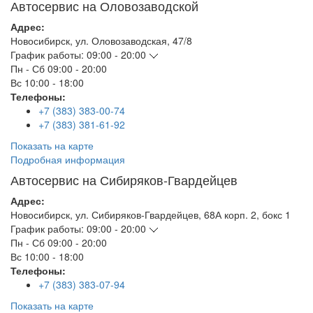
Автосервис на Оловозаводской
Адрес:
Новосибирск
,
ул. Оловозаводская, 47/8
График работы:
09:00 - 20:00
Пн - Сб
09:00 - 20:00
Вс
10:00 - 18:00
Телефоны:
+7 (383) 383-00-74
+7 (383) 381-61-92
Показать на карте
Подробная информация
Автосервис на Сибиряков-Гвардейцев
Адрес:
Новосибирск
,
ул. Сибиряков-Гвардейцев, 68А корп. 2, бокс 1
График работы:
09:00 - 20:00
Пн - Сб
09:00 - 20:00
Вс
10:00 - 18:00
Телефоны:
+7 (383) 383-07-94
Показать на карте