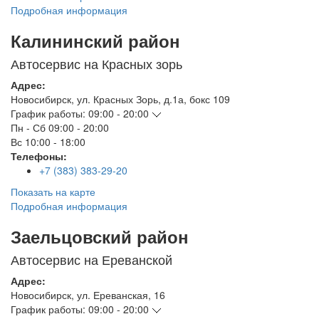
Подробная информация
Калининский район
Автосервис на Красных зорь
Адрес:
Новосибирск
,
ул. Красных Зорь, д.1а, бокс 109
График работы:
09:00 - 20:00
Пн - Сб
09:00 - 20:00
Вс
10:00 - 18:00
Телефоны:
+7 (383) 383-29-20
Показать на карте
Подробная информация
Заельцовский район
Автосервис на Ереванской
Адрес:
Новосибирск
,
ул. Ереванская, 16
График работы:
09:00 - 20:00