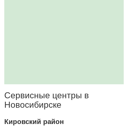
Сервисные центры в
Новосибирске
Кировский район