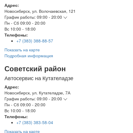
Адрес:
Новосибирск
,
ул. Волочаевская, 121
График работы:
09:00 - 20:00
Пн - Сб
09:00 - 20:00
Вс
10:00 - 18:00
Телефоны:
+7 (383) 388-88-57
Показать на карте
Подробная информация
Советский район
Автосервис на Кутателадзе
Адрес:
Новосибирск
,
ул. Кутателадзе, 7А
График работы:
09:00 - 20:00
Пн - Сб
09:00 - 20:00
Вс
10:00 - 18:00
Телефоны:
+7 (383) 383-58-04
Показать на карте