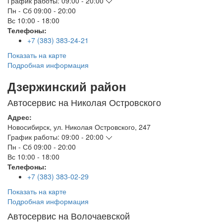
График работы:
09:00 - 20:00
Пн - Сб
09:00 - 20:00
Вс
10:00 - 18:00
Телефоны:
+7 (383) 383-24-21
Показать на карте
Подробная информация
Дзержинский район
Автосервис на Николая Островского
Адрес:
Новосибирск
,
ул. Николая Островского, 247
График работы:
09:00 - 20:00
Пн - Сб
09:00 - 20:00
Вс
10:00 - 18:00
Телефоны:
+7 (383) 383-02-29
Показать на карте
Подробная информация
Автосервис на Волочаевской