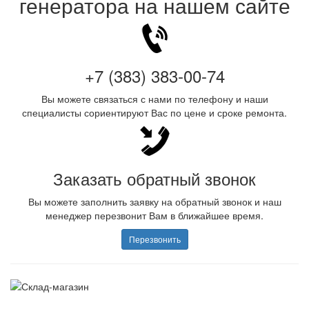
генератора на нашем сайте
+7 (383) 383-00-74
Вы можете связаться с нами по телефону и наши
специалисты сориентируют Вас по цене и сроке ремонта.
Заказать обратный звонок
Вы можете заполнить заявку на обратный звонок и наш
менеджер перезвонит Вам в ближайшее время.
Перезвонить