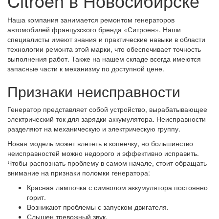
Citroen в Новосибирске
Наша компания занимается ремонтом генераторов
автомобилей французского бренда «Ситроен». Наши
специалисты имеют знания и практические навыки в области
технологии ремонта этой марки, что обеспечивает точность
выполнения работ. Также на нашем складе всегда имеются
запасные части к механизму по доступной цене.
Признаки неисправности
Генератор представляет собой устройство, вырабатывающее
электрический ток для зарядки аккумулятора. Неисправности
разделяют на механическую и электрическую группу.
Новая модель может влететь в копеечку, но большинство
неисправностей можно недорого и эффективно исправить.
Чтобы распознать проблему в самом начале, стоит обращать
внимание на признаки поломки генератора:
Красная лампочка с символом аккумулятора постоянно
горит.
Возникают проблемы с запуском двигателя.
Слышен тревожный звук.