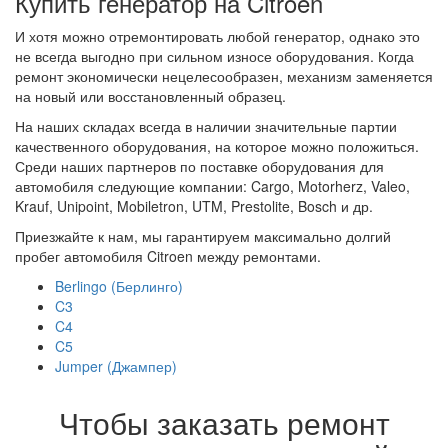
Купить генератор на Citroen
И хотя можно отремонтировать любой генератор, однако это
не всегда выгодно при сильном износе оборудования. Когда
ремонт экономически нецелесообразен, механизм заменяется
на новый или восстановленный образец.
На наших складах всегда в наличии значительные партии
качественного оборудования, на которое можно положиться.
Среди наших партнеров по поставке оборудования для
автомобиля следующие компании: Cargo, Motorherz, Valeo,
Krauf, Unipoint, Mobiletron, UTM, Prestolite, Bosch и др.
Приезжайте к нам, мы гарантируем максимально долгий
пробег автомобиля Citroen между ремонтами.
Berlingo (Берлинго)
C3
C4
C5
Jumper (Джампер)
Чтобы заказать ремонт