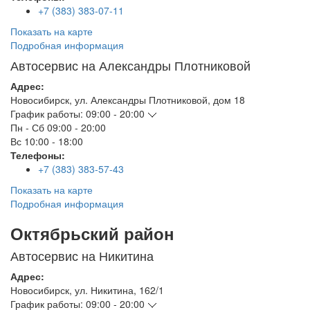
+7 (383) 383-07-11
Показать на карте
Подробная информация
Автосервис на Александры Плотниковой
Адрес:
Новосибирск
,
ул. Александры Плотниковой, дом 18
График работы:
09:00 - 20:00
Пн - Сб
09:00 - 20:00
Вс
10:00 - 18:00
Телефоны:
+7 (383) 383-57-43
Показать на карте
Подробная информация
Октябрьский район
Автосервис на Никитина
Адрес:
Новосибирск
,
ул. Никитина, 162/1
График работы:
09:00 - 20:00