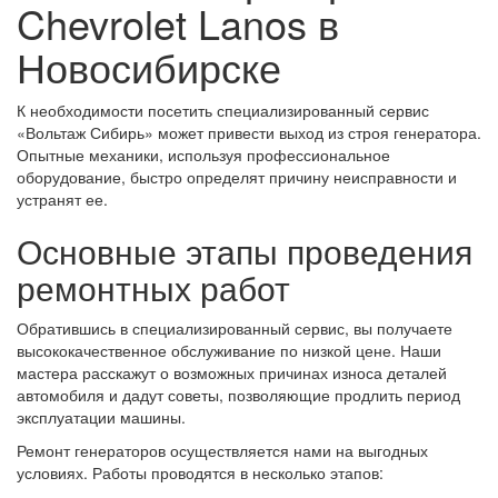
Chevrolet Lanos в
Новосибирске
К необходимости посетить специализированный сервис
«Вольтаж Сибирь» может привести выход из строя генератора.
Опытные механики, используя профессиональное
оборудование, быстро определят причину неисправности и
устранят ее.
Основные этапы проведения
ремонтных работ
Обратившись в специализированный сервис, вы получаете
высококачественное обслуживание по низкой цене. Наши
мастера расскажут о возможных причинах износа деталей
автомобиля и дадут советы, позволяющие продлить период
эксплуатации машины.
Ремонт генераторов осуществляется нами на выгодных
условиях. Работы проводятся в несколько этапов: