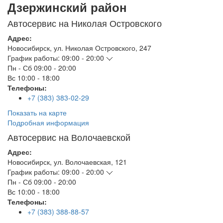
Дзержинский район
Автосервис на Николая Островского
Адрес:
Новосибирск
,
ул. Николая Островского, 247
График работы:
09:00 - 20:00
Пн - Сб
09:00 - 20:00
Вс
10:00 - 18:00
Телефоны:
+7 (383) 383-02-29
Показать на карте
Подробная информация
Автосервис на Волочаевской
Адрес:
Новосибирск
,
ул. Волочаевская, 121
График работы:
09:00 - 20:00
Пн - Сб
09:00 - 20:00
Вс
10:00 - 18:00
Телефоны:
+7 (383) 388-88-57