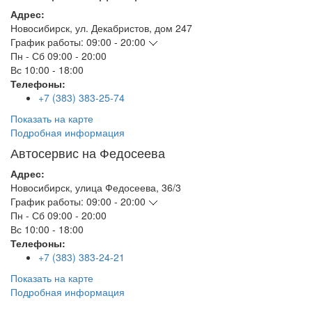
Адрес:
Новосибирск
,
ул. Декабристов, дом 247
График работы:
09:00 - 20:00
Пн - Сб
09:00 - 20:00
Вс
10:00 - 18:00
Телефоны:
+7 (383) 383-25-74
Показать на карте
Подробная информация
Автосервис на Федосеева
Адрес:
Новосибирск
,
улица Федосеева, 36/3
График работы:
09:00 - 20:00
Пн - Сб
09:00 - 20:00
Вс
10:00 - 18:00
Телефоны:
+7 (383) 383-24-21
Показать на карте
Подробная информация