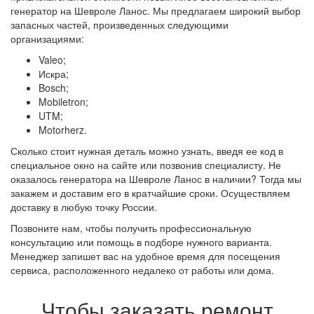
генератор на Шевроле Ланос. Мы предлагаем широкий выбор
запасных частей, произведенных следующими
организациями:
Valeo;
Искра;
Bosch;
Mobiletron;
UTM;
Motorherz.
Сколько стоит нужная деталь можно узнать, введя ее код в
специальное окно на сайте или позвонив специалисту. Не
оказалось генератора на Шевроле Ланос в наличии? Тогда мы
закажем и доставим его в кратчайшие сроки. Осуществляем
доставку в любую точку России.
Позвоните нам, чтобы получить профессиональную
консультацию или помощь в подборе нужного варианта.
Менеджер запишет вас на удобное время для посещения
сервиса, расположенного недалеко от работы или дома.
Чтобы заказать ремонт