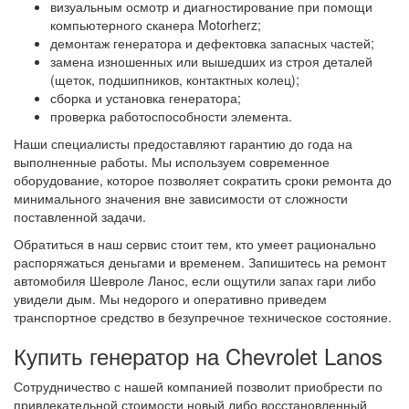
визуальным осмотр и диагностирование при помощи
компьютерного сканера Motorherz;
демонтаж генератора и дефектовка запасных частей;
замена изношенных или вышедших из строя деталей
(щеток, подшипников, контактных колец);
сборка и установка генератора;
проверка работоспособности элемента.
Наши специалисты предоставляют гарантию до года на
выполненные работы. Мы используем современное
оборудование, которое позволяет сократить сроки ремонта до
минимального значения вне зависимости от сложности
поставленной задачи.
Обратиться в наш сервис стоит тем, кто умеет рационально
распоряжаться деньгами и временем. Запишитесь на ремонт
автомобиля Шевроле Ланос, если ощутили запах гари либо
увидели дым. Мы недорого и оперативно приведем
транспортное средство в безупречное техническое состояние.
Купить генератор на Chevrolet Lanos
Сотрудничество с нашей компанией позволит приобрести по
привлекательной стоимости новый либо восстановленный