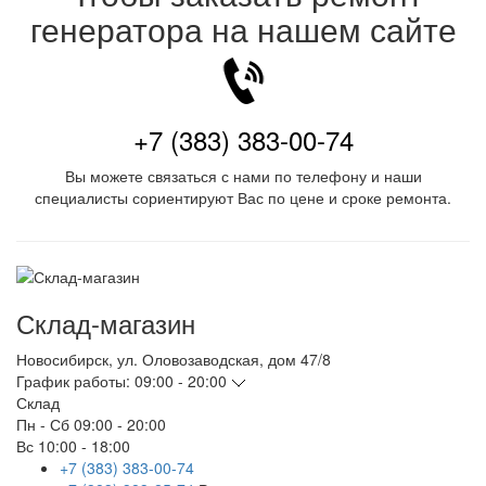
генератора на нашем сайте
+7 (383) 383-00-74
Вы можете связаться с нами по телефону и наши
специалисты сориентируют Вас по цене и сроке ремонта.
Склад-магазин
Новосибирск
,
ул. Оловозаводская, дом 47/8
График работы:
09:00 - 20:00
Склад
Пн - Сб
09:00 - 20:00
Вс
10:00 - 18:00
+7 (383) 383-00-74