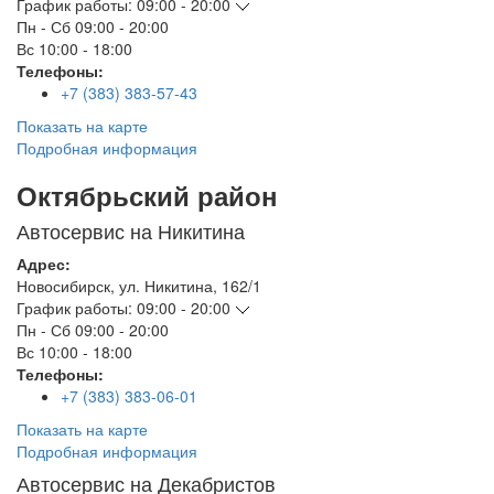
График работы:
09:00 - 20:00
Пн - Сб
09:00 - 20:00
Вс
10:00 - 18:00
Телефоны:
+7 (383) 383-57-43
Показать на карте
Подробная информация
Октябрьский район
Автосервис на Никитина
Адрес:
Новосибирск
,
ул. Никитина, 162/1
График работы:
09:00 - 20:00
Пн - Сб
09:00 - 20:00
Вс
10:00 - 18:00
Телефоны:
+7 (383) 383-06-01
Показать на карте
Подробная информация
Автосервис на Декабристов