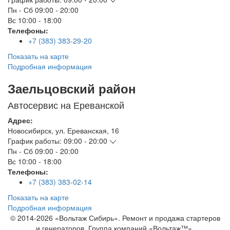
Пн - Сб
09:00 - 20:00
Вс
10:00 - 18:00
Телефоны:
+7 (383) 383-29-20
Показать на карте
Подробная информация
Заельцовский район
Автосервис на Ереванской
Адрес:
Новосибирск
,
ул. Ереванская, 16
График работы:
09:00 - 20:00
Пн - Сб
09:00 - 20:00
Вс
10:00 - 18:00
Телефоны:
+7 (383) 383-02-14
Показать на карте
Подробная информация
© 2014-2026 «Вольтаж Сибирь». Ремонт и продажа стартеров
и генераторов. Группа компаний «Вольтаж™».