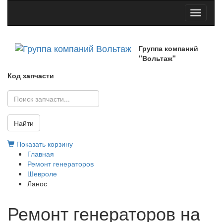
Toggle
navigati
Группа компаний
"Вольтаж"
Код запчасти
Найти
Показать корзину
Главная
Ремонт генераторов
Шевроле
Ланос
Ремонт генераторов на