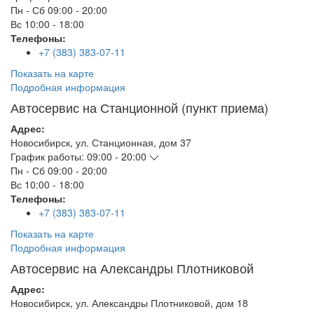
Пн - Сб
09:00 - 20:00
Вс
10:00 - 18:00
Телефоны:
+7 (383) 383-07-11
Показать на карте
Подробная информация
Автосервис на Станционной (пункт приема)
Адрес:
Новосибирск
,
ул. Станционная, дом 37
График работы:
09:00 - 20:00
Пн - Сб
09:00 - 20:00
Вс
10:00 - 18:00
Телефоны:
+7 (383) 383-07-11
Показать на карте
Подробная информация
Автосервис на Александры Плотниковой
Адрес:
Новосибирск
,
ул. Александры Плотниковой, дом 18