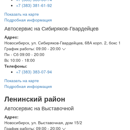
+7 (383) 381-61-92
Показать на карте
Подробная информация
Автосервис на Сибиряков-Гвардейцев
Адрес:
Новосибирск
,
ул. Сибиряков-Гвардейцев, 68А корп. 2, бокс 1
График работы:
09:00 - 20:00
Пн - Сб
09:00 - 20:00
Вс
10:00 - 18:00
Телефоны:
+7 (383) 383-07-94
Показать на карте
Подробная информация
Ленинский район
Автосервис на Выставочной
Адрес:
Новосибирск
,
ул. Выставочная, дом 15/2
График работы:
09:00 - 20:00