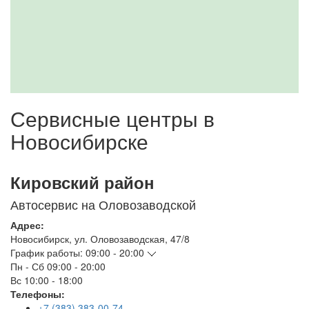
Сервисные центры в
Новосибирске
Кировский район
Автосервис на Оловозаводской
Адрес:
Новосибирск
,
ул. Оловозаводская, 47/8
График работы:
09:00 - 20:00
Пн - Сб
09:00 - 20:00
Вс
10:00 - 18:00
Телефоны:
+7 (383) 383-00-74