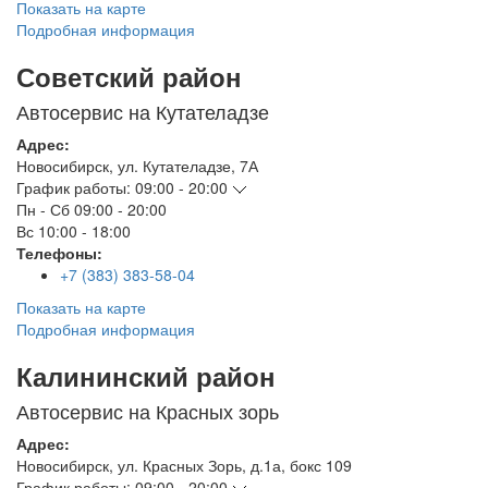
Показать на карте
Подробная информация
Советский район
Автосервис на Кутателадзе
Адрес:
Новосибирск
,
ул. Кутателадзе, 7А
График работы:
09:00 - 20:00
Пн - Сб
09:00 - 20:00
Вс
10:00 - 18:00
Телефоны:
+7 (383) 383-58-04
Показать на карте
Подробная информация
Калининский район
Автосервис на Красных зорь
Адрес:
Новосибирск
,
ул. Красных Зорь, д.1а, бокс 109
График работы:
09:00 - 20:00