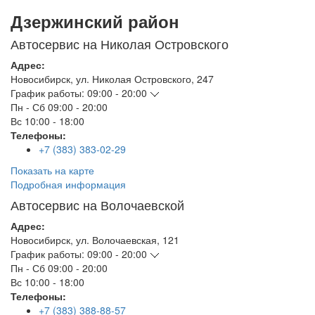
Дзержинский район
Автосервис на Николая Островского
Адрес:
Новосибирск
,
ул. Николая Островского, 247
График работы:
09:00 - 20:00
Пн - Сб
09:00 - 20:00
Вс
10:00 - 18:00
Телефоны:
+7 (383) 383-02-29
Показать на карте
Подробная информация
Автосервис на Волочаевской
Адрес:
Новосибирск
,
ул. Волочаевская, 121
График работы:
09:00 - 20:00
Пн - Сб
09:00 - 20:00
Вс
10:00 - 18:00
Телефоны:
+7 (383) 388-88-57