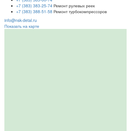
+7 (383) 383-25-74
Ремонт рулевых реек
+7 (383) 388-51-58
Ремонт турбокомпрессоров
info@nsk-detal.ru
Показать на карте