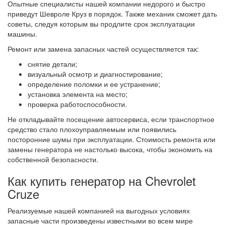
Опытные специалисты нашей компании недорого и быстро
приведут Шевроле Круз в порядок. Также механик сможет дать
советы, следуя которым вы продлите срок эксплуатации
машины.
Ремонт или замена запасных частей осуществляется так:
снятие детали;
визуальный осмотр и диагностирование;
определение поломки и ее устранение;
установка элемента на место;
проверка работоспособности.
Не откладывайте посещение автосервиса, если транспортное
средство стало плохоуправляемым или появились
посторонние шумы при эксплуатации. Стоимость ремонта или
замены генератора не настолько высока, чтобы экономить на
собственной безопасности.
Как купить генератор на Chevrolet
Cruze
Реализуемые нашей компанией на выгодных условиях
запасные части произведены известными во всем мире