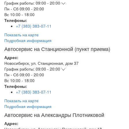
График работы:
09:00 - 20:00
Пн - Сб
09:00 - 20:00
Вс
10:00 - 18:00
Телефоны:
+7 (383) 383-07-11
Показать на карте
Подробная информация
Автосервис на Станционной (пункт приема)
Адрес:
Новосибирск
,
ул. Станционная, дом 37
График работы:
09:00 - 20:00
Пн - Сб
09:00 - 20:00
Вс
10:00 - 18:00
Телефоны:
+7 (383) 383-07-11
Показать на карте
Подробная информация
Автосервис на Александры Плотниковой
Адрес: