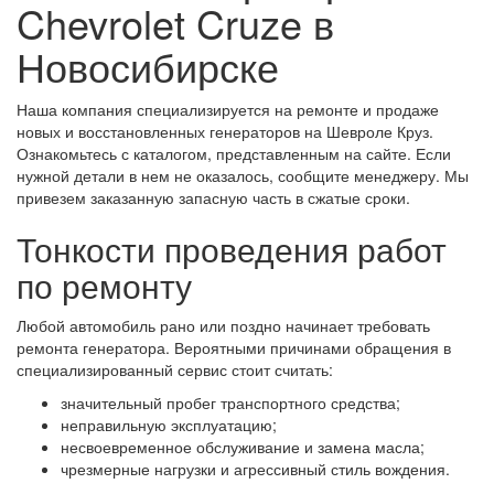
Chevrolet Cruze в
Новосибирске
Наша компания специализируется на ремонте и продаже
новых и восстановленных генераторов на Шевроле Круз.
Ознакомьтесь с каталогом, представленным на сайте. Если
нужной детали в нем не оказалось, сообщите менеджеру. Мы
привезем заказанную запасную часть в сжатые сроки.
Тонкости проведения работ
по ремонту
Любой автомобиль рано или поздно начинает требовать
ремонта генератора. Вероятными причинами обращения в
специализированный сервис стоит считать:
значительный пробег транспортного средства;
неправильную эксплуатацию;
несвоевременное обслуживание и замена масла;
чрезмерные нагрузки и агрессивный стиль вождения.