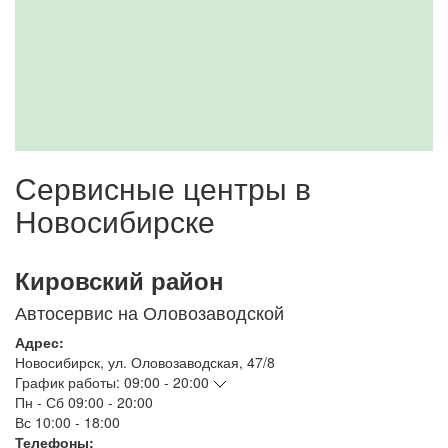
Сервисные центры в
Новосибирске
Кировский район
Автосервис на Оловозаводской
Адрес:
Новосибирск
,
ул. Оловозаводская, 47/8
График работы:
09:00 - 20:00
Пн - Сб
09:00 - 20:00
Вс
10:00 - 18:00
Телефоны: