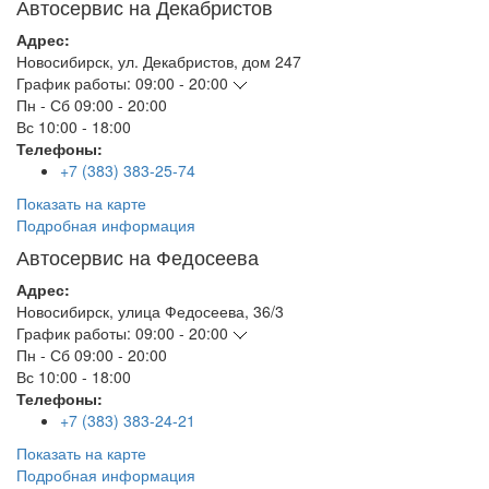
Автосервис на Декабристов
Адрес:
Новосибирск
,
ул. Декабристов, дом 247
График работы:
09:00 - 20:00
Пн - Сб
09:00 - 20:00
Вс
10:00 - 18:00
Телефоны:
+7 (383) 383-25-74
Показать на карте
Подробная информация
Автосервис на Федосеева
Адрес:
Новосибирск
,
улица Федосеева, 36/3
График работы:
09:00 - 20:00
Пн - Сб
09:00 - 20:00
Вс
10:00 - 18:00
Телефоны:
+7 (383) 383-24-21
Показать на карте
Подробная информация