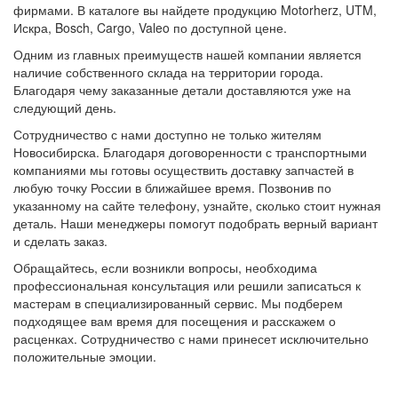
фирмами. В каталоге вы найдете продукцию Motorherz, UTM,
Искра, Bosch, Cargo, Valeo по доступной цене.
Одним из главных преимуществ нашей компании является
наличие собственного склада на территории города.
Благодаря чему заказанные детали доставляются уже на
следующий день.
Сотрудничество с нами доступно не только жителям
Новосибирска. Благодаря договоренности с транспортными
компаниями мы готовы осуществить доставку запчастей в
любую точку России в ближайшее время. Позвонив по
указанному на сайте телефону, узнайте, сколько стоит нужная
деталь. Наши менеджеры помогут подобрать верный вариант
и сделать заказ.
Обращайтесь, если возникли вопросы, необходима
профессиональная консультация или решили записаться к
мастерам в специализированный сервис. Мы подберем
подходящее вам время для посещения и расскажем о
расценках. Сотрудничество с нами принесет исключительно
положительные эмоции.