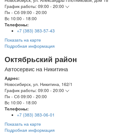
Новосибирск
,
ул. Александры Плотниковой, дом 18
График работы:
09:00 - 20:00
Пн - Сб
09:00 - 20:00
Вс
10:00 - 18:00
Телефоны:
+7 (383) 383-57-43
Показать на карте
Подробная информация
Октябрьский район
Автосервис на Никитина
Адрес:
Новосибирск
,
ул. Никитина, 162/1
График работы:
09:00 - 20:00
Пн - Сб
09:00 - 20:00
Вс
10:00 - 18:00
Телефоны:
+7 (383) 383-06-01
Показать на карте
Подробная информация