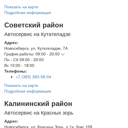
Показать на карте
Подробная информация
Советский район
Автосервис на Кутателадзе
Адрес:
Новосибирск
,
ул. Кутателадзе, 7А
График работы:
09:00 - 20:00
Пн - Сб
09:00 - 20:00
Вс
10:00 - 18:00
Телефоны:
+7 (383) 383-58-04
Показать на карте
Подробная информация
Калининский район
Автосервис на Красных зорь
Адрес:
Новосибирск
,
ул. Красных Зорь, д.1а, бокс 109