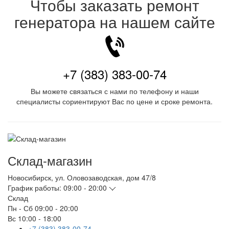
Чтобы заказать ремонт
генератора на нашем сайте
+7 (383) 383-00-74
Вы можете связаться с нами по телефону и наши
специалисты сориентируют Вас по цене и сроке ремонта.
Склад-магазин
Новосибирск
,
ул. Оловозаводская, дом 47/8
График работы:
09:00 - 20:00
Склад
Пн - Сб
09:00 - 20:00
Вс
10:00 - 18:00
+7 (383) 383-00-74