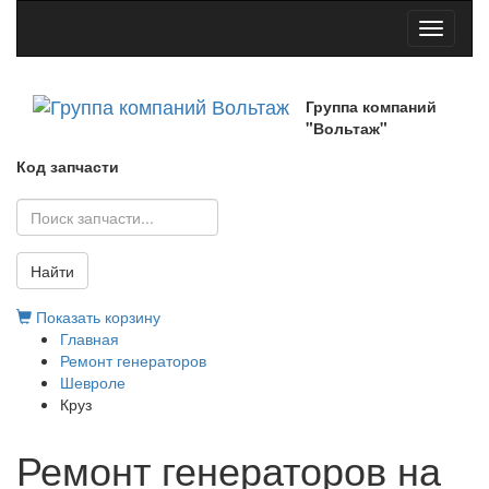
Toggle
navigati
Группа компаний
"Вольтаж"
Код запчасти
Найти
Показать корзину
Главная
Ремонт генераторов
Шевроле
Круз
Ремонт генераторов на