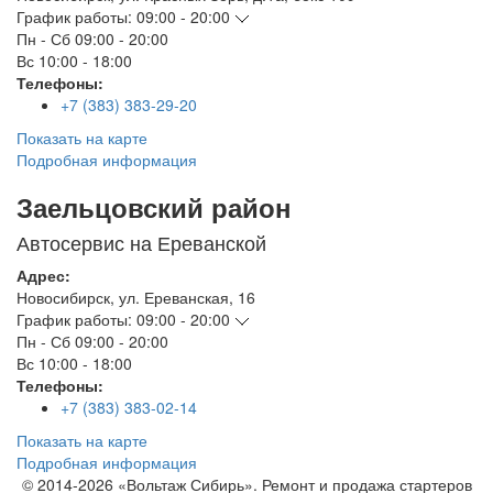
График работы:
09:00 - 20:00
Пн - Сб
09:00 - 20:00
Вс
10:00 - 18:00
Телефоны:
+7 (383) 383-29-20
Показать на карте
Подробная информация
Заельцовский район
Автосервис на Ереванской
Адрес:
Новосибирск
,
ул. Ереванская, 16
График работы:
09:00 - 20:00
Пн - Сб
09:00 - 20:00
Вс
10:00 - 18:00
Телефоны:
+7 (383) 383-02-14
Показать на карте
Подробная информация
© 2014-2026 «Вольтаж Сибирь». Ремонт и продажа стартеров