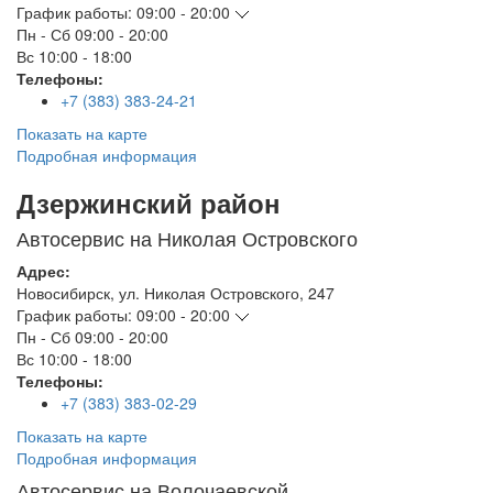
График работы:
09:00 - 20:00
Пн - Сб
09:00 - 20:00
Вс
10:00 - 18:00
Телефоны:
+7 (383) 383-24-21
Показать на карте
Подробная информация
Дзержинский район
Автосервис на Николая Островского
Адрес:
Новосибирск
,
ул. Николая Островского, 247
График работы:
09:00 - 20:00
Пн - Сб
09:00 - 20:00
Вс
10:00 - 18:00
Телефоны:
+7 (383) 383-02-29
Показать на карте
Подробная информация
Автосервис на Волочаевской