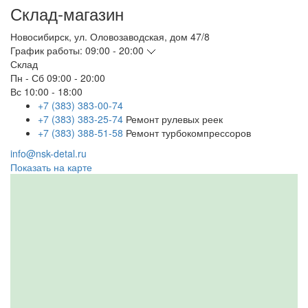
Склад-магазин
Новосибирск
,
ул. Оловозаводская, дом 47/8
График работы:
09:00 - 20:00
Склад
Пн - Сб
09:00 - 20:00
Вс
10:00 - 18:00
+7 (383) 383-00-74
+7 (383) 383-25-74
Ремонт рулевых реек
+7 (383) 388-51-58
Ремонт турбокомпрессоров
info@nsk-detal.ru
Показать на карте