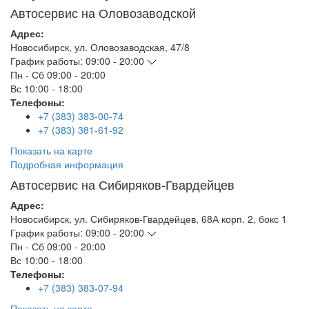
Автосервис на Оловозаводской
Адрес:
Новосибирск
,
ул. Оловозаводская, 47/8
График работы:
09:00 - 20:00
Пн - Сб
09:00 - 20:00
Вс
10:00 - 18:00
Телефоны:
+7 (383) 383-00-74
+7 (383) 381-61-92
Показать на карте
Подробная информация
Автосервис на Сибиряков-Гвардейцев
Адрес:
Новосибирск
,
ул. Сибиряков-Гвардейцев, 68А корп. 2, бокс 1
График работы:
09:00 - 20:00
Пн - Сб
09:00 - 20:00
Вс
10:00 - 18:00
Телефоны:
+7 (383) 383-07-94
Показать на карте