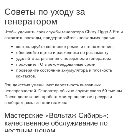
Советы по уходу за
генератором
Чтобы удлинить срок службы генератора Chery Tiggo 8 Pro и
сократить расходы, придерживайтесь нескольких правил:
контролируйте состояние ремня и его натяжение;
обновляйте щетки и расходники по регламенту;
удаляйте загрязнения с поверхности генератора;
проходите ТО в рекомендованные сроки;
проверяйте состояние аккумулятора и плотность
контактов.
Эти действия уменьшают вероятность внезапных
неисправностей. Генератор обычно служит около 60 тыс. км.
После достижения пробега мастер оценивает ресурс и
сообщает, сколько стоит замена.
Мастерские «Вольтаж Сибирь»:
качественное обслуживание по
честным ценам