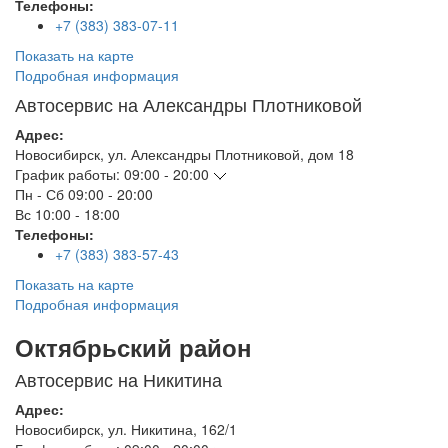
Телефоны:
+7 (383) 383-07-11
Показать на карте
Подробная информация
Автосервис на Александры Плотниковой
Адрес:
Новосибирск
,
ул. Александры Плотниковой, дом 18
График работы:
09:00 - 20:00
Пн - Сб
09:00 - 20:00
Вс
10:00 - 18:00
Телефоны:
+7 (383) 383-57-43
Показать на карте
Подробная информация
Октябрьский район
Автосервис на Никитина
Адрес:
Новосибирск
,
ул. Никитина, 162/1