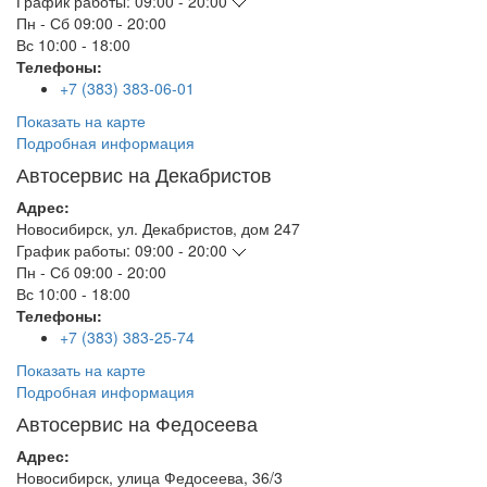
График работы:
09:00 - 20:00
Пн - Сб
09:00 - 20:00
Вс
10:00 - 18:00
Телефоны:
+7 (383) 383-06-01
Показать на карте
Подробная информация
Автосервис на Декабристов
Адрес:
Новосибирск
,
ул. Декабристов, дом 247
График работы:
09:00 - 20:00
Пн - Сб
09:00 - 20:00
Вс
10:00 - 18:00
Телефоны:
+7 (383) 383-25-74
Показать на карте
Подробная информация
Автосервис на Федосеева
Адрес:
Новосибирск
,
улица Федосеева, 36/3