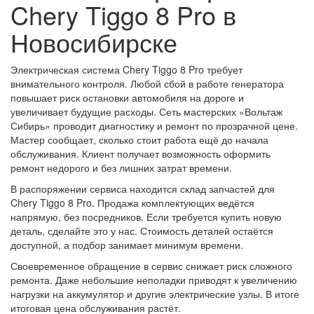
Chery Tiggo 8 Pro в
Новосибирске
Электрическая система Chery Tiggo 8 Pro требует
внимательного контроля. Любой сбой в работе генератора
повышает риск остановки автомобиля на дороге и
увеличивает будущие расходы. Сеть мастерских «Вольтаж
Сибирь» проводит диагностику и ремонт по прозрачной цене.
Мастер сообщает, сколько стоит работа ещё до начала
обслуживания. Клиент получает возможность оформить
ремонт недорого и без лишних затрат времени.
В распоряжении сервиса находится склад запчастей для
Chery Tiggo 8 Pro. Продажа комплектующих ведётся
напрямую, без посредников. Если требуется купить новую
деталь, сделайте это у нас. Стоимость деталей остаётся
доступной, а подбор занимает минимум времени.
Своевременное обращение в сервис снижает риск сложного
ремонта. Даже небольшие неполадки приводят к увеличению
нагрузки на аккумулятор и другие электрические узлы. В итоге
итоговая цена обслуживания растёт.