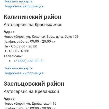
Показать на карте
Подробная информация
Калининский район
Автосервис на Красных зорь
Адрес:
Новосибирск
,
ул. Красных Зорь, д.1а, бокс 109
График работы:
09:00 - 20:00
Пн - Сб
09:00 - 20:00
Вс
10:00 - 18:00
Телефоны:
+7 (383) 383-29-20
Показать на карте
Подробная информация
Заельцовский район
Автосервис на Ереванской
Адрес:
Новосибирск
,
ул. Ереванская, 16
График работы:
09:00 - 20:00