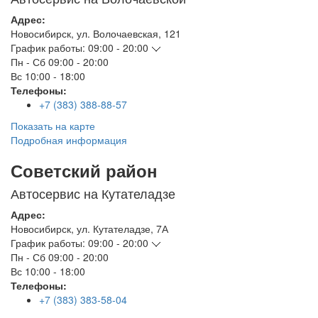
Адрес:
Новосибирск
,
ул. Волочаевская, 121
График работы:
09:00 - 20:00
Пн - Сб
09:00 - 20:00
Вс
10:00 - 18:00
Телефоны:
+7 (383) 388-88-57
Показать на карте
Подробная информация
Советский район
Автосервис на Кутателадзе
Адрес:
Новосибирск
,
ул. Кутателадзе, 7А
График работы:
09:00 - 20:00
Пн - Сб
09:00 - 20:00
Вс
10:00 - 18:00
Телефоны:
+7 (383) 383-58-04