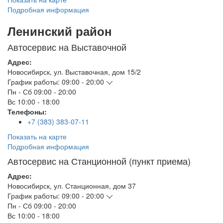
Подробная информация
Ленинский район
Автосервис на Выставочной
Адрес:
Новосибирск
,
ул. Выставочная, дом 15/2
График работы:
09:00 - 20:00
Пн - Сб
09:00 - 20:00
Вс
10:00 - 18:00
Телефоны:
+7 (383) 383-07-11
Показать на карте
Подробная информация
Автосервис на Станционной (пункт приема)
Адрес:
Новосибирск
,
ул. Станционная, дом 37
График работы:
09:00 - 20:00
Пн - Сб
09:00 - 20:00
Вс
10:00 - 18:00