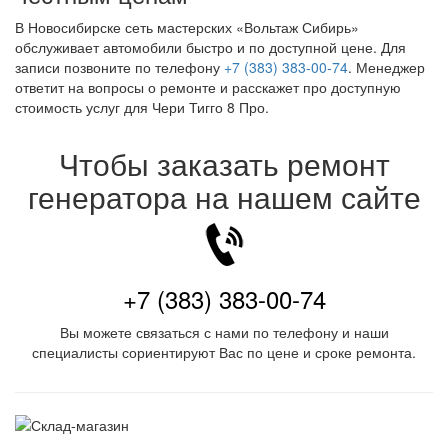
В Новосибирске сеть мастерских «Вольтаж Сибирь»
обслуживает автомобили быстро и по доступной цене. Для
записи позвоните по телефону
+7 (383) 383-00-74
. Менеджер
ответит на вопросы о ремонте и расскажет про доступную
стоимость услуг для Чери Тигго 8 Про.
Чтобы заказать ремонт
генератора на нашем сайте
+7 (383) 383-00-74
Вы можете связаться с нами по телефону и наши
специалисты сориентируют Вас по цене и сроке ремонта.