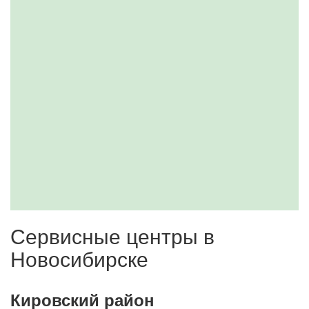
Сервисные центры в
Новосибирске
Кировский район