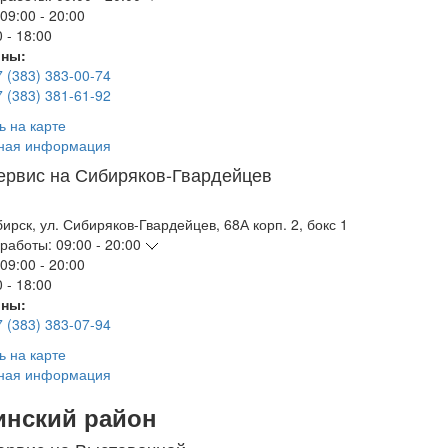
09:00 - 20:00
 - 18:00
ны:
7 (383) 383-00-74
7 (383) 381-61-92
ь на карте
ная информация
ервис на Сибиряков-Гвардейцев
бирск
,
ул. Сибиряков-Гвардейцев, 68А корп. 2, бокс 1
работы:
09:00 - 20:00
09:00 - 20:00
 - 18:00
ны:
7 (383) 383-07-94
ь на карте
ная информация
инский район