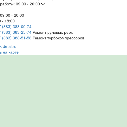
работы:
09:00 - 20:00
09:00 - 20:00
 - 18:00
7 (383) 383-00-74
7 (383) 383-25-74
Ремонт рулевых реек
7 (383) 388-51-58
Ремонт турбокомпрессоров
-detal.ru
ь на карте