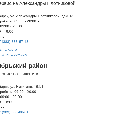
ервис на Александры Плотниковой
бирск
,
ул. Александры Плотниковой, дом 18
работы:
09:00 - 20:00
09:00 - 20:00
 - 18:00
ны:
7 (383) 383-57-43
ь на карте
ная информация
ябрьский район
ервис на Никитина
бирск
,
ул. Никитина, 162/1
работы:
09:00 - 20:00
09:00 - 20:00
 - 18:00
ны:
7 (383) 383-06-01