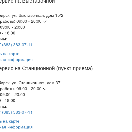
ервис на Выставочной
бирск
,
ул. Выставочная, дом 15/2
работы:
09:00 - 20:00
09:00 - 20:00
 - 18:00
ны:
7 (383) 383-07-11
ь на карте
ная информация
ервис на Станционной (пункт приема)
бирск
,
ул. Станционная, дом 37
работы:
09:00 - 20:00
09:00 - 20:00
 - 18:00
ны:
7 (383) 383-07-11
ь на карте
ная информация