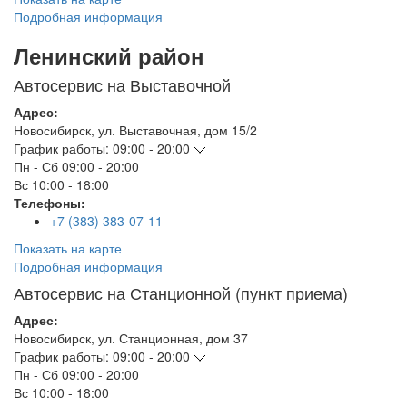
Подробная информация
Ленинский район
Автосервис на Выставочной
Адрес:
Новосибирск
,
ул. Выставочная, дом 15/2
График работы:
09:00 - 20:00
Пн - Сб
09:00 - 20:00
Вс
10:00 - 18:00
Телефоны:
+7 (383) 383-07-11
Показать на карте
Подробная информация
Автосервис на Станционной (пункт приема)
Адрес:
Новосибирск
,
ул. Станционная, дом 37
График работы:
09:00 - 20:00
Пн - Сб
09:00 - 20:00
Вс
10:00 - 18:00