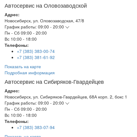
Автосервис на Оловозаводской
Адрес:
Новосибирск
,
ул. Оловозаводская, 47/8
График работы:
09:00 - 20:00
Пн - Сб
09:00 - 20:00
Вс
10:00 - 18:00
Телефоны:
+7 (383) 383-00-74
+7 (383) 381-61-92
Показать на карте
Подробная информация
Автосервис на Сибиряков-Гвардейцев
Адрес:
Новосибирск
,
ул. Сибиряков-Гвардейцев, 68А корп. 2, бокс 1
График работы:
09:00 - 20:00
Пн - Сб
09:00 - 20:00
Вс
10:00 - 18:00
Телефоны:
+7 (383) 383-07-94
Показать на карте