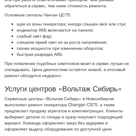
обратиться в сервис, тем ниже стоимость ремонта.
Основные сигналы Чанган ЦС75:
шум из зоны генератора; иногда слышен визг или стук;
индикатор АКБ включается на панели;
слабый свет фар;
слишком яркий свет из-за роста напряжения;
скачки мощности при изменении оборотов;
быстрая разрядка АКБ.
При появлении подобных симптомов визит в сервис лучше не
откладывать. Цена диагностики остаётся низкой, а итоговый
ремонт обходится недорого.
Услуги центров «Вольтаж Сибирь»
Сервисные центры «Вольтаж Сибирь» в Новосибирске
выполняют ремонт генератора Changan CS75, а также
предлагают продажу агрегатов и комплектующих. Клиенты
выбирают детали со склада и сразу покупают подходящий
вариант. Команда оформляет заказ без задержек и
оформляет выдачу оборудования по доступной цене.