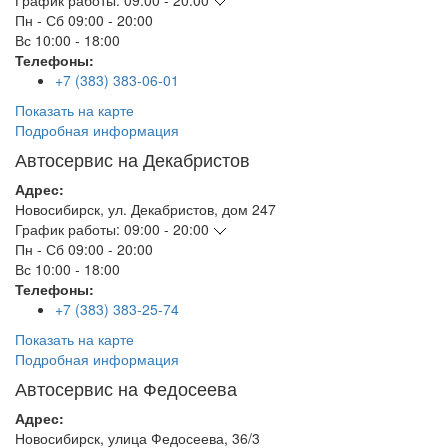
График работы:
09:00 - 20:00
Пн - Сб
09:00 - 20:00
Вс
10:00 - 18:00
Телефоны:
+7 (383) 383-06-01
Показать на карте
Подробная информация
Автосервис на Декабристов
Адрес:
Новосибирск
,
ул. Декабристов, дом 247
График работы:
09:00 - 20:00
Пн - Сб
09:00 - 20:00
Вс
10:00 - 18:00
Телефоны:
+7 (383) 383-25-74
Показать на карте
Подробная информация
Автосервис на Федосеева
Адрес:
Новосибирск
,
улица Федосеева, 36/3