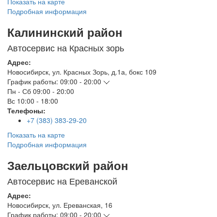
Показать на карте
Подробная информация
Калининский район
Автосервис на Красных зорь
Адрес:
Новосибирск
,
ул. Красных Зорь, д.1а, бокс 109
График работы:
09:00 - 20:00
Пн - Сб
09:00 - 20:00
Вс
10:00 - 18:00
Телефоны:
+7 (383) 383-29-20
Показать на карте
Подробная информация
Заельцовский район
Автосервис на Ереванской
Адрес:
Новосибирск
,
ул. Ереванская, 16
График работы:
09:00 - 20:00