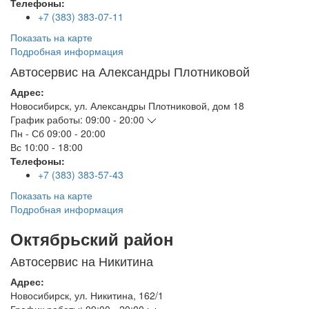
Телефоны:
+7 (383) 383-07-11
Показать на карте
Подробная информация
Автосервис на Александры Плотниковой
Адрес:
Новосибирск
,
ул. Александры Плотниковой, дом 18
График работы:
09:00 - 20:00
Пн - Сб
09:00 - 20:00
Вс
10:00 - 18:00
Телефоны:
+7 (383) 383-57-43
Показать на карте
Подробная информация
Октябрьский район
Автосервис на Никитина
Адрес:
Новосибирск
,
ул. Никитина, 162/1