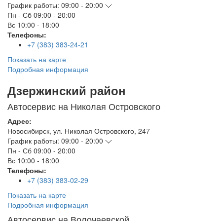
График работы:
09:00 - 20:00
Пн - Сб
09:00 - 20:00
Вс
10:00 - 18:00
Телефоны:
+7 (383) 383-24-21
Показать на карте
Подробная информация
Дзержинский район
Автосервис на Николая Островского
Адрес:
Новосибирск
,
ул. Николая Островского, 247
График работы:
09:00 - 20:00
Пн - Сб
09:00 - 20:00
Вс
10:00 - 18:00
Телефоны:
+7 (383) 383-02-29
Показать на карте
Подробная информация
Автосервис на Волочаевской