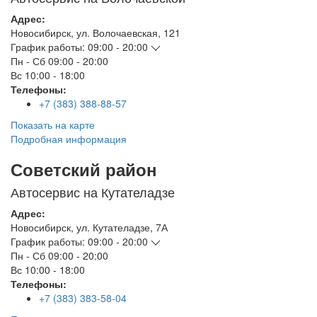
Адрес:
Новосибирск
,
ул. Волочаевская, 121
График работы:
09:00 - 20:00
Пн - Сб
09:00 - 20:00
Вс
10:00 - 18:00
Телефоны:
+7 (383) 388-88-57
Показать на карте
Подробная информация
Советский район
Автосервис на Кутателадзе
Адрес:
Новосибирск
,
ул. Кутателадзе, 7А
График работы:
09:00 - 20:00
Пн - Сб
09:00 - 20:00
Вс
10:00 - 18:00
Телефоны:
+7 (383) 383-58-04