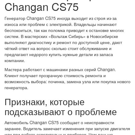
Changan CS75
Генератор Changan CS75 иногда выходит из строя из-за
износа или проблем с электрикой. Владельцы начинают
беспокоиться, так как поломка приводит к остановке многих
систем. В мастерских «Вольтаж Сибирь» в Новосибирске
выполняют диагностику и ремонт по доступной цене, дают
чёткий ответ на вопрос сколько стоит обслуживание и
предлагают недорого купить нужные детали из запаса
компании.
Мастера работают с машинами разных серий Changan.
Клиент получает прозрачную стоимость ремонта и
возможность выбора: починка, замена узла или покупка нового
генератора.
Признаки, которые
подсказывают о проблеме
Автомобиль Changan CS75 сообщает о неисправности
заранее. Водитель замечает изменения при запуске двигателя
или при работе осветительных приборов. Чем раньше