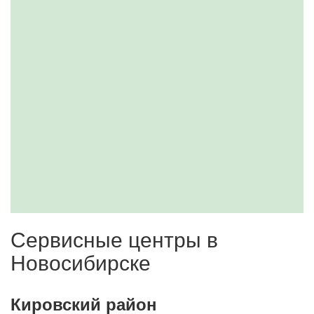
Сервисные центры в
Новосибирске
Кировский район