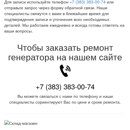
Для записи используйте телефон
+7 (383) 383-00-74
или
отправьте запрос через форму обратной связи. Наши
специалисты свяжутся с вами в ближайшее время для
подтверждения записи и уточнения всех необходимых
деталей. Мы работаем ежедневно и всегда готовы ответить на
ваши вопросы.
Чтобы заказать ремонт
генератора на нашем сайте
+7 (383) 383-00-74
Вы можете связаться с нами по телефону и наши
специалисты сориентируют Вас по цене и сроке ремонта.