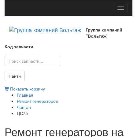
Toggle
navigati
Группа компаний
"Вольтаж"
Код запчасти
Найти
Показать корзину
Главная
Ремонт генераторов
Чанган
ЦС75
Ремонт генераторов на