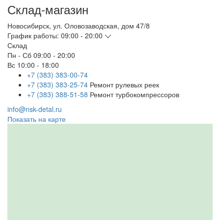
Склад-магазин
Новосибирск
,
ул. Оловозаводская, дом 47/8
График работы:
09:00 - 20:00
Склад
Пн - Сб
09:00 - 20:00
Вс
10:00 - 18:00
+7 (383) 383-00-74
+7 (383) 383-25-74
Ремонт рулевых реек
+7 (383) 388-51-58
Ремонт турбокомпрессоров
info@nsk-detal.ru
Показать на карте