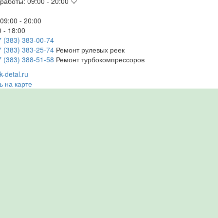
работы:
09:00 - 20:00
09:00 - 20:00
 - 18:00
7 (383) 383-00-74
7 (383) 383-25-74
Ремонт рулевых реек
7 (383) 388-51-58
Ремонт турбокомпрессоров
-detal.ru
ь на карте