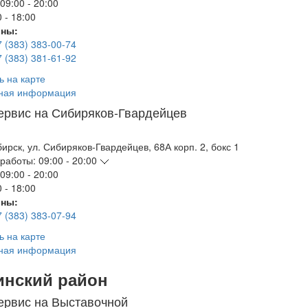
09:00 - 20:00
 - 18:00
ны:
7 (383) 383-00-74
7 (383) 381-61-92
ь на карте
ная информация
ервис на Сибиряков-Гвардейцев
бирск
,
ул. Сибиряков-Гвардейцев, 68А корп. 2, бокс 1
работы:
09:00 - 20:00
09:00 - 20:00
 - 18:00
ны:
7 (383) 383-07-94
ь на карте
ная информация
инский район
ервис на Выставочной