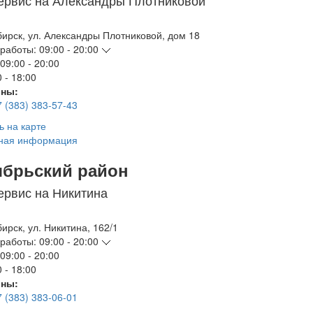
ервис на Александры Плотниковой
бирск
,
ул. Александры Плотниковой, дом 18
работы:
09:00 - 20:00
09:00 - 20:00
 - 18:00
ны:
7 (383) 383-57-43
ь на карте
ная информация
ябрьский район
ервис на Никитина
бирск
,
ул. Никитина, 162/1
работы:
09:00 - 20:00
09:00 - 20:00
 - 18:00
ны:
7 (383) 383-06-01