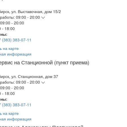
бирск
,
ул. Выставочная, дом 15/2
работы:
09:00 - 20:00
09:00 - 20:00
 - 18:00
ны:
7 (383) 383-07-11
ь на карте
ная информация
ервис на Станционной (пункт приема)
бирск
,
ул. Станционная, дом 37
работы:
09:00 - 20:00
09:00 - 20:00
 - 18:00
ны:
7 (383) 383-07-11
ь на карте
ная информация