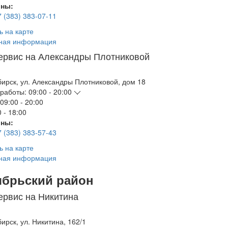
ны:
7 (383) 383-07-11
ь на карте
ная информация
ервис на Александры Плотниковой
бирск
,
ул. Александры Плотниковой, дом 18
работы:
09:00 - 20:00
09:00 - 20:00
 - 18:00
ны:
7 (383) 383-57-43
ь на карте
ная информация
ябрьский район
ервис на Никитина
бирск
,
ул. Никитина, 162/1