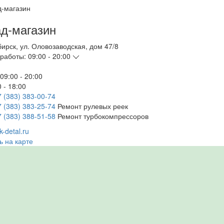
д-магазин
бирск
,
ул. Оловозаводская, дом 47/8
работы:
09:00 - 20:00
09:00 - 20:00
 - 18:00
7 (383) 383-00-74
7 (383) 383-25-74
Ремонт рулевых реек
7 (383) 388-51-58
Ремонт турбокомпрессоров
-detal.ru
ь на карте