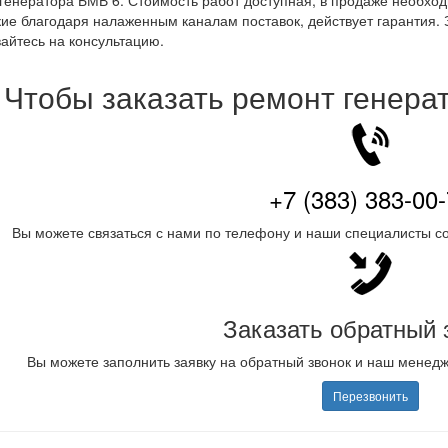
генератора БМВ 6. Стоимость работ доступная, в продаже необхо
ие благодаря налаженным каналам поставок, действует гарантия.
айтесь на консультацию.
Чтобы заказать ремонт генера
+7 (383) 383-00
Вы можете связаться с нами по телефону и наши специалисты со
Заказать обратный 
Вы можете заполнить заявку на обратный звонок и наш менед
Перезвонить