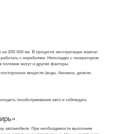
 на 200 000 км. В процессе эксплуатации агрегат
 работать с перебоями. Неполадки с генератором
 поломке могут и другие факторы:
посторонних веществ (воды, бензина, дизеля,
оходить техобслуживание авто и соблюдать
бирь»
ику автомобиля. При необходимости выполним