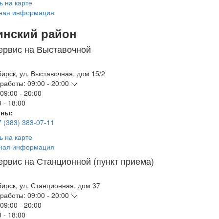
ь на карте
ная информация
инский район
ервис на Выставочной
бирск
,
ул. Выставочная, дом 15/2
работы:
09:00 - 20:00
09:00 - 20:00
 - 18:00
ны:
7 (383) 383-07-11
ь на карте
ная информация
ервис на Станционной (пункт приема)
бирск
,
ул. Станционная, дом 37
работы:
09:00 - 20:00
09:00 - 20:00
 - 18:00