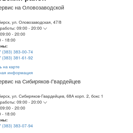
ервис на Оловозаводской
бирск
,
ул. Оловозаводская, 47/8
работы:
09:00 - 20:00
09:00 - 20:00
 - 18:00
ны:
7 (383) 383-00-74
7 (383) 381-61-92
ь на карте
ная информация
ервис на Сибиряков-Гвардейцев
бирск
,
ул. Сибиряков-Гвардейцев, 68А корп. 2, бокс 1
работы:
09:00 - 20:00
09:00 - 20:00
 - 18:00
ны:
7 (383) 383-07-94