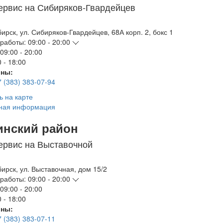
ервис на Сибиряков-Гвардейцев
бирск
,
ул. Сибиряков-Гвардейцев, 68А корп. 2, бокс 1
работы:
09:00 - 20:00
09:00 - 20:00
 - 18:00
ны:
7 (383) 383-07-94
ь на карте
ная информация
инский район
ервис на Выставочной
бирск
,
ул. Выставочная, дом 15/2
работы:
09:00 - 20:00
09:00 - 20:00
 - 18:00
ны:
7 (383) 383-07-11