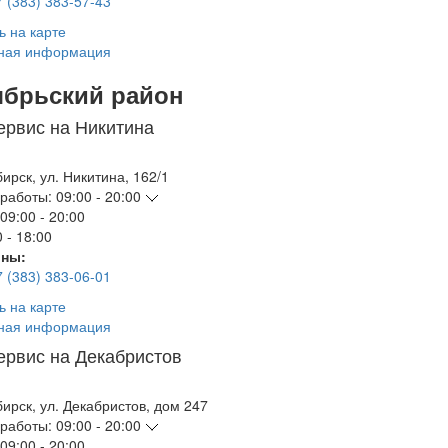
7 (383) 383-57-43
ь на карте
ная информация
ябрьский район
ервис на Никитина
бирск
,
ул. Никитина, 162/1
работы:
09:00 - 20:00
09:00 - 20:00
 - 18:00
ны:
7 (383) 383-06-01
ь на карте
ная информация
ервис на Декабристов
бирск
,
ул. Декабристов, дом 247
работы:
09:00 - 20:00
09:00 - 20:00