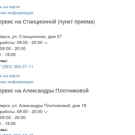
ь на карте
ная информация
ервис на Станционной (пункт приема)
бирск
,
ул. Станционная, дом 37
работы:
09:00 - 20:00
09:00 - 20:00
 - 18:00
ны:
7 (383) 383-07-11
ь на карте
ная информация
ервис на Александры Плотниковой
бирск
,
ул. Александры Плотниковой, дом 18
работы:
09:00 - 20:00
09:00 - 20:00
 - 18:00
ны: