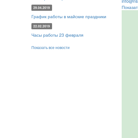
info@nsk
Показат
29.04.2019
График работы в майские праздники
22.02.2019
Часы работы 23 февраля
Показать все новости