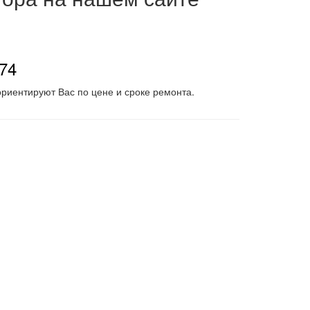
-74
риентируют Вас по цене и сроке ремонта.