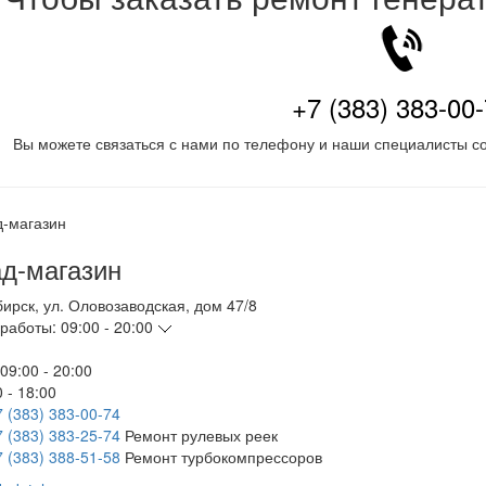
+7 (383) 383-00
Вы можете связаться с нами по телефону и наши специалисты со
д-магазин
бирск
,
ул. Оловозаводская, дом 47/8
работы:
09:00 - 20:00
09:00 - 20:00
 - 18:00
7 (383) 383-00-74
7 (383) 383-25-74
Ремонт рулевых реек
7 (383) 388-51-58
Ремонт турбокомпрессоров