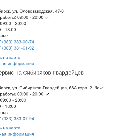
бирск
,
ул. Оловозаводская, 47/8
работы:
09:00 - 20:00
09:00 - 20:00
 - 18:00
ны:
7 (383) 383-00-74
7 (383) 381-61-92
ь на карте
ная информация
ервис на Сибиряков-Гвардейцев
бирск
,
ул. Сибиряков-Гвардейцев, 68А корп. 2, бокс 1
работы:
09:00 - 20:00
09:00 - 20:00
 - 18:00
ны:
7 (383) 383-07-94
ь на карте
ная информация