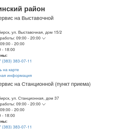
инский район
ервис на Выставочной
бирск
,
ул. Выставочная, дом 15/2
работы:
09:00 - 20:00
09:00 - 20:00
 - 18:00
ны:
7 (383) 383-07-11
ь на карте
ная информация
ервис на Станционной (пункт приема)
бирск
,
ул. Станционная, дом 37
работы:
09:00 - 20:00
09:00 - 20:00
 - 18:00
ны:
7 (383) 383-07-11