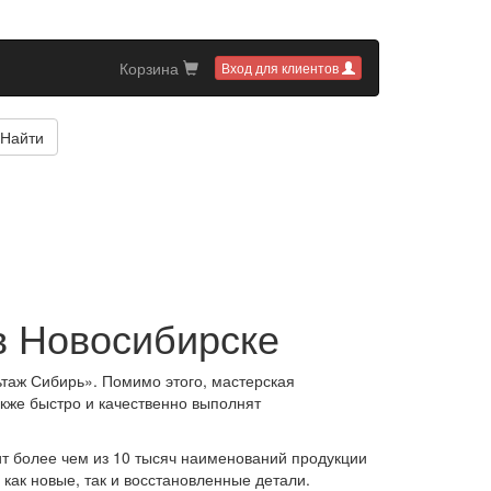
Корзина
Вход для клиентов
Найти
в Новосибирске
таж Сибирь». Помимо этого, мастерская
акже быстро и качественно выполнят
ит более чем из 10 тысяч наименований продукции
как новые, так и восстановленные детали.