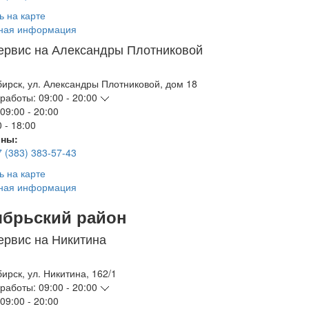
ь на карте
ная информация
ервис на Александры Плотниковой
бирск
,
ул. Александры Плотниковой, дом 18
работы:
09:00 - 20:00
09:00 - 20:00
 - 18:00
ны:
7 (383) 383-57-43
ь на карте
ная информация
ябрьский район
ервис на Никитина
бирск
,
ул. Никитина, 162/1
работы:
09:00 - 20:00
09:00 - 20:00