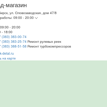
д-магазин
бирск
,
ул. Оловозаводская, дом 47/8
работы:
09:00 - 20:00
09:00 - 20:00
 - 18:00
7 (383) 383-00-74
7 (383) 383-25-74
Ремонт рулевых реек
7 (383) 388-51-58
Ремонт турбокомпрессоров
-detal.ru
ь на карте